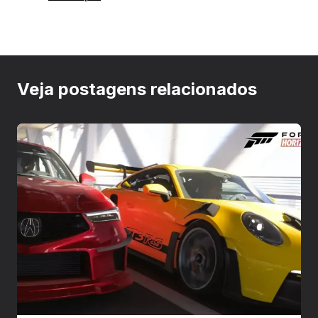
Veja postagens relacionados