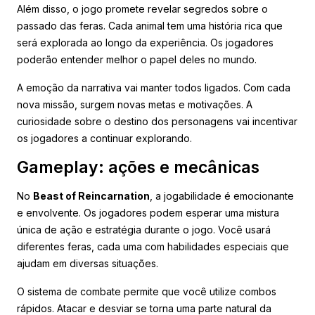
Além disso, o jogo promete revelar segredos sobre o
passado das feras. Cada animal tem uma história rica que
será explorada ao longo da experiência. Os jogadores
poderão entender melhor o papel deles no mundo.
A emoção da narrativa vai manter todos ligados. Com cada
nova missão, surgem novas metas e motivações. A
curiosidade sobre o destino dos personagens vai incentivar
os jogadores a continuar explorando.
Gameplay: ações e mecânicas
No
Beast of Reincarnation
, a jogabilidade é emocionante
e envolvente. Os jogadores podem esperar uma mistura
única de ação e estratégia durante o jogo. Você usará
diferentes feras, cada uma com habilidades especiais que
ajudam em diversas situações.
O sistema de combate permite que você utilize combos
rápidos. Atacar e desviar se torna uma parte natural da