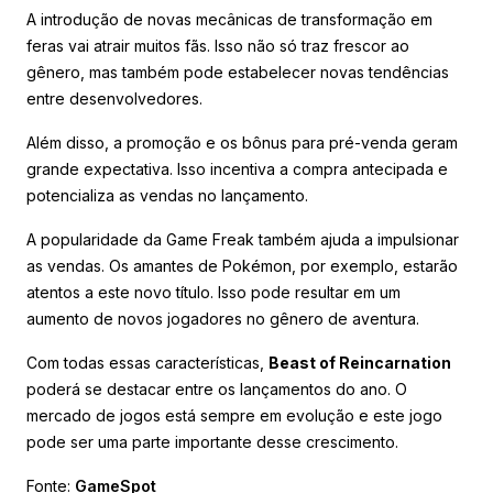
A introdução de novas mecânicas de transformação em
feras vai atrair muitos fãs. Isso não só traz frescor ao
gênero, mas também pode estabelecer novas tendências
entre desenvolvedores.
Além disso, a promoção e os bônus para pré-venda geram
grande expectativa. Isso incentiva a compra antecipada e
potencializa as vendas no lançamento.
A popularidade da Game Freak também ajuda a impulsionar
as vendas. Os amantes de Pokémon, por exemplo, estarão
atentos a este novo título. Isso pode resultar em um
aumento de novos jogadores no gênero de aventura.
Com todas essas características,
Beast of Reincarnation
poderá se destacar entre os lançamentos do ano. O
mercado de jogos está sempre em evolução e este jogo
pode ser uma parte importante desse crescimento.
Fonte:
GameSpot