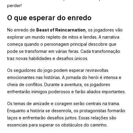
perder!
O que esperar do enredo
No enredo de
Beast of Reincarnation
, os jogadores vão
explorar um mundo repleto de mitos e lendas. A narrativa
começa quando o personagem principal descobre que
pode se transformar em várias feras. Cada transformação
traz novas habilidades e desafios únicos.
Os seguidores do jogo podem esperar reviravoltas
emocionantes nas histórias. A jornada do herói é intensa e
cheia de conflitos. Durante a aventura, os jogadores
enfrentarão inimigos poderosos e farão aliados importantes.
Os temas de amizade e coragem serão centrais na trama.
Enquanto a história se desenrola, os protagonistas formarão
laços e enfrentarão desafios juntos. Essas relações são
essenciais para superar os obstáculos do caminho.