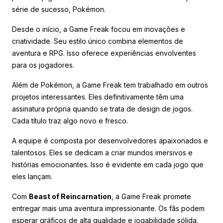
série de sucesso, Pokémon.
Desde o início, a Game Freak focou em inovações e
criatividade. Seu estilo único combina elementos de
aventura e RPG. Isso oferece experiências envolventes
para os jogadores.
Além de Pokémon, a Game Freak tem trabalhado em outros
projetos interessantes. Eles definitivamente têm uma
assinatura própria quando se trata de design de jogos.
Cada título traz algo novo e fresco.
A equipe é composta por desenvolvedores apaixonados e
talentosos. Eles se dedicam a criar mundos imersivos e
histórias emocionantes. Isso é evidente em cada jogo que
eles lançam.
Com
Beast of Reincarnation
, a Game Freak promete
entregar mais uma aventura impressionante. Os fãs podem
esperar gráficos de alta qualidade e jogabilidade sólida.