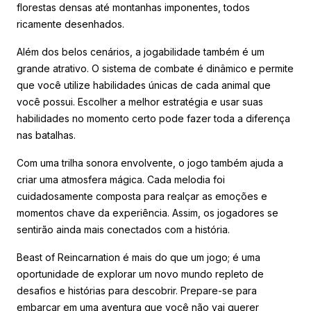
florestas densas até montanhas imponentes, todos
ricamente desenhados.
Além dos belos cenários, a jogabilidade também é um
grande atrativo. O sistema de combate é dinâmico e permite
que você utilize habilidades únicas de cada animal que
você possui. Escolher a melhor estratégia e usar suas
habilidades no momento certo pode fazer toda a diferença
nas batalhas.
Com uma trilha sonora envolvente, o jogo também ajuda a
criar uma atmosfera mágica. Cada melodia foi
cuidadosamente composta para realçar as emoções e
momentos chave da experiência. Assim, os jogadores se
sentirão ainda mais conectados com a história.
Beast of Reincarnation é mais do que um jogo; é uma
oportunidade de explorar um novo mundo repleto de
desafios e histórias para descobrir. Prepare-se para
embarcar em uma aventura que você não vai querer