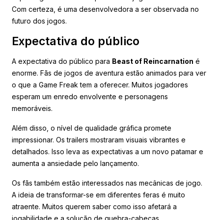
Com certeza, é uma desenvolvedora a ser observada no
futuro dos jogos.
Expectativa do público
A expectativa do público para
Beast of Reincarnation
é
enorme. Fãs de jogos de aventura estão animados para ver
o que a Game Freak tem a oferecer. Muitos jogadores
esperam um enredo envolvente e personagens
memoráveis.
Além disso, o nível de qualidade gráfica promete
impressionar. Os trailers mostraram visuais vibrantes e
detalhados. Isso leva as expectativas a um novo patamar e
aumenta a ansiedade pelo lançamento.
Os fãs também estão interessados nas mecânicas de jogo.
A ideia de transformar-se em diferentes feras é muito
atraente. Muitos querem saber como isso afetará a
jogabilidade e a solução de quebra-cabeças.