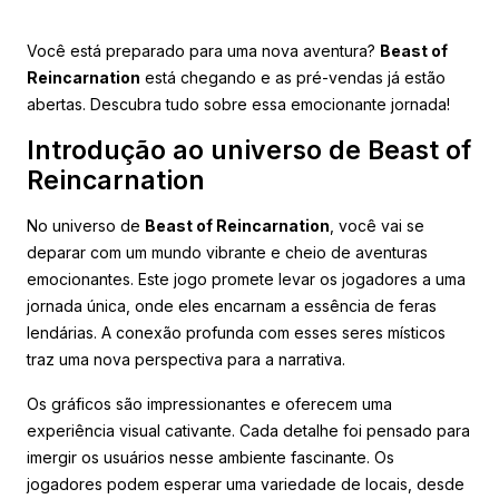
Você está preparado para uma nova aventura?
Beast of
Reincarnation
está chegando e as pré-vendas já estão
abertas. Descubra tudo sobre essa emocionante jornada!
Introdução ao universo de Beast of
Reincarnation
No universo de
Beast of Reincarnation
, você vai se
deparar com um mundo vibrante e cheio de aventuras
emocionantes. Este jogo promete levar os jogadores a uma
jornada única, onde eles encarnam a essência de feras
lendárias. A conexão profunda com esses seres místicos
traz uma nova perspectiva para a narrativa.
Os gráficos são impressionantes e oferecem uma
experiência visual cativante. Cada detalhe foi pensado para
imergir os usuários nesse ambiente fascinante. Os
jogadores podem esperar uma variedade de locais, desde