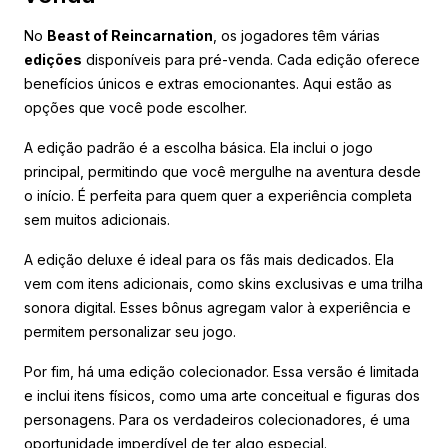
No
Beast of Reincarnation
, os jogadores têm várias
edições
disponíveis para pré-venda. Cada edição oferece
benefícios únicos e extras emocionantes. Aqui estão as
opções que você pode escolher.
A edição padrão é a escolha básica. Ela inclui o jogo
principal, permitindo que você mergulhe na aventura desde
o início. É perfeita para quem quer a experiência completa
sem muitos adicionais.
A edição deluxe é ideal para os fãs mais dedicados. Ela
vem com itens adicionais, como skins exclusivas e uma trilha
sonora digital. Esses bônus agregam valor à experiência e
permitem personalizar seu jogo.
Por fim, há uma edição colecionador. Essa versão é limitada
e inclui itens físicos, como uma arte conceitual e figuras dos
personagens. Para os verdadeiros colecionadores, é uma
oportunidade imperdível de ter algo especial.