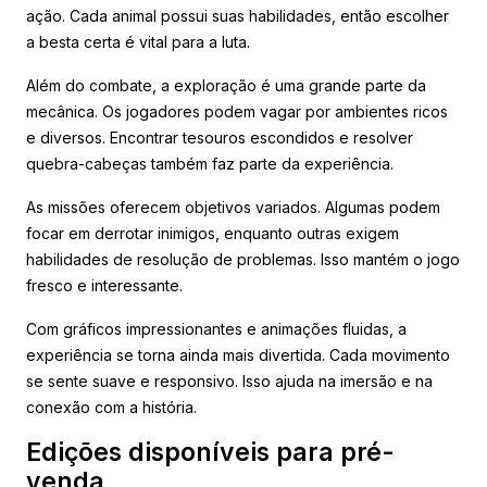
ação. Cada animal possui suas habilidades, então escolher
a besta certa é vital para a luta.
Além do combate, a exploração é uma grande parte da
mecânica. Os jogadores podem vagar por ambientes ricos
e diversos. Encontrar tesouros escondidos e resolver
quebra-cabeças também faz parte da experiência.
As missões oferecem objetivos variados. Algumas podem
focar em derrotar inimigos, enquanto outras exigem
habilidades de resolução de problemas. Isso mantém o jogo
fresco e interessante.
Com gráficos impressionantes e animações fluidas, a
experiência se torna ainda mais divertida. Cada movimento
se sente suave e responsivo. Isso ajuda na imersão e na
conexão com a história.
Edições disponíveis para pré-
venda