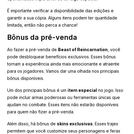
É importante verificar a disponibilidade das edições e
garantir a sua cópia. Alguns itens podem ter quantidade
limitada, então não perca a chance!
Bônus da pré-venda
Ao fazer a pré-venda de
Beast of Reincarnation
, você
pode desbloquear benefícios exclusivos. Esses bônus
tornam a experiência ainda mais emocionante e atraente
para os jogadores. Vamos dar uma olhada nos principais
bônus disponíveis.
Um dos principais bônus é um
item especial
no jogo. Isso
pode incluir armas poderosas ou ferramentas únicas que
ajudam no combate. Esses itens não estarão disponíveis
para quem não fizer a pré-venda.
Além disso, há bônus de
skins exclusivas
. Esses trajes
permitem que você customize seus personagens e feras