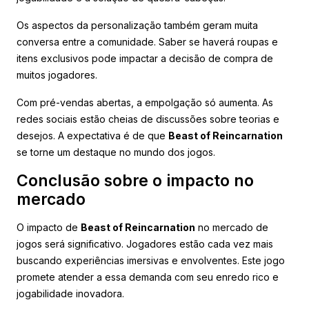
Os aspectos da personalização também geram muita
conversa entre a comunidade. Saber se haverá roupas e
itens exclusivos pode impactar a decisão de compra de
muitos jogadores.
Com pré-vendas abertas, a empolgação só aumenta. As
redes sociais estão cheias de discussões sobre teorias e
desejos. A expectativa é de que
Beast of Reincarnation
se torne um destaque no mundo dos jogos.
Conclusão sobre o impacto no
mercado
O impacto de
Beast of Reincarnation
no mercado de
jogos será significativo. Jogadores estão cada vez mais
buscando experiências imersivas e envolventes. Este jogo
promete atender a essa demanda com seu enredo rico e
jogabilidade inovadora.