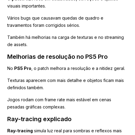
visuais importantes.
Vários bugs que causavam quedas de quadro e
travamentos foram corrigidos sérios.
Também há melhorias na carga de texturas e no streaming
de assets.
Melhorias de resolução no PS5 Pro
No
PS5 Pro
, o patch melhora a resolução e a nitidez geral.
Texturas aparecem com mais detalhe e objetos ficam mais
definidos também.
Jogos rodam com frame rate mais estável em cenas
pesadas gráficas complexas.
Ray-tracing explicado
Ray-tracing
simula luz real para sombras e reflexos mais