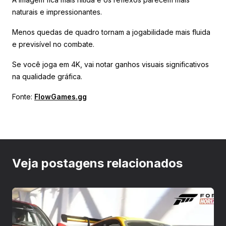
naturais e impressionantes.
Menos quedas de quadro tornam a jogabilidade mais fluida
e previsível no combate.
Se você joga em 4K, vai notar ganhos visuais significativos
na qualidade gráfica.
Fonte:
FlowGames.gg
Veja postagens relacionados