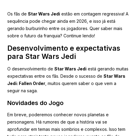
Os fãs de
Star Wars Jedi
estão em contagem regressiva! A
sequência pode chegar ainda em 2026, e isso já está
gerando burburinho entre os jogadores. Quer saber mais
sobre o futuro da franquia? Continue lendo!
Desenvolvimento e expectativas
para Star Wars Jedi
O desenvolvimento de
Star Wars Jedi
está gerando muitas
expectativas entre os fãs. Desde o sucesso de
Star Wars
Jedi: Fallen Order
, muitos querem saber o que vem a
seguir na saga.
Novidades do Jogo
Em breve, poderemos conhecer novos planetas e
personagens. Há rumores de que a história vai se
aprofundar em temas mais sombrios e complexos. Isso tem