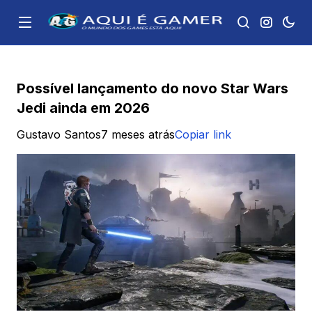
Possível lançamento do novo Star Wars
Jedi ainda em 2026
Gustavo Santos
7 meses atrás
Copiar link