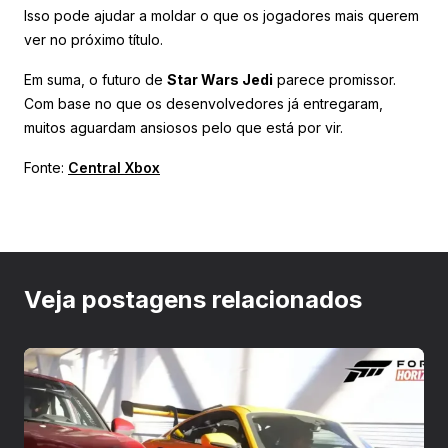
Isso pode ajudar a moldar o que os jogadores mais querem
ver no próximo título.
Em suma, o futuro de
Star Wars Jedi
parece promissor.
Com base no que os desenvolvedores já entregaram,
muitos aguardam ansiosos pelo que está por vir.
Fonte:
Central Xbox
Veja postagens relacionados