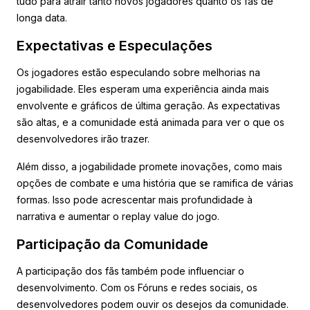
tudo para atrair tanto novos jogadores quanto os fãs de
longa data.
Expectativas e Especulações
Os jogadores estão especulando sobre melhorias na
jogabilidade. Eles esperam uma experiência ainda mais
envolvente e gráficos de última geração. As expectativas
são altas, e a comunidade está animada para ver o que os
desenvolvedores irão trazer.
Além disso, a jogabilidade promete inovações, como mais
opções de combate e uma história que se ramifica de várias
formas. Isso pode acrescentar mais profundidade à
narrativa e aumentar o replay value do jogo.
Participação da Comunidade
A participação dos fãs também pode influenciar o
desenvolvimento. Com os Fóruns e redes sociais, os
desenvolvedores podem ouvir os desejos da comunidade.