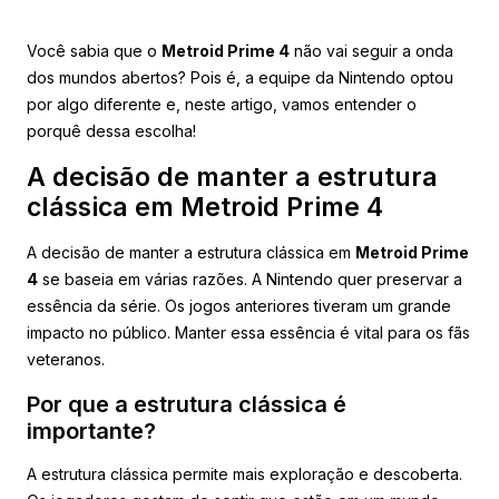
Você sabia que o
Metroid Prime 4
não vai seguir a onda
dos mundos abertos? Pois é, a equipe da Nintendo optou
por algo diferente e, neste artigo, vamos entender o
porquê dessa escolha!
A decisão de manter a estrutura
clássica em Metroid Prime 4
A decisão de manter a estrutura clássica em
Metroid Prime
4
se baseia em várias razões. A Nintendo quer preservar a
essência da série. Os jogos anteriores tiveram um grande
impacto no público. Manter essa essência é vital para os fãs
veteranos.
Por que a estrutura clássica é
importante?
A estrutura clássica permite mais exploração e descoberta.