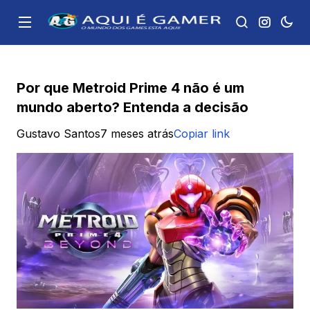
Por que Metroid Prime 4 não é um
mundo aberto? Entenda a decisão
Gustavo Santos
7 meses atrás
Copiar link