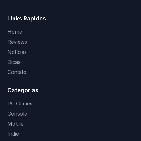
Links Rápidos
Home
Reviews
Notícias
Dicas
Contato
Categorias
PC Games
Console
Mobile
Indie