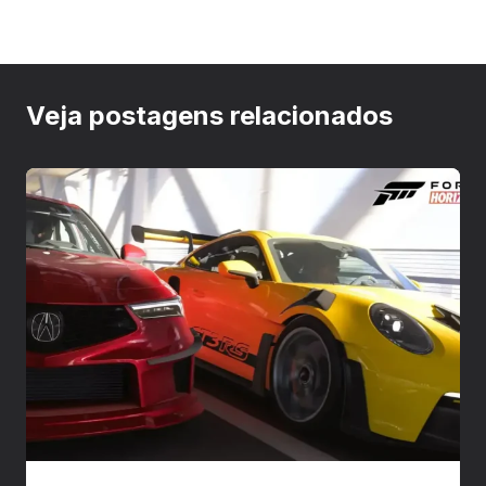
Veja postagens relacionados