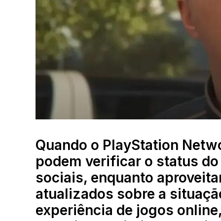
Quando o PlayStation Networ
podem verificar o status do
sociais, enquanto aproveit
atualizados sobre a situaçã
experiência de jogos online