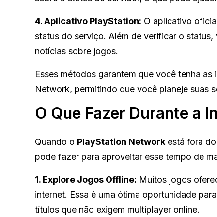
4. Aplicativo PlayStation:
O aplicativo ofici
status do serviço. Além de verificar o statu
notícias sobre jogos.
Esses métodos garantem que você tenha as i
Network, permitindo que você planeje suas s
O Que Fazer Durante a I
Quando o
PlayStation Network
está fora do
pode fazer para aproveitar esse tempo de ma
1. Explore Jogos Offline:
Muitos jogos ofere
internet. Essa é uma ótima oportunidade para
títulos que não exigem multiplayer online.