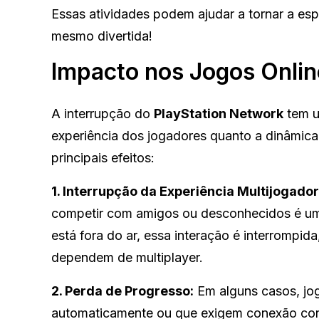
Essas atividades podem ajudar a tornar a esp
mesmo divertida!
Impacto nos Jogos Onlin
A interrupção do
PlayStation Network
tem u
experiência dos jogadores quanto a dinâmic
principais efeitos:
1. Interrupção da Experiência Multijogador
competir com amigos ou desconhecidos é uma
está fora do ar, essa interação é interrompid
dependem de multiplayer.
2. Perda de Progresso:
Em alguns casos, jo
automaticamente ou que exigem conexão cons