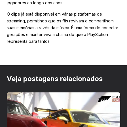
jogadores ao longo dos anos.
O clipe já está disponível em várias plataformas de
streaming, permitindo que os fãs revivam e compartilhem
suas memórias através da música. É uma forma de conectar
gerações e manter viva a chama do que a PlayStation
representa para tantos.
Veja postagens relacionados