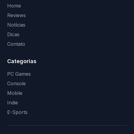
Home
Reviews
Notícias
Dicas
Contato
Categorias
PC Games
Console
Mobile
Indie
E-Sports