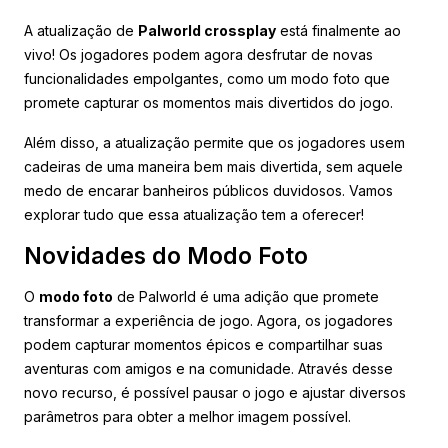
A atualização de
Palworld crossplay
está finalmente ao
vivo! Os jogadores podem agora desfrutar de novas
funcionalidades empolgantes, como um modo foto que
promete capturar os momentos mais divertidos do jogo.
Além disso, a atualização permite que os jogadores usem
cadeiras de uma maneira bem mais divertida, sem aquele
medo de encarar banheiros públicos duvidosos. Vamos
explorar tudo que essa atualização tem a oferecer!
Novidades do Modo Foto
O
modo foto
de Palworld é uma adição que promete
transformar a experiência de jogo. Agora, os jogadores
podem capturar momentos épicos e compartilhar suas
aventuras com amigos e na comunidade. Através desse
novo recurso, é possível pausar o jogo e ajustar diversos
parâmetros para obter a melhor imagem possível.