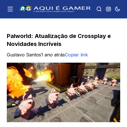
Palworld: Atualização de Crossplay e
Novidades Incríveis
Gustavo Santos
1 ano atrás
Copiar link