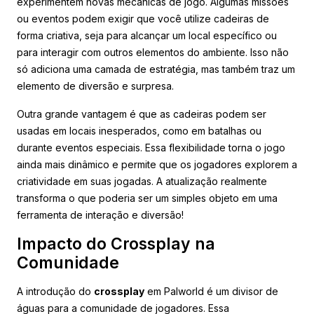
experimentem novas mecânicas de jogo. Algumas missões
ou eventos podem exigir que você utilize cadeiras de
forma criativa, seja para alcançar um local específico ou
para interagir com outros elementos do ambiente. Isso não
só adiciona uma camada de estratégia, mas também traz um
elemento de diversão e surpresa.
Outra grande vantagem é que as cadeiras podem ser
usadas em locais inesperados, como em batalhas ou
durante eventos especiais. Essa flexibilidade torna o jogo
ainda mais dinâmico e permite que os jogadores explorem a
criatividade em suas jogadas. A atualização realmente
transforma o que poderia ser um simples objeto em uma
ferramenta de interação e diversão!
Impacto do Crossplay na
Comunidade
A introdução do
crossplay
em Palworld é um divisor de
águas para a comunidade de jogadores. Essa