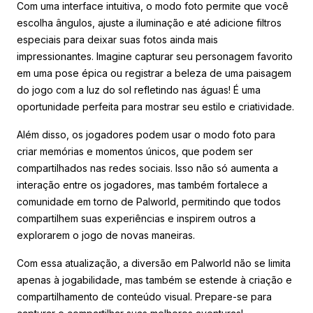
Com uma interface intuitiva, o modo foto permite que você
escolha ângulos, ajuste a iluminação e até adicione filtros
especiais para deixar suas fotos ainda mais
impressionantes. Imagine capturar seu personagem favorito
em uma pose épica ou registrar a beleza de uma paisagem
do jogo com a luz do sol refletindo nas águas! É uma
oportunidade perfeita para mostrar seu estilo e criatividade.
Além disso, os jogadores podem usar o modo foto para
criar memórias e momentos únicos, que podem ser
compartilhados nas redes sociais. Isso não só aumenta a
interação entre os jogadores, mas também fortalece a
comunidade em torno de Palworld, permitindo que todos
compartilhem suas experiências e inspirem outros a
explorarem o jogo de novas maneiras.
Com essa atualização, a diversão em Palworld não se limita
apenas à jogabilidade, mas também se estende à criação e
compartilhamento de conteúdo visual. Prepare-se para