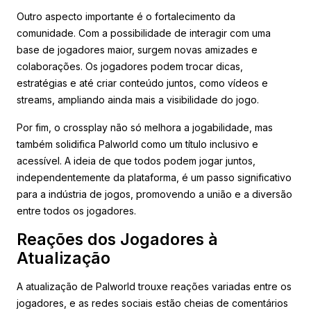
Outro aspecto importante é o fortalecimento da
comunidade. Com a possibilidade de interagir com uma
base de jogadores maior, surgem novas amizades e
colaborações. Os jogadores podem trocar dicas,
estratégias e até criar conteúdo juntos, como vídeos e
streams, ampliando ainda mais a visibilidade do jogo.
Por fim, o crossplay não só melhora a jogabilidade, mas
também solidifica Palworld como um título inclusivo e
acessível. A ideia de que todos podem jogar juntos,
independentemente da plataforma, é um passo significativo
para a indústria de jogos, promovendo a união e a diversão
entre todos os jogadores.
Reações dos Jogadores à
Atualização
A atualização de Palworld trouxe reações variadas entre os
jogadores, e as redes sociais estão cheias de comentários