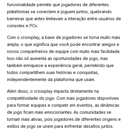
funcionalidade permite que jogadores de diferentes
plataformas se conectem e joguem juntos, quebrando
barreiras que antes limitavam a interação entre usuários de
consoles e PCs.
Com o crossplay, a base de jogadores se torna muito mais
ampla, o que significa que você pode encontrar amigos e
novos companheiros de equipe com muito mais facilidade.
Isso não só aumenta as oportunidades de jogo, mas
também enriquece a experiência geral, permitindo que
todos compartilhem suas histórias e conquistas,
independentemente da plataforma que usam.
Além disso, o crossplay impacta diretamente na
competitividade do jogo. Com mais jogadores disponíveis
para formar equipes e competir em eventos, as dinâmicas
de jogo ficam mais emocionantes. As comunidades se
tornam mais ativas, pois jogadores de diferentes origens e
estilos de jogo se unem para enfrentar desafios juntos.