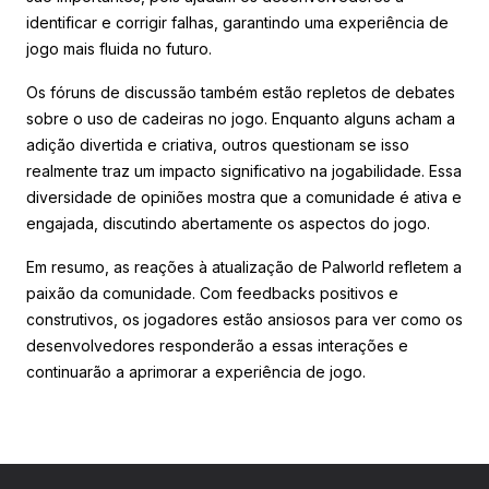
identificar e corrigir falhas, garantindo uma experiência de
jogo mais fluida no futuro.
Os fóruns de discussão também estão repletos de debates
sobre o uso de cadeiras no jogo. Enquanto alguns acham a
adição divertida e criativa, outros questionam se isso
realmente traz um impacto significativo na jogabilidade. Essa
diversidade de opiniões mostra que a comunidade é ativa e
engajada, discutindo abertamente os aspectos do jogo.
Em resumo, as reações à atualização de Palworld refletem a
paixão da comunidade. Com feedbacks positivos e
construtivos, os jogadores estão ansiosos para ver como os
desenvolvedores responderão a essas interações e
continuarão a aprimorar a experiência de jogo.