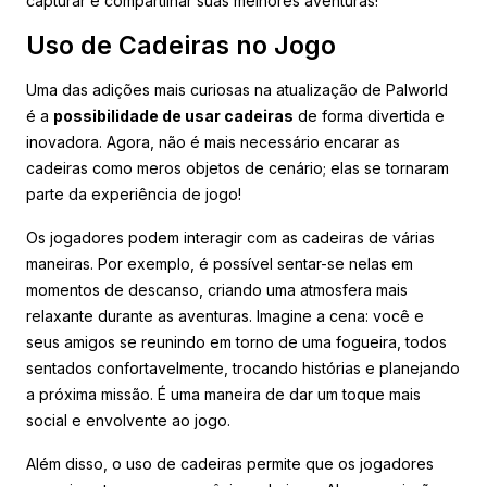
capturar e compartilhar suas melhores aventuras!
Uso de Cadeiras no Jogo
Uma das adições mais curiosas na atualização de Palworld
é a
possibilidade de usar cadeiras
de forma divertida e
inovadora. Agora, não é mais necessário encarar as
cadeiras como meros objetos de cenário; elas se tornaram
parte da experiência de jogo!
Os jogadores podem interagir com as cadeiras de várias
maneiras. Por exemplo, é possível sentar-se nelas em
momentos de descanso, criando uma atmosfera mais
relaxante durante as aventuras. Imagine a cena: você e
seus amigos se reunindo em torno de uma fogueira, todos
sentados confortavelmente, trocando histórias e planejando
a próxima missão. É uma maneira de dar um toque mais
social e envolvente ao jogo.
Além disso, o uso de cadeiras permite que os jogadores