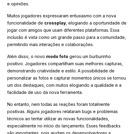
e opiniões.
Muitos jogadores expressaram entusiasmo com a nova
funcionalidade de
crossplay
, elogiando a oportunidade de
jogar com amigos que usam diferentes plataformas. Essa
inclusão é vista como um grande passo para a comunidade,
permitindo mais interações e colaborações.
Além disso, o novo
modo foto
gerou um burburinho
positivo. Jogadores compartilham suas melhores capturas,
demonstrando criatividade e estilo. A possibilidade de
personalizar as fotos e capturar momentos únicos se tornou
um dos destaques, com muitos elogiando a qualidade e a
facilidade de uso da nova ferramenta.
No entanto, nem todas as reações foram totalmente
positivas. Alguns jogadores relataram bugs e problemas
técnicos ao tentar utilizar as novas funcionalidades,
especialmente no início do lançamento. Esses feedbacks
são importantes, pois ajudam os desenvolvedores a