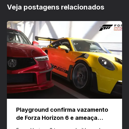
Veja postagens relacionados
Playground confirma vazamento
de Forza Horizon 6 e ameaça
banir contas