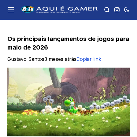
Os principais lançamentos de jogos para
maio de 2026
Gustavo Santos
3 meses atrás
Copiar link