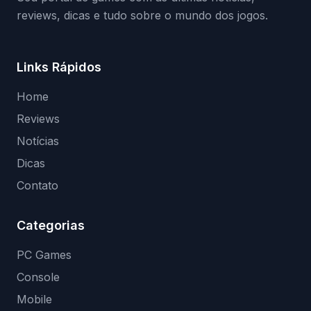
reviews, dicas e tudo sobre o mundo dos jogos.
Links Rápidos
Home
Reviews
Notícias
Dicas
Contato
Categorias
PC Games
Console
Mobile