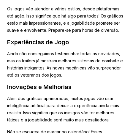
Os jogos vão atender a vários estilos, desde plataformas
até ação. Isso significa que há algo para todos! Os gráficos
estão mais impressionantes, e a jogabilidade promete ser
suave e envolvente. Prepare-se para horas de diversão.
Experiências de Jogo
Ainda não conseguimos testemunhar todas as novidades,
mas os trailers já mostram melhores sistemas de combate e
histórias intrigantes. As novas mecânicas vão surpreender
até os veteranos dos jogos.
Inovações e Melhorias
Além dos gráficos aprimorados, muitos jogos vão usar
inteligência artificial para deixar a experiência ainda mais
realista. Isso significa que os inimigos vão ter melhores
táticas e a jogabilidade será muito mais desafiadora.
Não se esqueça de marcar no calendário! Esses