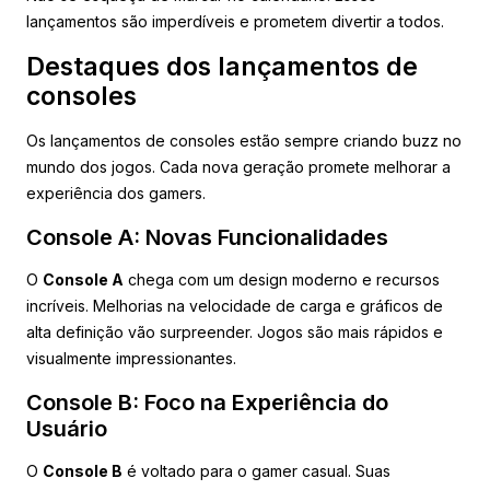
lançamentos são imperdíveis e prometem divertir a todos.
Destaques dos lançamentos de
consoles
Os lançamentos de consoles estão sempre criando buzz no
mundo dos jogos. Cada nova geração promete melhorar a
experiência dos gamers.
Console A: Novas Funcionalidades
O
Console A
chega com um design moderno e recursos
incríveis. Melhorias na velocidade de carga e gráficos de
alta definição vão surpreender. Jogos são mais rápidos e
visualmente impressionantes.
Console B: Foco na Experiência do
Usuário
O
Console B
é voltado para o gamer casual. Suas