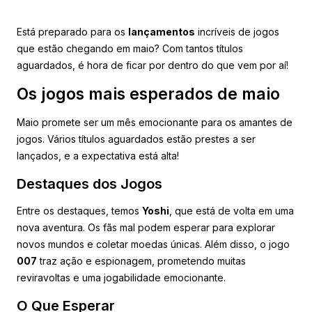
Está preparado para os
lançamentos
incríveis de jogos
que estão chegando em maio? Com tantos títulos
aguardados, é hora de ficar por dentro do que vem por aí!
Os jogos mais esperados de maio
Maio promete ser um mês emocionante para os amantes de
jogos. Vários títulos aguardados estão prestes a ser
lançados, e a expectativa está alta!
Destaques dos Jogos
Entre os destaques, temos
Yoshi
, que está de volta em uma
nova aventura. Os fãs mal podem esperar para explorar
novos mundos e coletar moedas únicas. Além disso, o jogo
007
traz ação e espionagem, prometendo muitas
reviravoltas e uma jogabilidade emocionante.
O Que Esperar