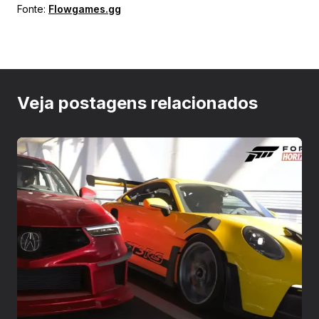
Fonte:
Flowgames.gg
Veja postagens relacionados