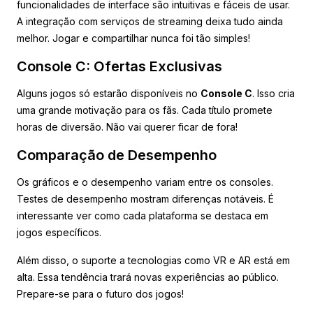
funcionalidades de interface são intuitivas e fáceis de usar.
A integração com serviços de streaming deixa tudo ainda
melhor. Jogar e compartilhar nunca foi tão simples!
Console C: Ofertas Exclusivas
Alguns jogos só estarão disponíveis no
Console C
. Isso cria
uma grande motivação para os fãs. Cada título promete
horas de diversão. Não vai querer ficar de fora!
Comparação de Desempenho
Os gráficos e o desempenho variam entre os consoles.
Testes de desempenho mostram diferenças notáveis. É
interessante ver como cada plataforma se destaca em
jogos específicos.
Além disso, o suporte a tecnologias como VR e AR está em
alta. Essa tendência trará novas experiências ao público.
Prepare-se para o futuro dos jogos!