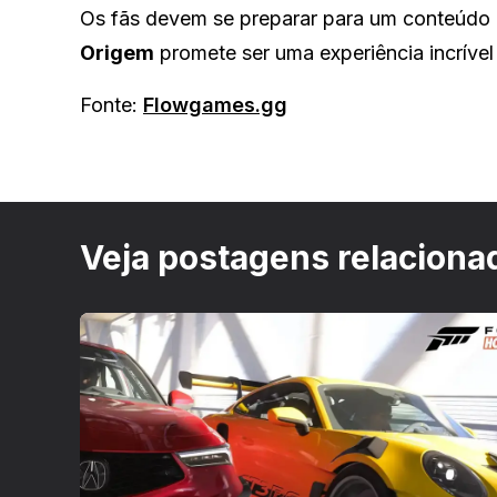
Os fãs devem se preparar para um conteúdo 
Origem
promete ser uma experiência incrível
Fonte:
Flowgames.gg
Veja postagens relaciona