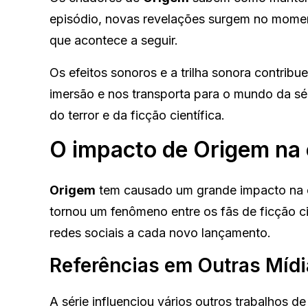
episódio, novas revelações surgem no momen
que acontece a seguir.
Os efeitos sonoros e a trilha sonora contrib
imersão e nos transporta para o mundo da sé
do terror e da ficção científica.
O impacto de Origem na 
Origem
tem causado um grande impacto na c
tornou um fenômeno entre os fãs de ficção cie
redes sociais a cada novo lançamento.
Referências em Outras Míd
A série influenciou vários outros trabalhos 