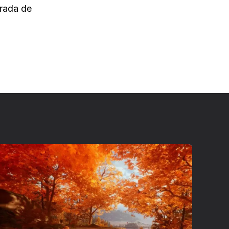
rada de