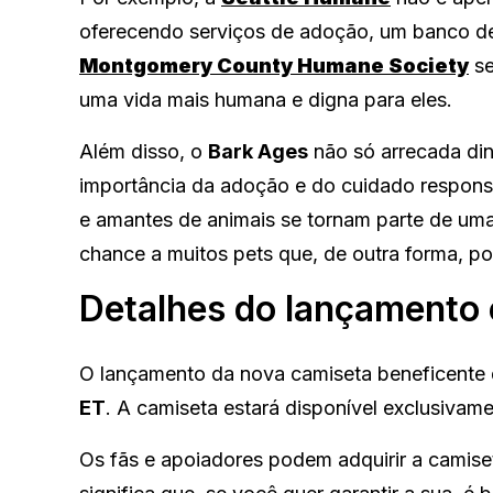
oferecendo serviços de adoção, um banco de a
Montgomery County Humane Society
se
uma vida mais humana e digna para eles.
Além disso, o
Bark Ages
não só arrecada di
importância da adoção e do cuidado respons
e amantes de animais se tornam parte de uma
chance a muitos pets que, de outra forma, po
Detalhes do lançamento
O lançamento da nova camiseta beneficente
ET
. A camiseta estará disponível exclusivam
Os fãs e apoiadores podem adquirir a camise