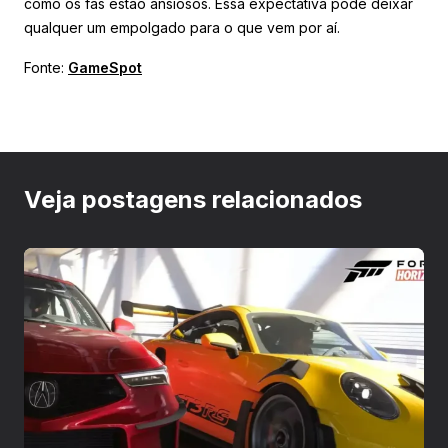
como os fãs estão ansiosos. Essa expectativa pode deixar
qualquer um empolgado para o que vem por aí.
Fonte:
GameSpot
Veja postagens relacionados