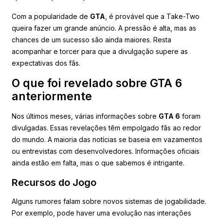
Com a popularidade de
GTA
, é provável que a Take-Two
queira fazer um grande anúncio. A pressão é alta, mas as
chances de um sucesso são ainda maiores. Resta
acompanhar e torcer para que a divulgação supere as
expectativas dos fãs.
O que foi revelado sobre GTA 6
anteriormente
Nos últimos meses, várias informações sobre
GTA 6
foram
divulgadas. Essas revelações têm empolgado fãs ao redor
do mundo. A maioria das notícias se baseia em vazamentos
ou entrevistas com desenvolvedores. Informações oficiais
ainda estão em falta, mas o que sabemos é intrigante.
Recursos do Jogo
Alguns rumores falam sobre novos sistemas de jogabilidade.
Por exemplo, pode haver uma evolução nas interações