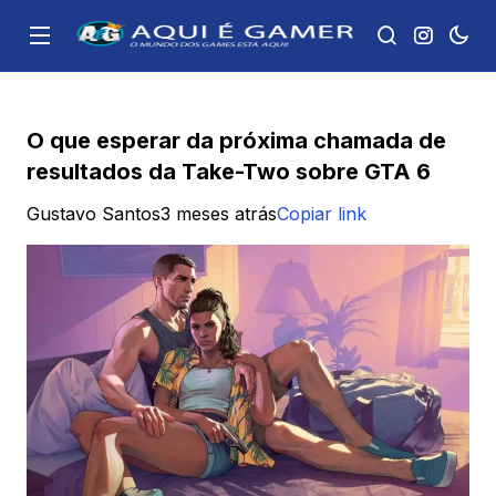
O que esperar da próxima chamada de
resultados da Take-Two sobre GTA 6
Gustavo Santos
3 meses atrás
Copiar link