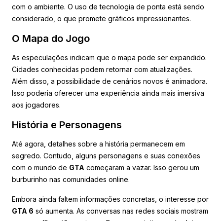
com o ambiente. O uso de tecnologia de ponta está sendo
considerado, o que promete gráficos impressionantes.
O Mapa do Jogo
As especulações indicam que o mapa pode ser expandido.
Cidades conhecidas podem retornar com atualizações.
Além disso, a possibilidade de cenários novos é animadora.
Isso poderia oferecer uma experiência ainda mais imersiva
aos jogadores.
História e Personagens
Até agora, detalhes sobre a história permanecem em
segredo. Contudo, alguns personagens e suas conexões
com o mundo de
GTA
começaram a vazar. Isso gerou um
burburinho nas comunidades online.
Embora ainda faltem informações concretas, o interesse por
GTA 6
só aumenta. As conversas nas redes sociais mostram