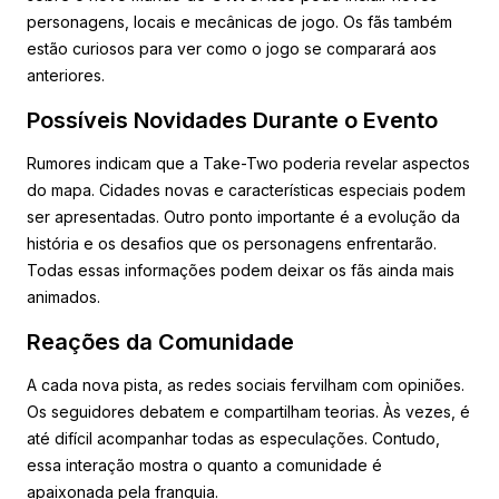
personagens, locais e mecânicas de jogo. Os fãs também
estão curiosos para ver como o jogo se comparará aos
anteriores.
Possíveis Novidades Durante o Evento
Rumores indicam que a Take-Two poderia revelar aspectos
do mapa. Cidades novas e características especiais podem
ser apresentadas. Outro ponto importante é a evolução da
história e os desafios que os personagens enfrentarão.
Todas essas informações podem deixar os fãs ainda mais
animados.
Reações da Comunidade
A cada nova pista, as redes sociais fervilham com opiniões.
Os seguidores debatem e compartilham teorias. Às vezes, é
até difícil acompanhar todas as especulações. Contudo,
essa interação mostra o quanto a comunidade é
apaixonada pela franquia.