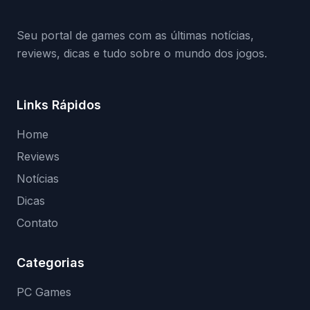
(banimentos e bloqueio de hardware),…
Seu portal de games com as últimas notícias,
reviews, dicas e tudo sobre o mundo dos jogos.
Links Rápidos
Home
Reviews
Notícias
Dicas
Contato
Categorias
PC Games