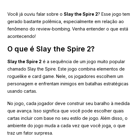
Você já ouviu falar sobre o
Slay the Spire 2
? Esse jogo tem
gerado bastante polêmica, especialmente em relação ao
fenômeno do review-bombing. Venha entender o que está
acontecendo!
O que é Slay the Spire 2?
Slay the Spire 2
é a sequência de um jogo muito popular
chamado Slay the Spire. Este jogo combina elementos de
roguelike e card game. Nele, os jogadores escolhem um
personagem e enfrentam inimigos em batalhas estratégicas
usando cartas.
No jogo, cada jogador deve construir seu baralho à medida
que avança. Isso significa que você pode escolher quais
cartas incluir com base no seu estilo de jogo. Além disso, o
ambiente do jogo muda a cada vez que você joga, o que
traz um fator surpresa.