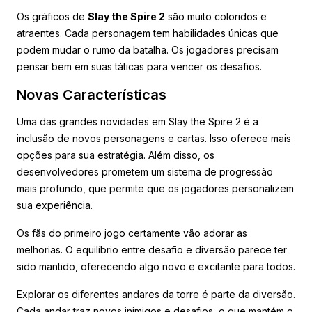
Os gráficos de
Slay the Spire 2
são muito coloridos e
atraentes. Cada personagem tem habilidades únicas que
podem mudar o rumo da batalha. Os jogadores precisam
pensar bem em suas táticas para vencer os desafios.
Novas Características
Uma das grandes novidades em Slay the Spire 2 é a
inclusão de novos personagens e cartas. Isso oferece mais
opções para sua estratégia. Além disso, os
desenvolvedores prometem um sistema de progressão
mais profundo, que permite que os jogadores personalizem
sua experiência.
Os fãs do primeiro jogo certamente vão adorar as
melhorias. O equilíbrio entre desafio e diversão parece ter
sido mantido, oferecendo algo novo e excitante para todos.
Explorar os diferentes andares da torre é parte da diversão.
Cada andar traz novos inimigos e desafios, o que mantém o