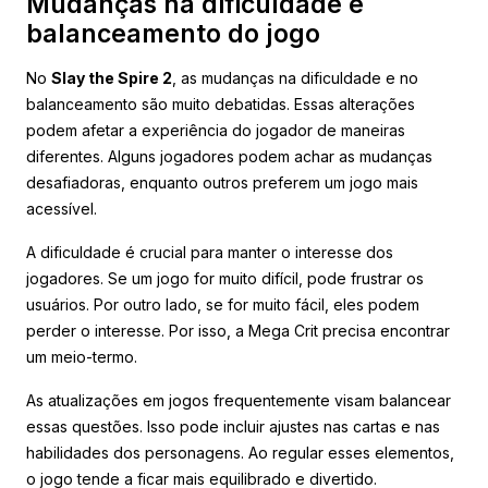
Mudanças na dificuldade e
balanceamento do jogo
No
Slay the Spire 2
, as mudanças na dificuldade e no
balanceamento são muito debatidas. Essas alterações
podem afetar a experiência do jogador de maneiras
diferentes. Alguns jogadores podem achar as mudanças
desafiadoras, enquanto outros preferem um jogo mais
acessível.
A dificuldade é crucial para manter o interesse dos
jogadores. Se um jogo for muito difícil, pode frustrar os
usuários. Por outro lado, se for muito fácil, eles podem
perder o interesse. Por isso, a Mega Crit precisa encontrar
um meio-termo.
As atualizações em jogos frequentemente visam balancear
essas questões. Isso pode incluir ajustes nas cartas e nas
habilidades dos personagens. Ao regular esses elementos,
o jogo tende a ficar mais equilibrado e divertido.