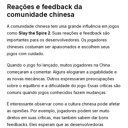
Reações e feedback da
comunidade chinesa
A comunidade chinesa tem uma grande influência em jogos
como
Slay the Spire 2
. Suas reações e feedback são
importantes para os desenvolvedores. Os jogadores
chineses costumam ser apaixonados e escolhem seus
jogos com cuidado.
Quando o jogo foi lançado, muitos jogadores na China
começaram a comentar. Alguns elogiaram a jogabilidade e
as novas mecânicas. Outros expressaram preocupações
sobre o equilíbrio e a dificuldade do jogo. Essas críticas são
comuns quando jogos conhecidos fazem mudanças.
É interessante observar como a cultura chinesa pode afetar
as opiniões. Por exemplo, jogadores podem ser muito
diretos em suas críticas, mas também sabem dar bons
feedbacks. Eles esperam que as desenvolvedoras