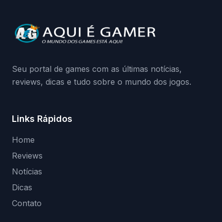
quando começa o acesso antecipado?
Continue lendo.O vazamento e a resposta
da Playground: negação do preload,
medidas contra acessos não autorizados
(banimentos e bloqueio de hardware),…
Seu portal de games com as últimas notícias,
reviews, dicas e tudo sobre o mundo dos jogos.
Links Rápidos
Home
Reviews
Notícias
Dicas
Contato