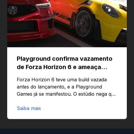
Playground confirma vazamento
de Forza Horizon 6 e ameaça
banir contas
Forza Horizon 6 teve uma build vazada
antes do lançamento, e a Playground
Games já se manifestou. O estúdio nega que
o problema tenha sido causado pelo
preload e avisa que quem usar versões não
Saiba mais
autorizadas pode ser banido ou ter o
hardware bloqueado. Quer entender como
a identificação via conta Xbox funciona e