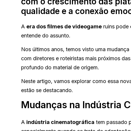
com o crescimento das plat
qualidade e a conexão emoc
A
era dos filmes de videogame
ruins pode 
entende do assunto.
Nos últimos anos, temos visto uma mudança s
com diretores e roteiristas mais próximos 
profundo do material de origem.
Neste artigo, vamos explorar como essa nov
estão se destacando.
Mudanças na Indústria C
A
indústria cinematográfica
tem passado po