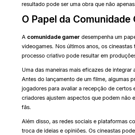
resultado pode ser uma obra que não apenas
O Papel da Comunidade
A
comunidade gamer
desempenha um papel 
videogames. Nos últimos anos, os cineastas 
processo criativo pode resultar em produçõe
Uma das maneiras mais eficazes de integrar
Antes do lançamento de um filme, algumas p
jogadores para avaliar a recepção de certos 
criadores ajustem aspectos que podem não e
fãs.
Além disso, as redes sociais e plataformas 
troca de ideias e opiniões. Os cineastas pod