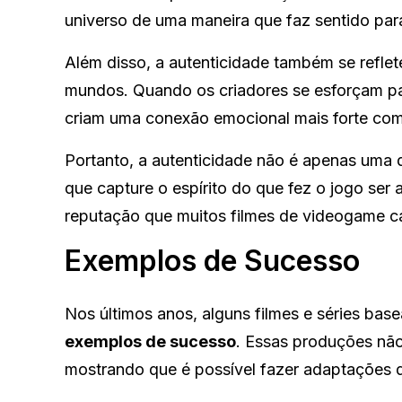
universo de uma maneira que faz sentido para
Além disso, a autenticidade também se refle
mundos. Quando os criadores se esforçam para
criam uma conexão emocional mais forte com
Portanto, a autenticidade não é apenas uma q
que capture o espírito do que fez o jogo ser
reputação que muitos filmes de videogame c
Exemplos de Sucesso
Nos últimos anos, alguns filmes e séries b
exemplos de sucesso
. Essas produções não
mostrando que é possível fazer adaptações 