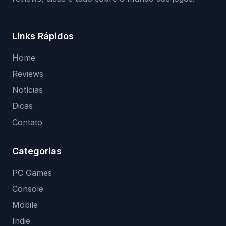
Links Rápidos
Home
Reviews
Notícias
Dicas
Contato
Categorias
PC Games
Console
Mobile
Indie