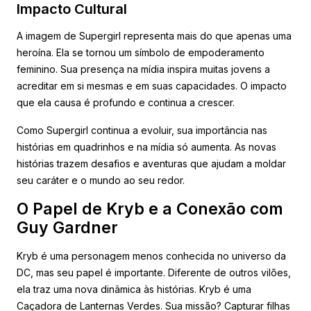
Impacto Cultural
A imagem de Supergirl representa mais do que apenas uma
heroína. Ela se tornou um símbolo de empoderamento
feminino. Sua presença na mídia inspira muitas jovens a
acreditar em si mesmas e em suas capacidades. O impacto
que ela causa é profundo e continua a crescer.
Como Supergirl continua a evoluir, sua importância nas
histórias em quadrinhos e na mídia só aumenta. As novas
histórias trazem desafios e aventuras que ajudam a moldar
seu caráter e o mundo ao seu redor.
O Papel de Kryb e a Conexão com
Guy Gardner
Kryb é uma personagem menos conhecida no universo da
DC, mas seu papel é importante. Diferente de outros vilões,
ela traz uma nova dinâmica às histórias. Kryb é uma
Caçadora de Lanternas Verdes. Sua missão? Capturar filhas