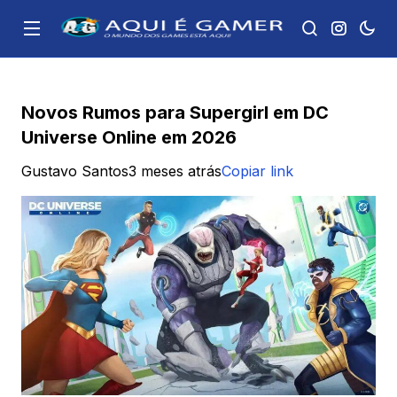
Novos Rumos para Supergirl em DC
Universe Online em 2026
Gustavo Santos
3 meses atrás
Copiar link