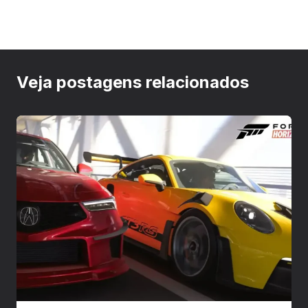
Veja postagens relacionados