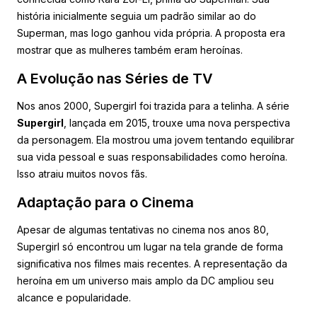
história inicialmente seguia um padrão similar ao do
Superman, mas logo ganhou vida própria. A proposta era
mostrar que as mulheres também eram heroínas.
A Evolução nas Séries de TV
Nos anos 2000, Supergirl foi trazida para a telinha. A série
Supergirl
, lançada em 2015, trouxe uma nova perspectiva
da personagem. Ela mostrou uma jovem tentando equilibrar
sua vida pessoal e suas responsabilidades como heroína.
Isso atraiu muitos novos fãs.
Adaptação para o Cinema
Apesar de algumas tentativas no cinema nos anos 80,
Supergirl só encontrou um lugar na tela grande de forma
significativa nos filmes mais recentes. A representação da
heroína em um universo mais amplo da DC ampliou seu
alcance e popularidade.