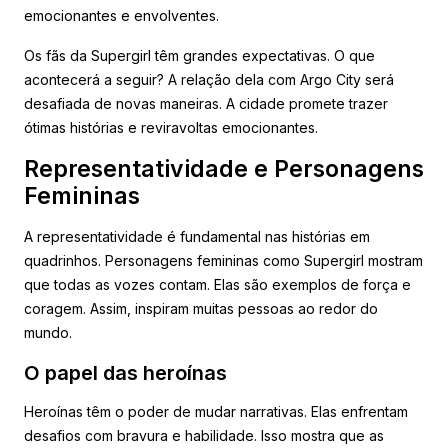
emocionantes e envolventes.
Os fãs da Supergirl têm grandes expectativas. O que
acontecerá a seguir? A relação dela com Argo City será
desafiada de novas maneiras. A cidade promete trazer
ótimas histórias e reviravoltas emocionantes.
Representatividade e Personagens
Femininas
A representatividade é fundamental nas histórias em
quadrinhos. Personagens femininas como Supergirl mostram
que todas as vozes contam. Elas são exemplos de força e
coragem. Assim, inspiram muitas pessoas ao redor do
mundo.
O papel das heroínas
Heroínas têm o poder de mudar narrativas. Elas enfrentam
desafios com bravura e habilidade. Isso mostra que as