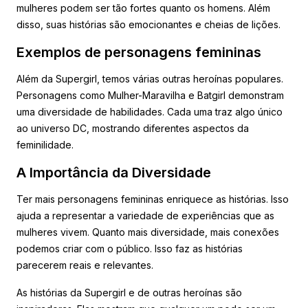
mulheres podem ser tão fortes quanto os homens. Além
disso, suas histórias são emocionantes e cheias de lições.
Exemplos de personagens femininas
Além da Supergirl, temos várias outras heroínas populares.
Personagens como Mulher-Maravilha e Batgirl demonstram
uma diversidade de habilidades. Cada uma traz algo único
ao universo DC, mostrando diferentes aspectos da
feminilidade.
A Importância da Diversidade
Ter mais personagens femininas enriquece as histórias. Isso
ajuda a representar a variedade de experiências que as
mulheres vivem. Quanto mais diversidade, mais conexões
podemos criar com o público. Isso faz as histórias
parecerem reais e relevantes.
As histórias da Supergirl e de outras heroínas são