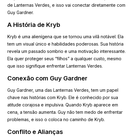
de Lanternas Verdes, e isso vai conectar diretamente com
Guy Gardner.
A História de Kryb
Kryb é uma alienígena que se tornou uma vilã notável. Ela
tem um visual único e habilidades poderosas. Sua história
revela um passado sombrio e uma motivação interessante.
Ela quer proteger seus “filhos” a qualquer custo, mesmo
que isso signifique enfrentar Lanternas Verdes.
Conexão com Guy Gardner
Guy Gardner, uma das Lanternas Verdes, tem um papel
chave nas histórias com Kryb. Ele é conhecido por sua
atitude corajosa e impulsiva. Quando Kryb aparece em
cena, a tensão aumenta. Guy não tem medo de enfrentar
problemas, e isso o coloca no caminho de Kryb.
Conflito e Alianças