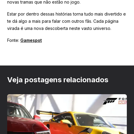
novas tramas que não estão no jogo.
Estar por dentro dessas histórias torna tudo mais divertido e
te dá algo a mais para falar com outros fãs. Cada página
virada é uma nova descoberta neste vasto universo.
Fonte:
Gamespot
Veja postagens relacionados