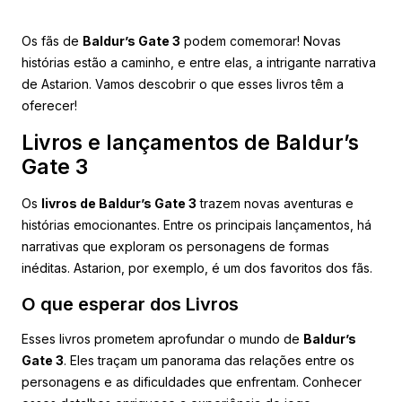
Os fãs de
Baldur’s Gate 3
podem comemorar! Novas
histórias estão a caminho, e entre elas, a intrigante narrativa
de Astarion. Vamos descobrir o que esses livros têm a
oferecer!
Livros e lançamentos de Baldur’s
Gate 3
Os
livros de Baldur’s Gate 3
trazem novas aventuras e
histórias emocionantes. Entre os principais lançamentos, há
narrativas que exploram os personagens de formas
inéditas. Astarion, por exemplo, é um dos favoritos dos fãs.
O que esperar dos Livros
Esses livros prometem aprofundar o mundo de
Baldur’s
Gate 3
. Eles traçam um panorama das relações entre os
personagens e as dificuldades que enfrentam. Conhecer