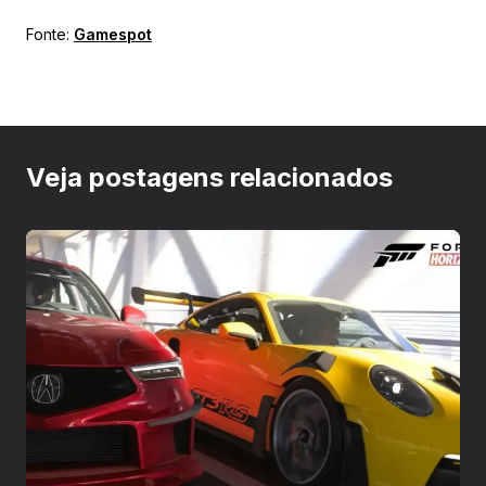
Fonte:
Gamespot
Veja postagens relacionados