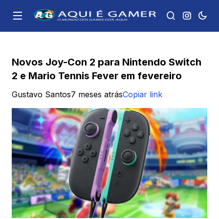
Novos Joy-Con 2 para Nintendo Switch
2 e Mario Tennis Fever em fevereiro
Gustavo Santos
7 meses atrás
Copiar link