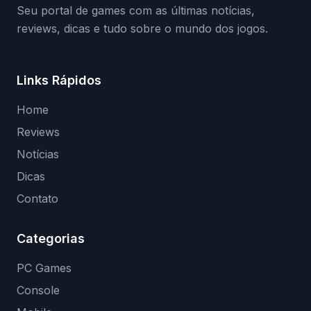
Seu portal de games com as últimas notícias,
reviews, dicas e tudo sobre o mundo dos jogos.
Links Rápidos
Home
Reviews
Notícias
Dicas
Contato
Categorias
PC Games
Console