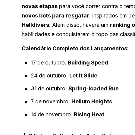
novas etapas
para você correr contra o tem
novos bots para resgatar
, inspirados em 
Helldivers
. Além disso, haverá um
ranking o
habilidades e conquistarem o topo das classi
Calendário Completo dos Lançamentos:
17 de outubro:
Building Speed
24 de outubro:
Let it Slide
31 de outubro:
Spring-loaded Run
7 de novembro:
Helium Heights
14 de novembro:
Rising Heat