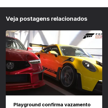
Veja postagens relacionados
Playground confirma vazamento