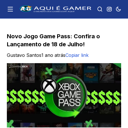
Novo Jogo Game Pass: Confira o
Lançamento de 18 de Julho!
Gustavo Santos
1 ano atrás
Copiar link