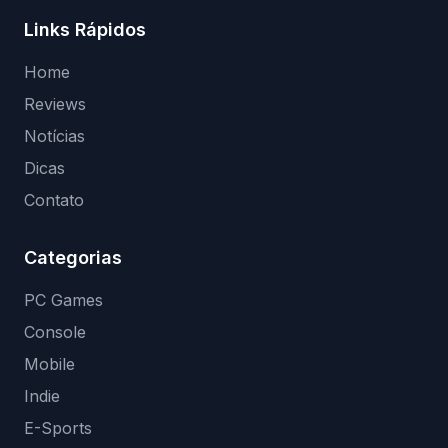
Links Rápidos
Home
Reviews
Notícias
Dicas
Contato
Categorias
PC Games
Console
Mobile
Indie
E-Sports