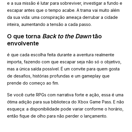
e a sua missão é lutar para sobreviver, investigar a fundo e
escapar antes que o tempo acabe. A trama vai muito além
da sua vida: uma conspiração ameaça derrubar a cidade
inteira, aumentando a tensão a cada passo.
O que torna
Back to the Dawn
tão
envolvente
é que cada escolha feita durante a aventura realmente
importa, fazendo com que escapar seja não só o objetivo,
mas a única saída possível. É um convite para quem gosta
de desafios, histórias profundas e um gameplay que
prende do começo ao fim.
Se você curte RPGs com narrativa forte e ação, essa é uma
ótima adição para sua biblioteca do Xbox Game Pass. E não
esqueça: a disponibilidade pode variar conforme o horário,
então fique de olho para não perder o lançamento.