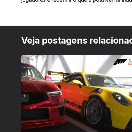
Veja postagens relaciona