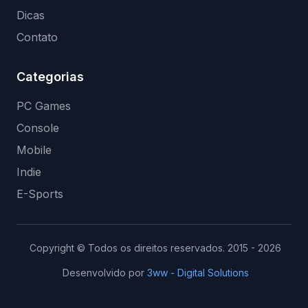
Dicas
Contato
Categorias
PC Games
Console
Mobile
Indie
E-Sports
Copyright © Todos os direitos reservados. 2015 - 2026
Desenvolvido por
3ww - Digital Solutions