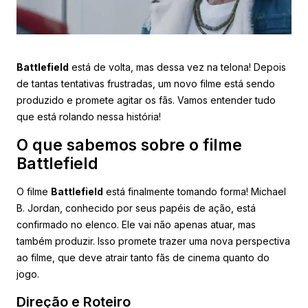
Battlefield
está de volta, mas dessa vez na telona! Depois
de tantas tentativas frustradas, um novo filme está sendo
produzido e promete agitar os fãs. Vamos entender tudo
que está rolando nessa história!
O que sabemos sobre o filme
Battlefield
O filme
Battlefield
está finalmente tomando forma! Michael
B. Jordan, conhecido por seus papéis de ação, está
confirmado no elenco. Ele vai não apenas atuar, mas
também produzir. Isso promete trazer uma nova perspectiva
ao filme, que deve atrair tanto fãs de cinema quanto do
jogo.
Direção e Roteiro