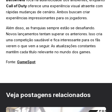
Call of Duty
oferece uma experiência visual atraente com
rápidas mudanças de cenário. Ambos buscam criar
experiências impressionantes para os jogadores.
Além disso, as franquias sempre estão se desafiando.
Novos lançamentos tentam superar os anteriores. Isso cria
uma competição saudável e fica interessante para os fãs
verem o que vem a seguir. As atualizações constantes
mantêm cada título relevante no mundo dos games.
Fonte:
GameSpot
Veja postagens relacionados