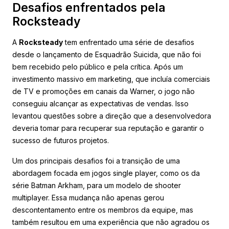
Desafios enfrentados pela
Rocksteady
A
Rocksteady
tem enfrentado uma série de desafios
desde o lançamento de Esquadrão Suicida, que não foi
bem recebido pelo público e pela crítica. Após um
investimento massivo em marketing, que incluía comerciais
de TV e promoções em canais da Warner, o jogo não
conseguiu alcançar as expectativas de vendas. Isso
levantou questões sobre a direção que a desenvolvedora
deveria tomar para recuperar sua reputação e garantir o
sucesso de futuros projetos.
Um dos principais desafios foi a transição de uma
abordagem focada em jogos single player, como os da
série Batman Arkham, para um modelo de shooter
multiplayer. Essa mudança não apenas gerou
descontentamento entre os membros da equipe, mas
também resultou em uma experiência que não agradou os