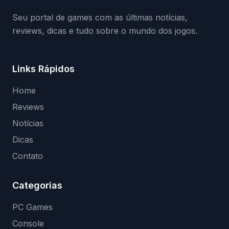
(banimentos e bloqueio de hardware),…
Seu portal de games com as últimas notícias,
reviews, dicas e tudo sobre o mundo dos jogos.
Links Rápidos
Home
Reviews
Notícias
Dicas
Contato
Categorias
PC Games
Console