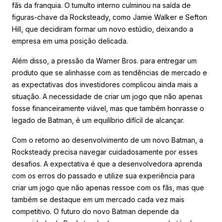
fãs da franquia. O tumulto interno culminou na saída de
figuras-chave da Rocksteady, como Jamie Walker e Sefton
Hill, que decidiram formar um novo estúdio, deixando a
empresa em uma posição delicada.
Além disso, a pressão da Warner Bros. para entregar um
produto que se alinhasse com as tendências de mercado e
as expectativas dos investidores complicou ainda mais a
situação. A necessidade de criar um jogo que não apenas
fosse financeiramente viável, mas que também honrasse o
legado de Batman, é um equilíbrio difícil de alcançar.
Com o retorno ao desenvolvimento de um novo Batman, a
Rocksteady precisa navegar cuidadosamente por esses
desafios. A expectativa é que a desenvolvedora aprenda
com os erros do passado e utilize sua experiência para
criar um jogo que não apenas ressoe com os fãs, mas que
também se destaque em um mercado cada vez mais
competitivo. O futuro do novo Batman depende da