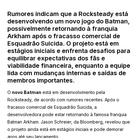
Rumores indicam que a Rocksteady está
desenvolvendo um novo jogo do Batman,
possivelmente retornando à franquia
Arkham após o fracasso comercial de
Esquadrão Suicida. O projeto está em
estágios iniciais e enfrenta desafios para
equilibrar expectativas dos fãs e
viabilidade financeira, enquanto a equipe
lida com mudanças internas e saídas de
membros importantes.
O
novo Batman
está em desenvolvimento pela
Rocksteady, de acordo com rumores recentes. Após o
fracasso comercial de Esquadrão Suicida, a
desenvolvedora pode estar retornando à famosa franquia
Batman Arkham. Jason Schreier, da Bloomberg, revelou que
o projeto ainda está em estágios iniciais e pode demorar
anos até seu lançamento.