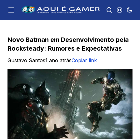
Novo Batman em Desenvolvimento pela
Rocksteady: Rumores e Expectativas
Gustavo Santos
1 ano atrás
Copiar link