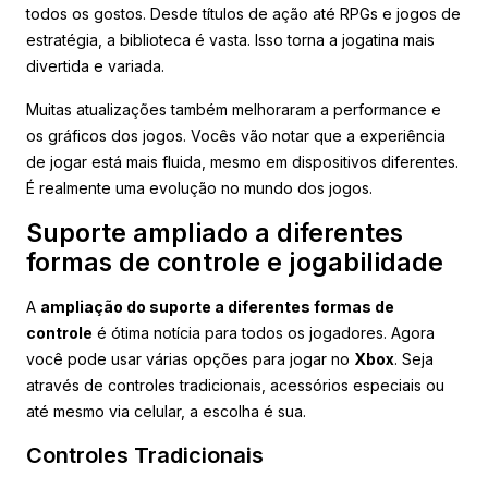
todos os gostos. Desde títulos de ação até RPGs e jogos de
estratégia, a biblioteca é vasta. Isso torna a jogatina mais
divertida e variada.
Muitas atualizações também melhoraram a performance e
os gráficos dos jogos. Vocês vão notar que a experiência
de jogar está mais fluida, mesmo em dispositivos diferentes.
É realmente uma evolução no mundo dos jogos.
Suporte ampliado a diferentes
formas de controle e jogabilidade
A
ampliação do suporte a diferentes formas de
controle
é ótima notícia para todos os jogadores. Agora
você pode usar várias opções para jogar no
Xbox
. Seja
através de controles tradicionais, acessórios especiais ou
até mesmo via celular, a escolha é sua.
Controles Tradicionais