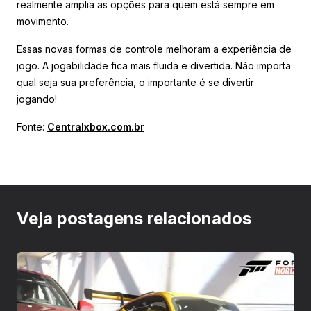
realmente amplia as opções para quem está sempre em
movimento.
Essas novas formas de controle melhoram a experiência de
jogo. A jogabilidade fica mais fluida e divertida. Não importa
qual seja sua preferência, o importante é se divertir
jogando!
Fonte:
Centralxbox.com.br
Veja postagens relacionados