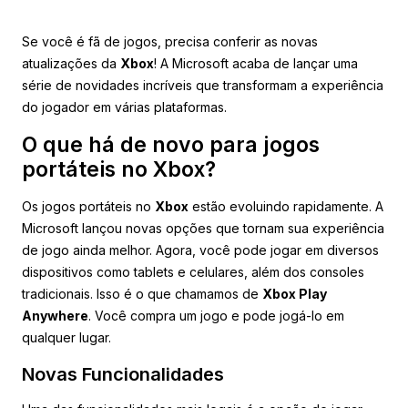
Se você é fã de jogos, precisa conferir as novas
atualizações da
Xbox
! A Microsoft acaba de lançar uma
série de novidades incríveis que transformam a experiência
do jogador em várias plataformas.
O que há de novo para jogos
portáteis no Xbox?
Os jogos portáteis no
Xbox
estão evoluindo rapidamente. A
Microsoft lançou novas opções que tornam sua experiência
de jogo ainda melhor. Agora, você pode jogar em diversos
dispositivos como tablets e celulares, além dos consoles
tradicionais. Isso é o que chamamos de
Xbox Play
Anywhere
. Você compra um jogo e pode jogá-lo em
qualquer lugar.
Novas Funcionalidades