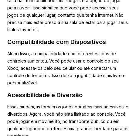
Uma das funcionalidades mais legais é a opção de jogar
pela nuvem. Isso significa que você pode acessar seus
jogos de qualquer lugar, contanto que tenha internet. Não
precisa mais estar preso à sua sala de estar para jogar seus
títulos favoritos.
Compatibilidade com Dispositivos
Além disso, a compatibilidade com diferentes tipos de
controles aumentou. Você pode usar o controle do seu
Xbox, acessá-los pelo seu celular ou até conectar um
controle de terceiros. Isso deixa a jogabilidade mais livre e
personalizável.
Acessibilidade e Diversão
Essas mudanças tornam os jogos portáteis mais acessíveis e
divertidos. Agora, você não está limitado ao console. Você
pode jogar em movimento, no transporte público ou em
qualquer lugar que preferir. É uma grande liberdade para os
jogadores.