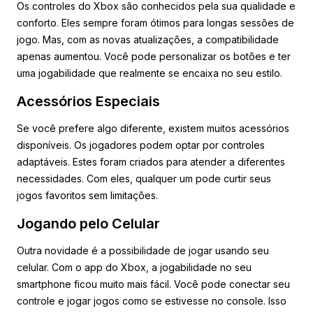
Os controles do Xbox são conhecidos pela sua qualidade e
conforto. Eles sempre foram ótimos para longas sessões de
jogo. Mas, com as novas atualizações, a compatibilidade
apenas aumentou. Você pode personalizar os botões e ter
uma jogabilidade que realmente se encaixa no seu estilo.
Acessórios Especiais
Se você prefere algo diferente, existem muitos acessórios
disponíveis. Os jogadores podem optar por controles
adaptáveis. Estes foram criados para atender a diferentes
necessidades. Com eles, qualquer um pode curtir seus
jogos favoritos sem limitações.
Jogando pelo Celular
Outra novidade é a possibilidade de jogar usando seu
celular. Com o app do Xbox, a jogabilidade no seu
smartphone ficou muito mais fácil. Você pode conectar seu
controle e jogar jogos como se estivesse no console. Isso