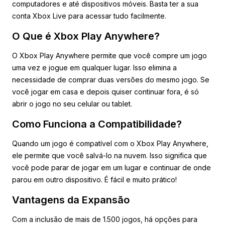
computadores e até dispositivos móveis. Basta ter a sua
conta Xbox Live para acessar tudo facilmente.
O Que é Xbox Play Anywhere?
O Xbox Play Anywhere permite que você compre um jogo
uma vez e jogue em qualquer lugar. Isso elimina a
necessidade de comprar duas versões do mesmo jogo. Se
você jogar em casa e depois quiser continuar fora, é só
abrir o jogo no seu celular ou tablet.
Como Funciona a Compatibilidade?
Quando um jogo é compatível com o Xbox Play Anywhere,
ele permite que você salvá-lo na nuvem. Isso significa que
você pode parar de jogar em um lugar e continuar de onde
parou em outro dispositivo. É fácil e muito prático!
Vantagens da Expansão
Com a inclusão de mais de 1.500 jogos, há opções para