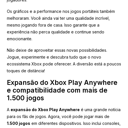
Os gráficos e a performance nos jogos portáteis também
melhoraram. Você ainda vai ter uma qualidade incrível,
mesmo jogando fora de casa. Isso garante que a
experiência não perca qualidade e continue sendo
emocionante.
Não deixe de aproveitar essas novas possibilidades.
Jogue, experimente e descubra tudo que o novo
ecossistema Xbox pode oferecer. A diversão está a poucos
toques de distância!
Expansão do Xbox Play Anywhere
e compatibilidade com mais de
1.500 jogos
A
expansão do Xbox Play Anywhere
é uma grande notícia
para os fãs de jogos. Agora, você pode jogar mais de
1.500 jogos
em diferentes dispositivos. Isso inclui consoles,