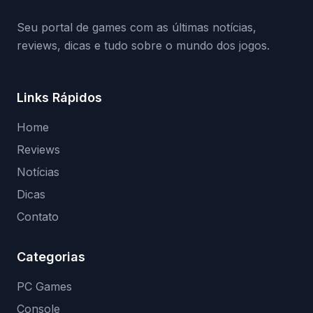
(banimentos e bloqueio de hardware),…
Seu portal de games com as últimas notícias,
reviews, dicas e tudo sobre o mundo dos jogos.
Links Rápidos
Home
Reviews
Notícias
Dicas
Contato
Categorias
PC Games
Console