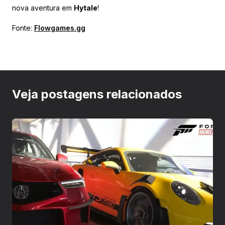
nova aventura em
Hytale
!
Fonte:
Flowgames.gg
Veja postagens relacionados