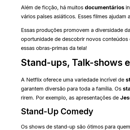
Além de ficção, há muitos
documentários
in
vários países asiáticos. Esses filmes ajudam 
Essas produções promovem a diversidade da N
oportunidade de descobrir novos conteúdos e
essas obras-primas da tela!
Stand-ups, Talk-shows e
A Netflix oferece uma variedade incrível de
s
garantem diversão para toda a família. Os
st
rirem. Por exemplo, as apresentações de
Jes
Stand-Up Comedy
Os shows de stand-up são ótimos para quem 