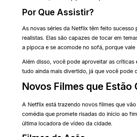
Por Que Assistir?
As novas séries da Netflix têm feito sucesso
realistas. Elas são capazes de tocar em temas
a pipoca e se acomode no sofá, porque vale
Além disso, você pode aproveitar as críticas 
tudo ainda mais divertido, já que você pode 
Novos Filmes que Estão
A Netflix está trazendo novos filmes que vã
comédia que promete risadas do início ao fim.
última locadora de vídeo da cidade.