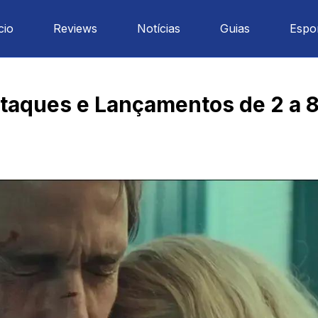
cio
Reviews
Notícias
Guias
Espo
staques e Lançamentos de 2 a 