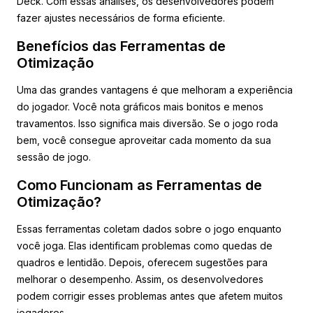
Deck. Com essas análises, os desenvolvedores podem
fazer ajustes necessários de forma eficiente.
Benefícios das Ferramentas de
Otimização
Uma das grandes vantagens é que melhoram a experiência
do jogador. Você nota gráficos mais bonitos e menos
travamentos. Isso significa mais diversão. Se o jogo roda
bem, você consegue aproveitar cada momento da sua
sessão de jogo.
Como Funcionam as Ferramentas de
Otimização?
Essas ferramentas coletam dados sobre o jogo enquanto
você joga. Elas identificam problemas como quedas de
quadros e lentidão. Depois, oferecem sugestões para
melhorar o desempenho. Assim, os desenvolvedores
podem corrigir esses problemas antes que afetem muitos
jogadores.