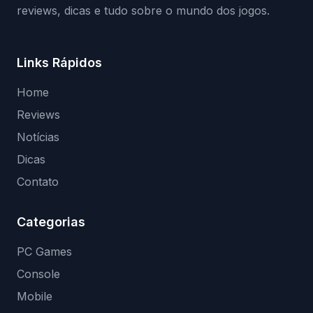
reviews, dicas e tudo sobre o mundo dos jogos.
Links Rápidos
Home
Reviews
Notícias
Dicas
Contato
Categorias
PC Games
Console
Mobile