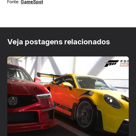
Fonte:
GameSpot
Veja postagens relacionados