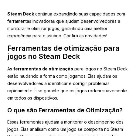
Steam Deck
continua expandindo suas capacidades com
ferramentas inovadoras que ajudam desenvolvedores a
monitorar e otimizar jogos, garantindo uma melhor
experiência para o usuário. Confira as novidades!
Ferramentas de otimização para
jogos no Steam Deck
As
ferramentas de otimização
para jogos no Steam Deck
estão mudando a forma como jogamos. Elas ajudam os
desenvolvedores a identificar e corrigir problemas
rapidamente. Isso garante que os jogos rodem suavemente
em todos os dispositivos.
O que são Ferramentas de Otimização?
Essas ferramentas ajudam a monitorar o desempenho dos
jogos. Elas analisam como um jogo se comporta no Steam