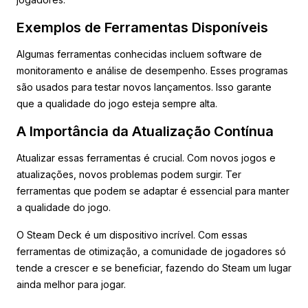
Exemplos de Ferramentas Disponíveis
Algumas ferramentas conhecidas incluem software de
monitoramento e análise de desempenho. Esses programas
são usados para testar novos lançamentos. Isso garante
que a qualidade do jogo esteja sempre alta.
A Importância da Atualização Contínua
Atualizar essas ferramentas é crucial. Com novos jogos e
atualizações, novos problemas podem surgir. Ter
ferramentas que podem se adaptar é essencial para manter
a qualidade do jogo.
O Steam Deck é um dispositivo incrível. Com essas
ferramentas de otimização, a comunidade de jogadores só
tende a crescer e se beneficiar, fazendo do Steam um lugar
ainda melhor para jogar.