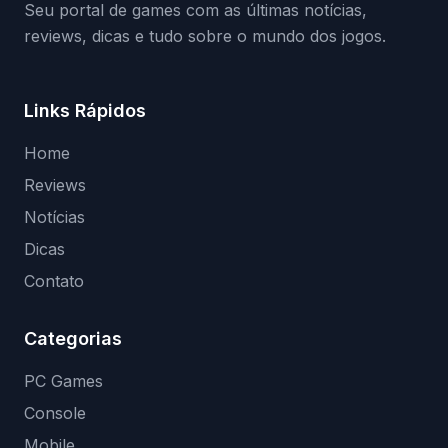
Seu portal de games com as últimas notícias,
reviews, dicas e tudo sobre o mundo dos jogos.
Links Rápidos
Home
Reviews
Notícias
Dicas
Contato
Categorias
PC Games
Console
Mobile