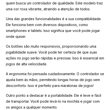
quem busca um controlador de qualidade. Este modelo traz
uma cor roxa vibrante, atraindo a atenção de todos.
Uma das grandes funcionalidades é a sua compatibilidade.
Ele funciona bem com diversos dispositivos, como
smartphones e tablets. Isso significa que você pode jogar
onde quiser.
Os botões são muito responsivos, proporcionando uma
jogabilidade suave. Você pode ter certeza de que suas
ações no jogo serão rápidas e precisas. Isso é essencial em
jogos de alta velocidade.
A ergonomia foi pensada cuidadosamente. O controlador se
ajusta bem às mãos, permitindo longas horas de jogo sem
desconforto. Isso é perfeito para maratonas de jogos!
Outro ponto a destacar é a portabilidade. Ele é leve e fácil
de transportar. Você pode levá-lo na mochila e jogar com
os amigos a qualquer momento.