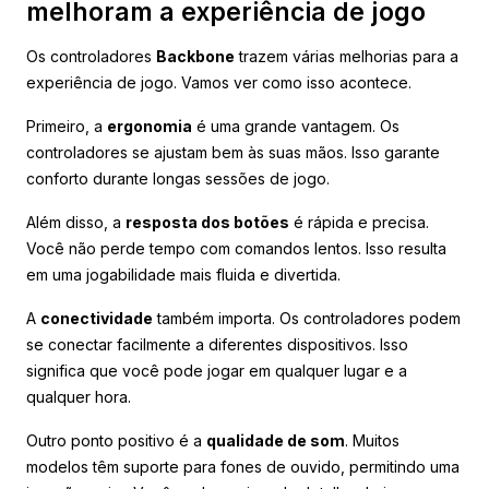
melhoram a experiência de jogo
Os controladores
Backbone
trazem várias melhorias para a
experiência de jogo. Vamos ver como isso acontece.
Primeiro, a
ergonomia
é uma grande vantagem. Os
controladores se ajustam bem às suas mãos. Isso garante
conforto durante longas sessões de jogo.
Além disso, a
resposta dos botões
é rápida e precisa.
Você não perde tempo com comandos lentos. Isso resulta
em uma jogabilidade mais fluida e divertida.
A
conectividade
também importa. Os controladores podem
se conectar facilmente a diferentes dispositivos. Isso
significa que você pode jogar em qualquer lugar e a
qualquer hora.
Outro ponto positivo é a
qualidade de som
. Muitos
modelos têm suporte para fones de ouvido, permitindo uma