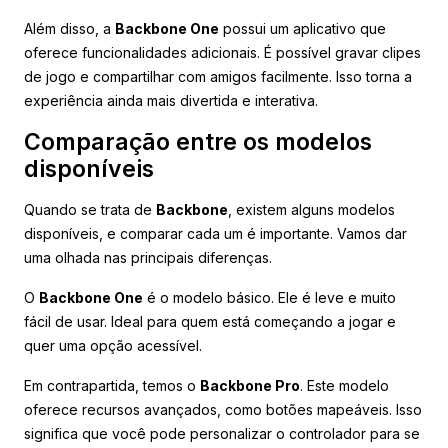
Além disso, a
Backbone One
possui um aplicativo que
oferece funcionalidades adicionais. É possível gravar clipes
de jogo e compartilhar com amigos facilmente. Isso torna a
experiência ainda mais divertida e interativa.
Comparação entre os modelos
disponíveis
Quando se trata de
Backbone
, existem alguns modelos
disponíveis, e comparar cada um é importante. Vamos dar
uma olhada nas principais diferenças.
O
Backbone One
é o modelo básico. Ele é leve e muito
fácil de usar. Ideal para quem está começando a jogar e
quer uma opção acessível.
Em contrapartida, temos o
Backbone Pro
. Este modelo
oferece recursos avançados, como botões mapeáveis. Isso
significa que você pode personalizar o controlador para se