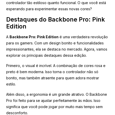
controlador tão estiloso quanto funcional. O que você está
esperando para experimentar essas novas cores?
Destaques do Backbone Pro: Pink
Edition
A
Backbone Pro: Pink Edition
é uma verdadeira revolução
para os gamers. Com um design bonito e funcionalidades
impressionantes, ela se destaca no mercado. Agora, vamos
explorar os principais destaques dessa edição.
Primeiro, o visual é incrível. A combinação de cores rosa e
preto é bem moderna. Isso torna o controlador não só
bonito, mas também atraente para quem adora mostrar
estilo.
Além disso, a ergonomia é um grande atrativo. O Backbone
Pro foi feito para se ajustar perfeitamente às mãos. Isso
significa que você pode jogar por muito mais tempo sem
desconforto.