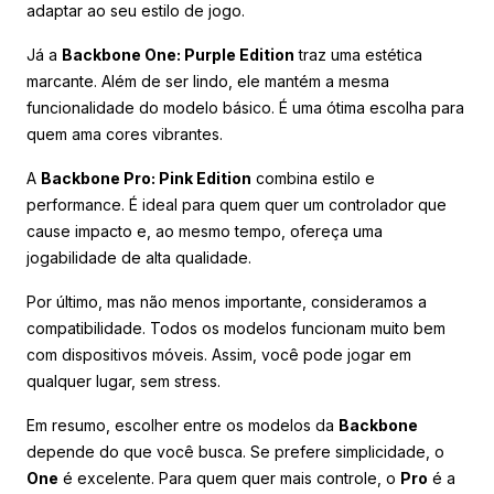
adaptar ao seu estilo de jogo.
Já a
Backbone One: Purple Edition
traz uma estética
marcante. Além de ser lindo, ele mantém a mesma
funcionalidade do modelo básico. É uma ótima escolha para
quem ama cores vibrantes.
A
Backbone Pro: Pink Edition
combina estilo e
performance. É ideal para quem quer um controlador que
cause impacto e, ao mesmo tempo, ofereça uma
jogabilidade de alta qualidade.
Por último, mas não menos importante, consideramos a
compatibilidade. Todos os modelos funcionam muito bem
com dispositivos móveis. Assim, você pode jogar em
qualquer lugar, sem stress.
Em resumo, escolher entre os modelos da
Backbone
depende do que você busca. Se prefere simplicidade, o
One
é excelente. Para quem quer mais controle, o
Pro
é a