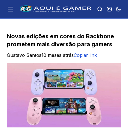
Novas edições em cores do Backbone
prometem mais diversão para gamers
Gustavo Santos
10 meses atrás
Copiar link