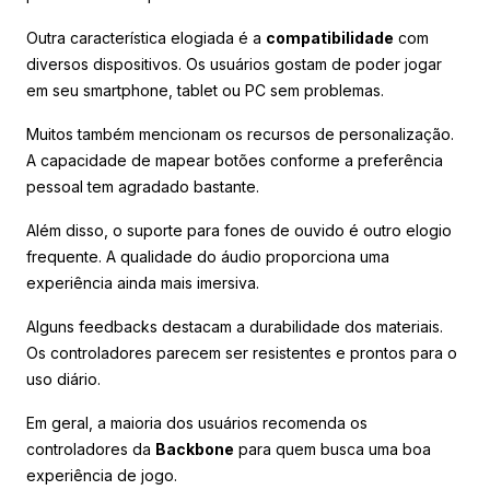
Outra característica elogiada é a
compatibilidade
com
diversos dispositivos. Os usuários gostam de poder jogar
em seu smartphone, tablet ou PC sem problemas.
Muitos também mencionam os recursos de personalização.
A capacidade de mapear botões conforme a preferência
pessoal tem agradado bastante.
Além disso, o suporte para fones de ouvido é outro elogio
frequente. A qualidade do áudio proporciona uma
experiência ainda mais imersiva.
Alguns feedbacks destacam a durabilidade dos materiais.
Os controladores parecem ser resistentes e prontos para o
uso diário.
Em geral, a maioria dos usuários recomenda os
controladores da
Backbone
para quem busca uma boa
experiência de jogo.