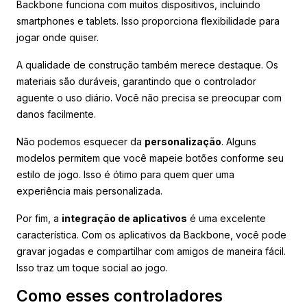
Backbone funciona com muitos dispositivos, incluindo
smartphones e tablets. Isso proporciona flexibilidade para
jogar onde quiser.
A qualidade de construção também merece destaque. Os
materiais são duráveis, garantindo que o controlador
aguente o uso diário. Você não precisa se preocupar com
danos facilmente.
Não podemos esquecer da
personalização
. Alguns
modelos permitem que você mapeie botões conforme seu
estilo de jogo. Isso é ótimo para quem quer uma
experiência mais personalizada.
Por fim, a
integração de aplicativos
é uma excelente
característica. Com os aplicativos da Backbone, você pode
gravar jogadas e compartilhar com amigos de maneira fácil.
Isso traz um toque social ao jogo.
Como esses controladores