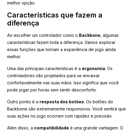
melhor opção.
Características que fazem a
diferença
Ao escolher um controlador como o
Backbone
, algumas
características fazem toda a diferença. Vamos explorar
essas funções que tornam a experiência de jogo ainda
melhor.
Uma das principais características é a
ergonomia
. Os
controladores são projetados para se encaixar
confortavelmente nas suas mãos. Isso significa que você
pode jogar por horas sem sentir desconforto.
Outro ponto é a
resposta dos botões
. Os botões do
Backbone são extremamente responsivos. Você sentirá que
suas ações no jogo ocorrem com rapidez e precisão.
Além disso, a
compatibilidade
é uma grande vantagem. O