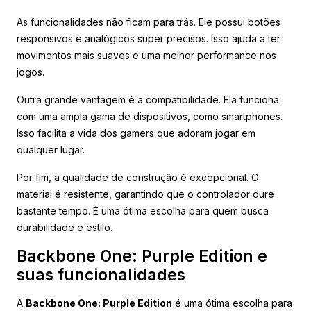
As funcionalidades não ficam para trás. Ele possui botões
responsivos e analógicos super precisos. Isso ajuda a ter
movimentos mais suaves e uma melhor performance nos
jogos.
Outra grande vantagem é a compatibilidade. Ela funciona
com uma ampla gama de dispositivos, como smartphones.
Isso facilita a vida dos gamers que adoram jogar em
qualquer lugar.
Por fim, a qualidade de construção é excepcional. O
material é resistente, garantindo que o controlador dure
bastante tempo. É uma ótima escolha para quem busca
durabilidade e estilo.
Backbone One: Purple Edition e
suas funcionalidades
A
Backbone One: Purple Edition
é uma ótima escolha para