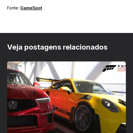
Fonte:
GameSpot
Veja postagens relacionados