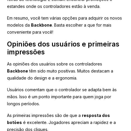
estandes onde os controladores estão à venda.
Em resumo, você tem várias opções para adquirir os novos
modelos da
Backbone
. Basta escolher a que for mais
conveniente para você!
Opiniões dos usuários e primeiras
impressões
As opiniões dos usuários sobre os controladores
Backbone
têm sido muito positivas. Muitos destacam a
qualidade do design e a ergonomia.
Usuários comentam que o controlador se adapta bem às
mãos. Isso é um ponto importante para quem joga por
longos períodos.
As primeiras impressões são de que a
resposta dos
botões
é excelente. Jogadores apreciam a rapidez e a
precisão dos cliques.