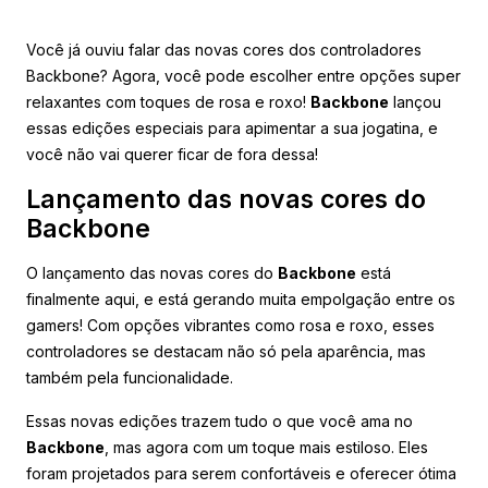
Você já ouviu falar das novas cores dos controladores
Backbone? Agora, você pode escolher entre opções super
relaxantes com toques de rosa e roxo!
Backbone
lançou
essas edições especiais para apimentar a sua jogatina, e
você não vai querer ficar de fora dessa!
Lançamento das novas cores do
Backbone
O lançamento das novas cores do
Backbone
está
finalmente aqui, e está gerando muita empolgação entre os
gamers! Com opções vibrantes como rosa e roxo, esses
controladores se destacam não só pela aparência, mas
também pela funcionalidade.
Essas novas edições trazem tudo o que você ama no
Backbone
, mas agora com um toque mais estiloso. Eles
foram projetados para serem confortáveis e oferecer ótima