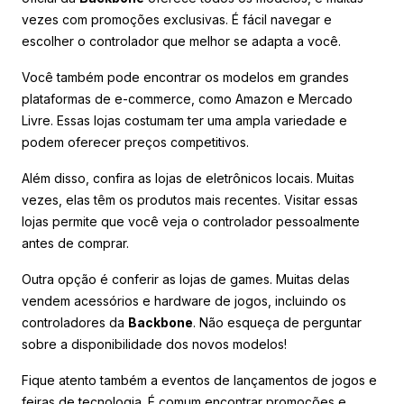
vezes com promoções exclusivas. É fácil navegar e
escolher o controlador que melhor se adapta a você.
Você também pode encontrar os modelos em grandes
plataformas de e-commerce, como Amazon e Mercado
Livre. Essas lojas costumam ter uma ampla variedade e
podem oferecer preços competitivos.
Além disso, confira as lojas de eletrônicos locais. Muitas
vezes, elas têm os produtos mais recentes. Visitar essas
lojas permite que você veja o controlador pessoalmente
antes de comprar.
Outra opção é conferir as lojas de games. Muitas delas
vendem acessórios e hardware de jogos, incluindo os
controladores da
Backbone
. Não esqueça de perguntar
sobre a disponibilidade dos novos modelos!
Fique atento também a eventos de lançamentos de jogos e
feiras de tecnologia. É comum encontrar promoções e