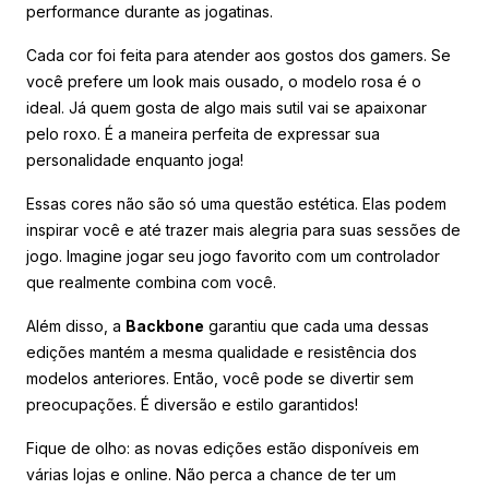
performance durante as jogatinas.
Cada cor foi feita para atender aos gostos dos gamers. Se
você prefere um look mais ousado, o modelo rosa é o
ideal. Já quem gosta de algo mais sutil vai se apaixonar
pelo roxo. É a maneira perfeita de expressar sua
personalidade enquanto joga!
Essas cores não são só uma questão estética. Elas podem
inspirar você e até trazer mais alegria para suas sessões de
jogo. Imagine jogar seu jogo favorito com um controlador
que realmente combina com você.
Além disso, a
Backbone
garantiu que cada uma dessas
edições mantém a mesma qualidade e resistência dos
modelos anteriores. Então, você pode se divertir sem
preocupações. É diversão e estilo garantidos!
Fique de olho: as novas edições estão disponíveis em
várias lojas e online. Não perca a chance de ter um