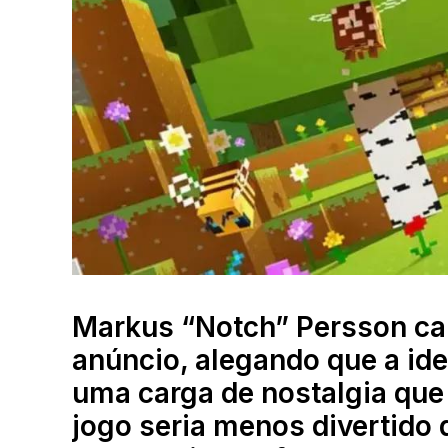
Markus “Notch” Persson ca
anúncio, alegando que a ide
uma carga de nostalgia que 
jogo seria menos divertido 