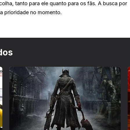
olha, tanto para ele quanto para os fãs. A busca por
ua prioridade no momento.
dos