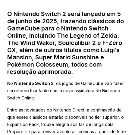
O Nintendo Switch 2 será lançado em 5
de junho de 2025, trazendo clássicos do
GameCube para o Nintendo Switch
Online, incluindo The Legend of Zelda:
The Wind Waker, Soulcalibur 2 e F-Zero
GX, além de outros títulos como Luigi’s
Mansion, Super Mario Sunshine e
Pokémon Colosseum, todos com
resolução aprimorada.
No
Nintendo Switch 2
, os jogos de GameCube vão fazer
um retorno triunfante com a nova assinatura do Nintendo
Switch Online.
Entre as novidades do Nintendo Direct, a confirmação de
que esses clássicos estarão disponíveis no tier superior, o
Expansion Pack, trouxe alegria aos fãs de longa data.
Prepare-se para reviver aventuras icônicas a partir de 5 de