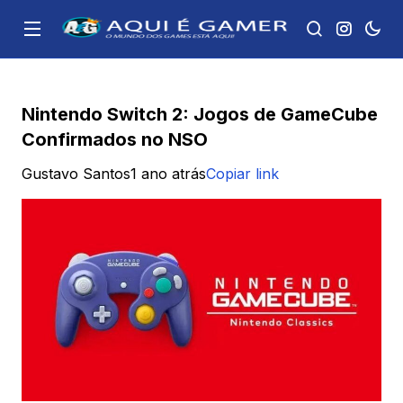
Nintendo Switch 2: Jogos de GameCube
Confirmados no NSO
Gustavo Santos
1 ano atrás
Copiar link