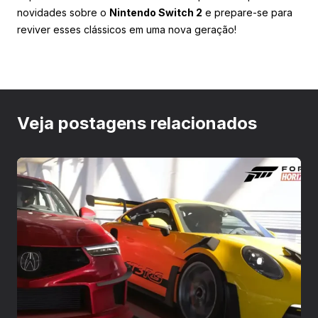
novidades sobre o
Nintendo Switch 2
e prepare-se para
reviver esses clássicos em uma nova geração!
Veja postagens relacionados