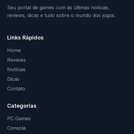
Seu portal de games com as últimas notícias,
reviews, dicas e tudo sobre o mundo dos jogos.
Links Rápidos
Home
Reviews
Notícias
Dicas
Contato
Categorias
PC Games
Console