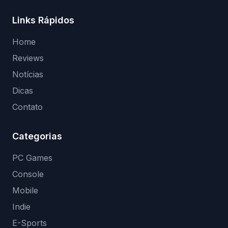
Links Rápidos
Home
Reviews
Notícias
Dicas
Contato
Categorias
PC Games
Console
Mobile
Indie
E-Sports