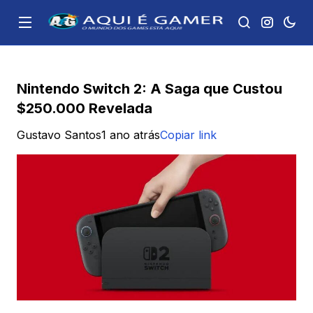
Nintendo Switch 2: A Saga que Custou
$250.000 Revelada
Gustavo Santos
1 ano atrás
Copiar link