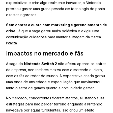
expectativas e criar algo realmente inovador, a Nintendo
precisou gastar uma grana pesada em tecnologia de ponta
e testes rigorosos.
Sem contar o custo com marketing e gerenciamento de
crise,
já que a saga gerou muita polêmica e exigiu uma
comunicação cuidadosa para manter a imagem da marca
intacta.
Impactos no mercado e fãs
A saga do
Nintendo Switch 2
não afetou apenas os cofres
da empresa, mas também mexeu com o mercado e, claro,
com os fãs ao redor do mundo. A expectativa criada gerou
uma onda de ansiedade e especulação que movimentou
tanto o setor de games quanto a comunidade gamer.
No mercado, concorrentes ficaram atentos, ajustando suas
estratégias para não perder terreno enquanto a Nintendo
navegava por águas turbulentas. Isso criou um efeito