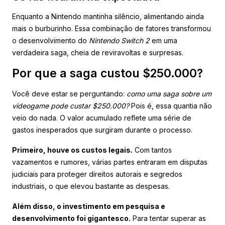
Enquanto a Nintendo mantinha silêncio, alimentando ainda
mais o burburinho. Essa combinação de fatores transformou
o desenvolvimento do
Nintendo Switch 2
em uma
verdadeira saga, cheia de reviravoltas e surpresas.
Por que a saga custou $250.000?
Você deve estar se perguntando:
como uma saga sobre um
videogame pode custar $250.000?
Pois é, essa quantia não
veio do nada. O valor acumulado reflete uma série de
gastos inesperados que surgiram durante o processo.
Primeiro, houve os custos legais.
Com tantos
vazamentos e rumores, várias partes entraram em disputas
judiciais para proteger direitos autorais e segredos
industriais, o que elevou bastante as despesas.
Além disso, o investimento em pesquisa e
desenvolvimento foi gigantesco.
Para tentar superar as