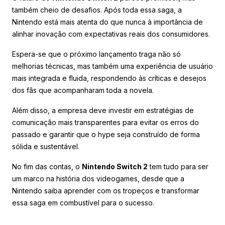
também cheio de desafios. Após toda essa saga, a
Nintendo está mais atenta do que nunca à importância de
alinhar inovação com expectativas reais dos consumidores.
Espera-se que o próximo lançamento traga não só
melhorias técnicas, mas também uma experiência de usuário
mais integrada e fluida, respondendo às críticas e desejos
dos fãs que acompanharam toda a novela.
Além disso, a empresa deve investir em estratégias de
comunicação mais transparentes para evitar os erros do
passado e garantir que o hype seja construído de forma
sólida e sustentável.
No fim das contas, o
Nintendo Switch 2
tem tudo para ser
um marco na história dos videogames, desde que a
Nintendo saiba aprender com os tropeços e transformar
essa saga em combustível para o sucesso.