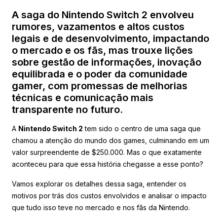
A saga do Nintendo Switch 2 envolveu
rumores, vazamentos e altos custos
legais e de desenvolvimento, impactando
o mercado e os fãs, mas trouxe lições
sobre gestão de informações, inovação
equilibrada e o poder da comunidade
gamer, com promessas de melhorias
técnicas e comunicação mais
transparente no futuro.
A
Nintendo Switch 2
tem sido o centro de uma saga que
chamou a atenção do mundo dos games, culminando em um
valor surpreendente de $250.000. Mas o que exatamente
aconteceu para que essa história chegasse a esse ponto?
Vamos explorar os detalhes dessa saga, entender os
motivos por trás dos custos envolvidos e analisar o impacto
que tudo isso teve no mercado e nos fãs da Nintendo.