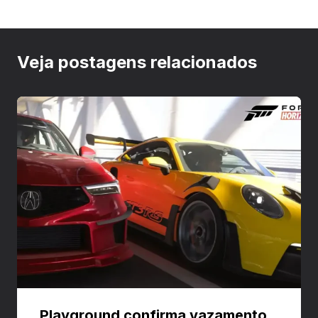
Veja postagens relacionados
Playground confirma vazamento