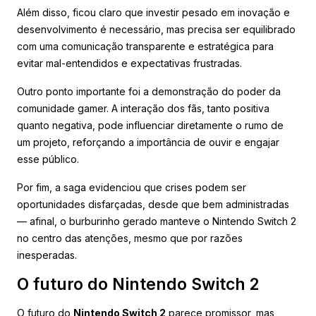
Além disso, ficou claro que investir pesado em inovação e
desenvolvimento é necessário, mas precisa ser equilibrado
com uma comunicação transparente e estratégica para
evitar mal-entendidos e expectativas frustradas.
Outro ponto importante foi a demonstração do poder da
comunidade gamer. A interação dos fãs, tanto positiva
quanto negativa, pode influenciar diretamente o rumo de
um projeto, reforçando a importância de ouvir e engajar
esse público.
Por fim, a saga evidenciou que crises podem ser
oportunidades disfarçadas, desde que bem administradas
— afinal, o burburinho gerado manteve o Nintendo Switch 2
no centro das atenções, mesmo que por razões
inesperadas.
O futuro do Nintendo Switch 2
O futuro do
Nintendo Switch 2
parece promissor, mas