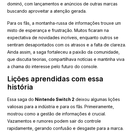
dominó, com lançamentos e anúncios de outras marcas
buscando aproveitar a atenção gerada.
Para os fãs, a montanha-russa de informações trouxe um
misto de esperança e frustração. Muitos ficaram na
expectativa de novidades incríveis, enquanto outros se
sentiram desapontados com os atrasos e a falta de clareza.
Ainda assim, a saga fortaleceu a paixão da comunidade,
que discutia teorias, compartilhava notícias e mantinha viva
a chama do interesse pelo futuro do console.
Lições aprendidas com essa
história
Essa saga do
Nintendo Switch 2
deixou algumas lições
valiosas para a indústria e para os fãs. Primeiramente,
mostrou como a gestão de informações é crucial.
Vazamentos e rumores podem sair do controle
rapidamente, gerando confusão e desgaste para a marca.