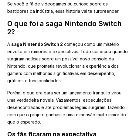
Se você é fã de videogames ou curioso sobre os
bastidores da indústria, essa história vai te surpreender.
O que foi a saga Nintendo Switch
2?
A
saga Nintendo Switch 2
começou como um mistério
envolto em rumores e expectativas. Tudo começou quando
surgiram notícias sobre um possível novo console da
Nintendo, que prometia revolucionar a experiência dos
gamers com melhorias significativas em desempenho,
gráficos e funcionalidades.
Porém, o que era para ser um lançamento tranquilo virou
uma verdadeira novela. Vazamentos, especulações
desencontradas e até problemas legais surgiram, fazendo
com que o projeto ganhasse uma dimensão muito maior do
que o esperado.
Os fãs ficaram na expectativa