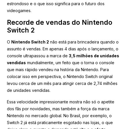
estrondoso e o que isso significa para o futuro dos
videogames.
Recorde de vendas do Nintendo
Switch 2
O
Nintendo Switch 2
não está para brincadeira quando o
assunto é vendas. Em apenas 4 dias após o lançamento, o
console ultrapassou a marca de
3,5 milhões de unidades
vendidas
mundialmente, um feito que o torna o console
que mais rápido vendeu na história da Nintendo. Para
colocar isso em perspectiva, o Nintendo Switch original
levou cerca de um mês para atingir cerca de 2,74 milhões
de unidades vendidas.
Essa velocidade impressionante mostra não só o apetite
dos fãs por novidades, mas também a força da marca
Nintendo no mercado global. No Brasil, por exemplo, o
Switch 2 já está praticamente esgotado nas lojas, o que