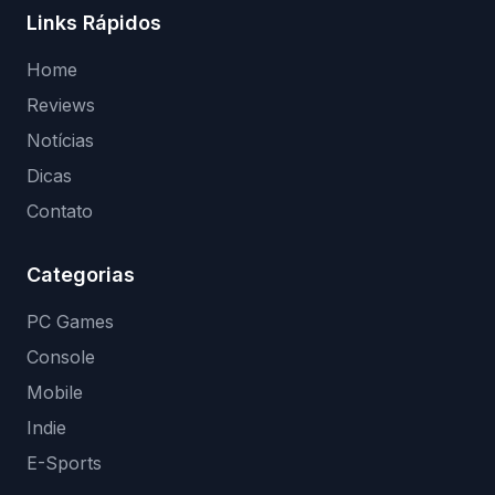
Links Rápidos
Home
Reviews
Notícias
Dicas
Contato
Categorias
PC Games
Console
Mobile
Indie
E-Sports