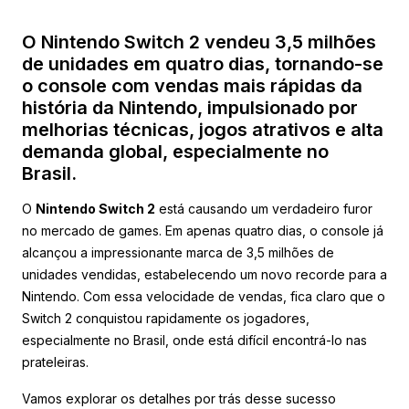
O Nintendo Switch 2 vendeu 3,5 milhões
de unidades em quatro dias, tornando-se
o console com vendas mais rápidas da
história da Nintendo, impulsionado por
melhorias técnicas, jogos atrativos e alta
demanda global, especialmente no
Brasil.
O
Nintendo Switch 2
está causando um verdadeiro furor
no mercado de games. Em apenas quatro dias, o console já
alcançou a impressionante marca de 3,5 milhões de
unidades vendidas, estabelecendo um novo recorde para a
Nintendo. Com essa velocidade de vendas, fica claro que o
Switch 2 conquistou rapidamente os jogadores,
especialmente no Brasil, onde está difícil encontrá-lo nas
prateleiras.
Vamos explorar os detalhes por trás desse sucesso