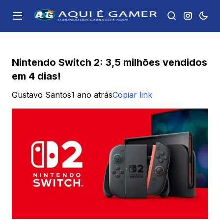
Nintendo Switch 2: 3,5 milhões vendidos
em 4 dias!
Gustavo Santos
1 ano atrás
Copiar link