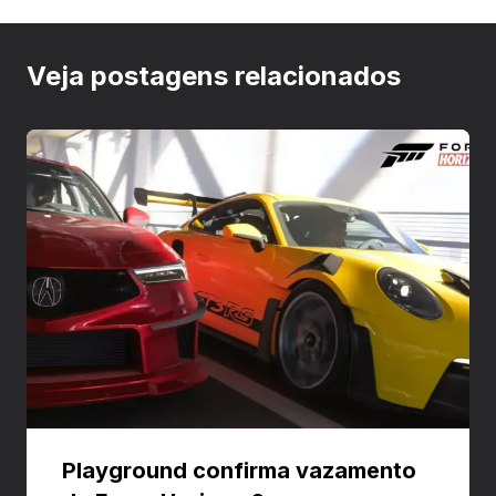
Veja postagens relacionados
Playground confirma vazamento