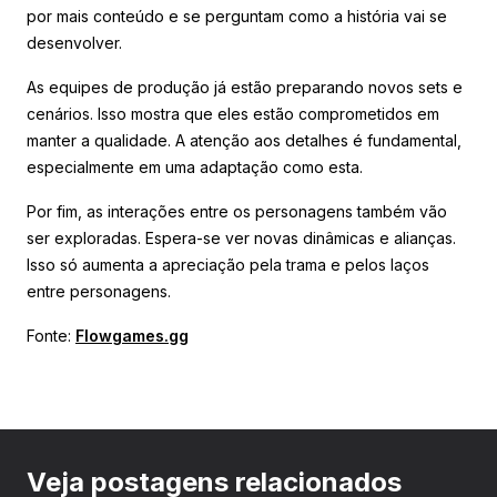
por mais conteúdo e se perguntam como a história vai se
desenvolver.
As equipes de produção já estão preparando novos sets e
cenários. Isso mostra que eles estão comprometidos em
manter a qualidade. A atenção aos detalhes é fundamental,
especialmente em uma adaptação como esta.
Por fim, as interações entre os personagens também vão
ser exploradas. Espera-se ver novas dinâmicas e alianças.
Isso só aumenta a apreciação pela trama e pelos laços
entre personagens.
Fonte:
Flowgames.gg
Veja postagens relacionados