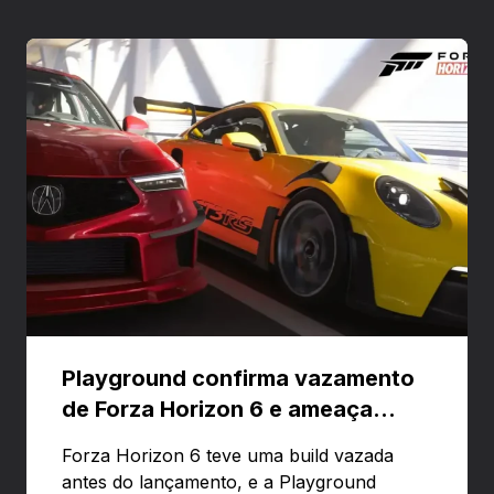
Playground confirma vazamento
de Forza Horizon 6 e ameaça
banir contas
Forza Horizon 6 teve uma build vazada
antes do lançamento, e a Playground