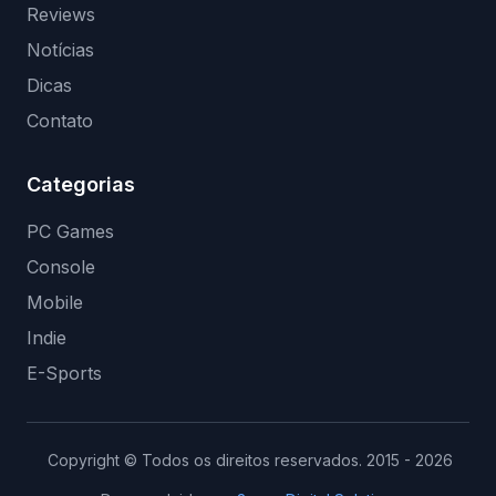
Reviews
Notícias
Dicas
Contato
Categorias
PC Games
Console
Mobile
Indie
E-Sports
Copyright © Todos os direitos reservados. 2015 - 2026