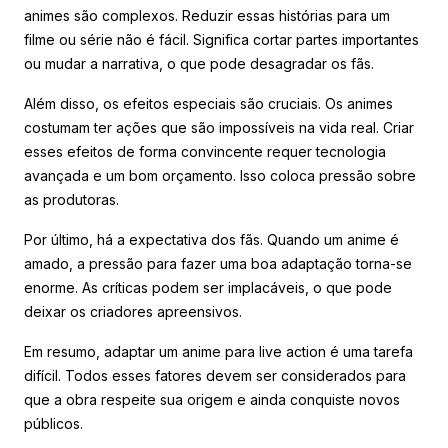
animes são complexos. Reduzir essas histórias para um
filme ou série não é fácil. Significa cortar partes importantes
ou mudar a narrativa, o que pode desagradar os fãs.
Além disso, os efeitos especiais são cruciais. Os animes
costumam ter ações que são impossíveis na vida real. Criar
esses efeitos de forma convincente requer tecnologia
avançada e um bom orçamento. Isso coloca pressão sobre
as produtoras.
Por último, há a expectativa dos fãs. Quando um anime é
amado, a pressão para fazer uma boa adaptação torna-se
enorme. As críticas podem ser implacáveis, o que pode
deixar os criadores apreensivos.
Em resumo, adaptar um anime para live action é uma tarefa
difícil. Todos esses fatores devem ser considerados para
que a obra respeite sua origem e ainda conquiste novos
públicos.