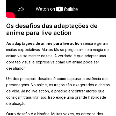
Os desafios das adaptações de
anime para live action
As adaptações de anime para live action
sempre geram
muitas expectativas. Muitos fãs se perguntam se a magia do
anime vai se manter na tela. A verdade é que adaptar uma
obra tão visual e expressiva como um anime pode ser
desafiador.
Um dos principais desafios é como capturar a essência dos
personagens. No anime, os traços são exagerados e cheios
de vida. Já no live action, é preciso encontrar atores que
consigam transmitir isso. Isso exige uma grande habilidade
de atuação.
Outro desafio é a história. Muitas vezes, os enredos dos