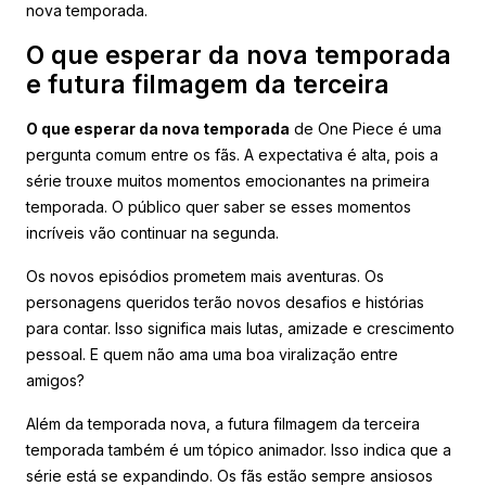
nova temporada.
O que esperar da nova temporada
e futura filmagem da terceira
O que esperar da nova temporada
de One Piece é uma
pergunta comum entre os fãs. A expectativa é alta, pois a
série trouxe muitos momentos emocionantes na primeira
temporada. O público quer saber se esses momentos
incríveis vão continuar na segunda.
Os novos episódios prometem mais aventuras. Os
personagens queridos terão novos desafios e histórias
para contar. Isso significa mais lutas, amizade e crescimento
pessoal. E quem não ama uma boa viralização entre
amigos?
Além da temporada nova, a futura filmagem da terceira
temporada também é um tópico animador. Isso indica que a
série está se expandindo. Os fãs estão sempre ansiosos