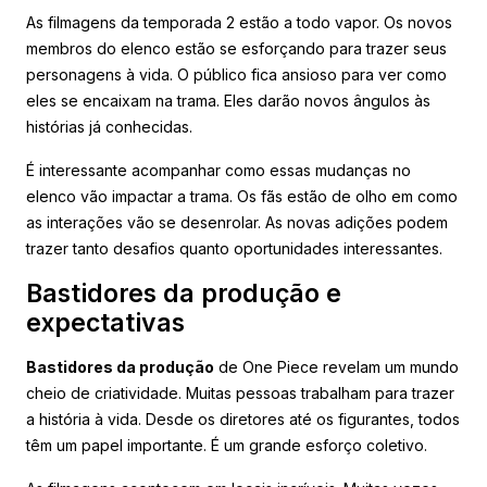
As filmagens da temporada 2 estão a todo vapor. Os novos
membros do elenco estão se esforçando para trazer seus
personagens à vida. O público fica ansioso para ver como
eles se encaixam na trama. Eles darão novos ângulos às
histórias já conhecidas.
É interessante acompanhar como essas mudanças no
elenco vão impactar a trama. Os fãs estão de olho em como
as interações vão se desenrolar. As novas adições podem
trazer tanto desafios quanto oportunidades interessantes.
Bastidores da produção e
expectativas
Bastidores da produção
de One Piece revelam um mundo
cheio de criatividade. Muitas pessoas trabalham para trazer
a história à vida. Desde os diretores até os figurantes, todos
têm um papel importante. É um grande esforço coletivo.