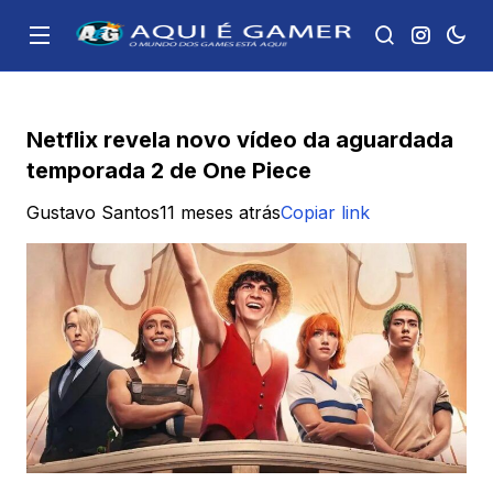
Netflix revela novo vídeo da aguardada
temporada 2 de One Piece
Gustavo Santos
11 meses atrás
Copiar link