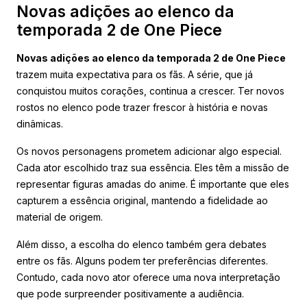
Novas adições ao elenco da
temporada 2 de One Piece
Novas adições ao elenco da temporada 2 de One Piece
trazem muita expectativa para os fãs. A série, que já
conquistou muitos corações, continua a crescer. Ter novos
rostos no elenco pode trazer frescor à história e novas
dinâmicas.
Os novos personagens prometem adicionar algo especial.
Cada ator escolhido traz sua essência. Eles têm a missão de
representar figuras amadas do anime. É importante que eles
capturem a essência original, mantendo a fidelidade ao
material de origem.
Além disso, a escolha do elenco também gera debates
entre os fãs. Alguns podem ter preferências diferentes.
Contudo, cada novo ator oferece uma nova interpretação
que pode surpreender positivamente a audiência.