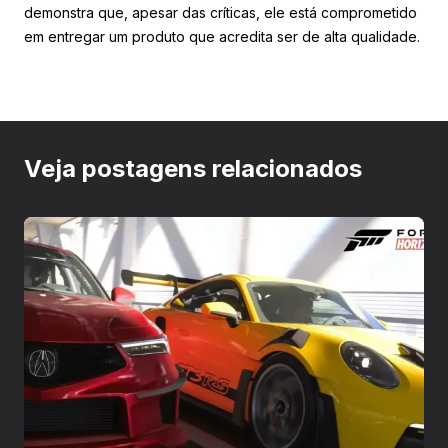
demonstra que, apesar das críticas, ele está comprometido
em entregar um produto que acredita ser de alta qualidade.
Veja postagens relacionados