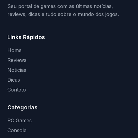
Seu portal de games com as últimas notícias,
reviews, dicas e tudo sobre o mundo dos jogos.
Links Rápidos
Home
Reviews
Notícias
Dicas
Contato
Categorias
PC Games
Console