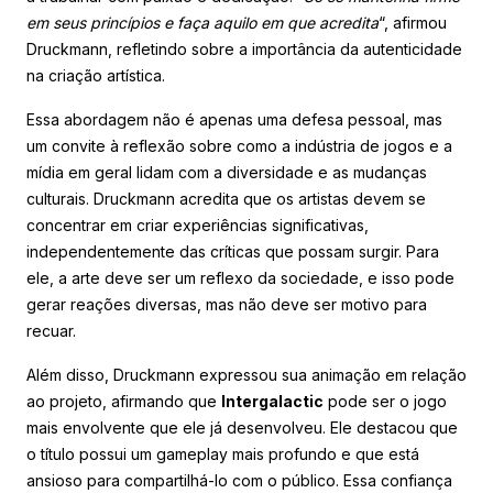
em seus princípios e faça aquilo em que acredita
“, afirmou
Druckmann, refletindo sobre a importância da autenticidade
na criação artística.
Essa abordagem não é apenas uma defesa pessoal, mas
um convite à reflexão sobre como a indústria de jogos e a
mídia em geral lidam com a diversidade e as mudanças
culturais. Druckmann acredita que os artistas devem se
concentrar em criar experiências significativas,
independentemente das críticas que possam surgir. Para
ele, a arte deve ser um reflexo da sociedade, e isso pode
gerar reações diversas, mas não deve ser motivo para
recuar.
Além disso, Druckmann expressou sua animação em relação
ao projeto, afirmando que
Intergalactic
pode ser o jogo
mais envolvente que ele já desenvolveu. Ele destacou que
o título possui um gameplay mais profundo e que está
ansioso para compartilhá-lo com o público. Essa confiança