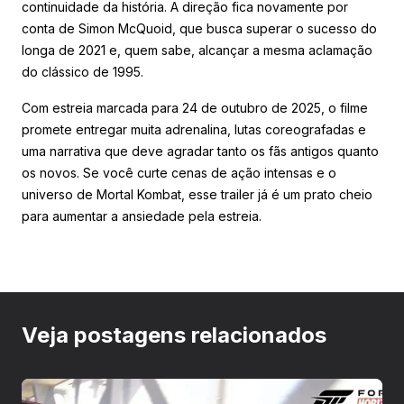
continuidade da história. A direção fica novamente por
conta de Simon McQuoid, que busca superar o sucesso do
longa de 2021 e, quem sabe, alcançar a mesma aclamação
do clássico de 1995.
Com estreia marcada para 24 de outubro de 2025, o filme
promete entregar muita adrenalina, lutas coreografadas e
uma narrativa que deve agradar tanto os fãs antigos quanto
os novos. Se você curte cenas de ação intensas e o
universo de Mortal Kombat, esse trailer já é um prato cheio
para aumentar a ansiedade pela estreia.
Veja postagens relacionados