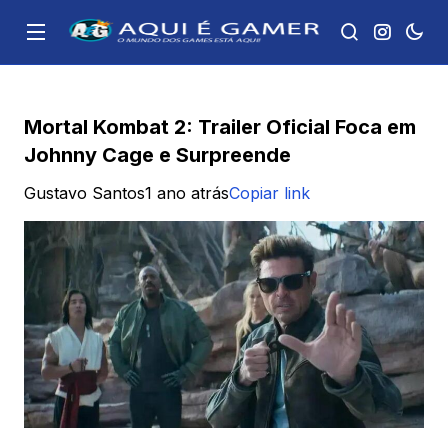
Mortal Kombat 2: Trailer Oficial Foca em
Johnny Cage e Surpreende
Gustavo Santos
1 ano atrás
Copiar link