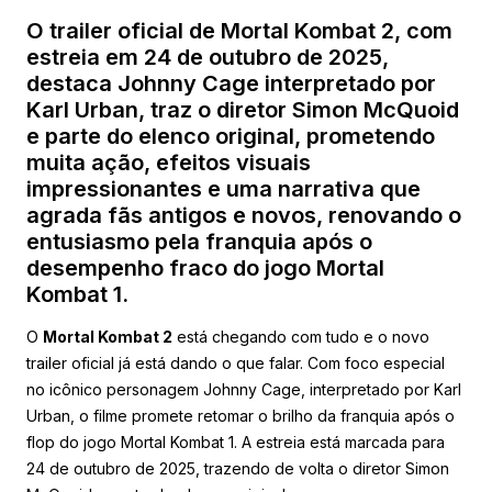
O trailer oficial de Mortal Kombat 2, com
estreia em 24 de outubro de 2025,
destaca Johnny Cage interpretado por
Karl Urban, traz o diretor Simon McQuoid
e parte do elenco original, prometendo
muita ação, efeitos visuais
impressionantes e uma narrativa que
agrada fãs antigos e novos, renovando o
entusiasmo pela franquia após o
desempenho fraco do jogo Mortal
Kombat 1.
O
Mortal Kombat 2
está chegando com tudo e o novo
trailer oficial já está dando o que falar. Com foco especial
no icônico personagem Johnny Cage, interpretado por Karl
Urban, o filme promete retomar o brilho da franquia após o
flop do jogo Mortal Kombat 1. A estreia está marcada para
24 de outubro de 2025, trazendo de volta o diretor Simon