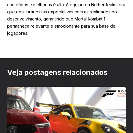
conteúdos e melhorias é alta. A equipe da NetherRealm terá
que equilibrar essas expectativas com as realidades do
desenvolvimento, garantindo que Mortal Kombat 1
permaneça relevante e emocionante para sua base de
jogadores.
Veja postagens relacionados