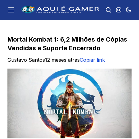
Mortal Kombat 1: 6,2 Milhões de Cópias
Vendidas e Suporte Encerrado
Gustavo Santos
12 meses atrás
Copiar link