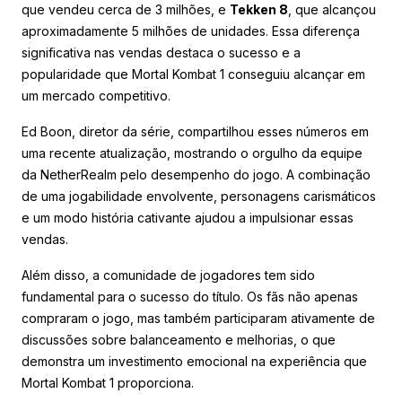
que vendeu cerca de 3 milhões, e
Tekken 8
, que alcançou
aproximadamente 5 milhões de unidades. Essa diferença
significativa nas vendas destaca o sucesso e a
popularidade que Mortal Kombat 1 conseguiu alcançar em
um mercado competitivo.
Ed Boon, diretor da série, compartilhou esses números em
uma recente atualização, mostrando o orgulho da equipe
da NetherRealm pelo desempenho do jogo. A combinação
de uma jogabilidade envolvente, personagens carismáticos
e um modo história cativante ajudou a impulsionar essas
vendas.
Além disso, a comunidade de jogadores tem sido
fundamental para o sucesso do título. Os fãs não apenas
compraram o jogo, mas também participaram ativamente de
discussões sobre balanceamento e melhorias, o que
demonstra um investimento emocional na experiência que
Mortal Kombat 1 proporciona.