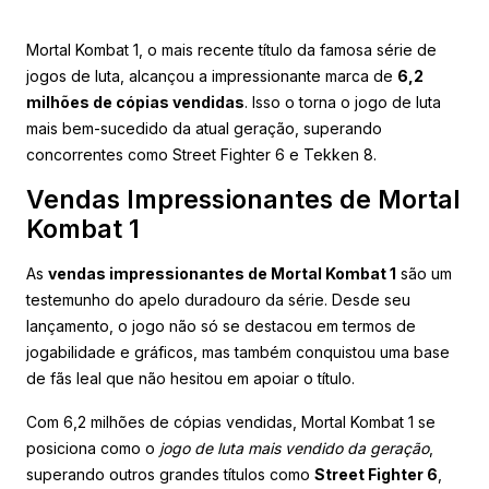
Mortal Kombat 1, o mais recente título da famosa série de
jogos de luta, alcançou a impressionante marca de
6,2
milhões de cópias vendidas
. Isso o torna o jogo de luta
mais bem-sucedido da atual geração, superando
concorrentes como Street Fighter 6 e Tekken 8.
Vendas Impressionantes de Mortal
Kombat 1
As
vendas impressionantes de Mortal Kombat 1
são um
testemunho do apelo duradouro da série. Desde seu
lançamento, o jogo não só se destacou em termos de
jogabilidade e gráficos, mas também conquistou uma base
de fãs leal que não hesitou em apoiar o título.
Com 6,2 milhões de cópias vendidas, Mortal Kombat 1 se
posiciona como o
jogo de luta mais vendido da geração
,
superando outros grandes títulos como
Street Fighter 6
,