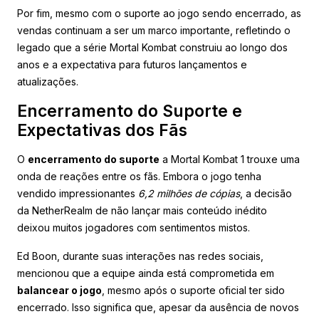
Por fim, mesmo com o suporte ao jogo sendo encerrado, as
vendas continuam a ser um marco importante, refletindo o
legado que a série Mortal Kombat construiu ao longo dos
anos e a expectativa para futuros lançamentos e
atualizações.
Encerramento do Suporte e
Expectativas dos Fãs
O
encerramento do suporte
a Mortal Kombat 1 trouxe uma
onda de reações entre os fãs. Embora o jogo tenha
vendido impressionantes
6,2 milhões de cópias
, a decisão
da NetherRealm de não lançar mais conteúdo inédito
deixou muitos jogadores com sentimentos mistos.
Ed Boon, durante suas interações nas redes sociais,
mencionou que a equipe ainda está comprometida em
balancear o jogo
, mesmo após o suporte oficial ter sido
encerrado. Isso significa que, apesar da ausência de novos