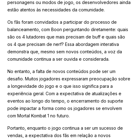
personagens ou modos de jogo, os desenvolvedores ainda
estão atentos às necessidades da comunidade.
Os fãs foram convidados a participar do processo de
balanceamento, com Boon perguntando diretamente: quais
são os 4 lutadores que mais precisam de buff e quais são
os 4 que precisam de nerf? Essa abordagem interativa
demonstra que, mesmo sem novos conteúdos, a voz da
comunidade continua a ser ouvida e considerada.
No entanto, a falta de novos conteúdos pode ser um
desafio. Muitos jogadores expressaram preocupação sobre
a longevidade do jogo e o que isso significa para a
experiência geral. Com a expectativa de atualizações e
eventos ao longo do tempo, o encerramento do suporte
pode impactar a forma como os jogadores se envolvem
com Mortal Kombat 1 no futuro.
Portanto, enquanto o jogo continua a ser um sucesso de
vendas, a expectativa dos fãs em relação a novos