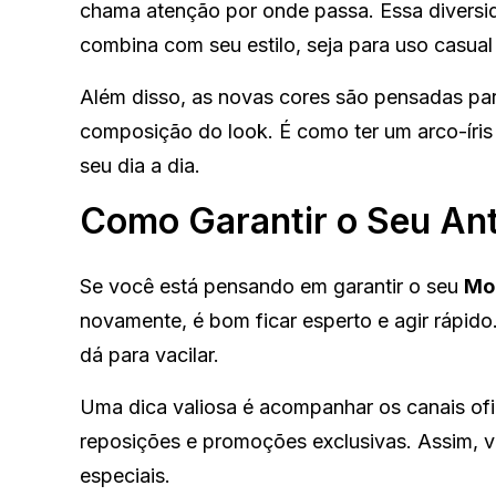
chama atenção por onde passa. Essa diversi
combina com seu estilo, seja para uso casual
Além disso, as novas cores são pensadas para
composição do look. É como ter um arco-íris
seu dia a dia.
Como Garantir o Seu An
Se você está pensando em garantir o seu
Mo
novamente, é bom ficar esperto e agir rápido
dá para vacilar.
Uma dica valiosa é acompanhar os canais ofic
reposições e promoções exclusivas. Assim, v
especiais.