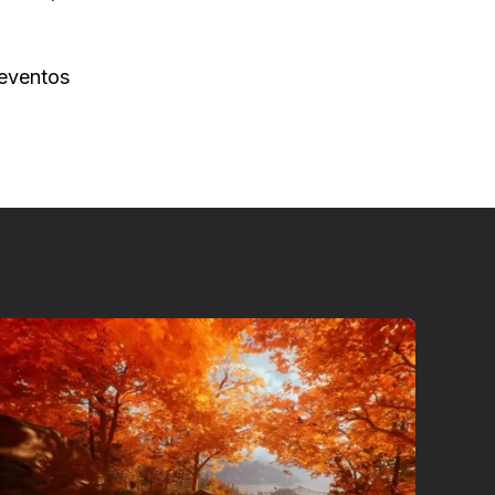
 eventos