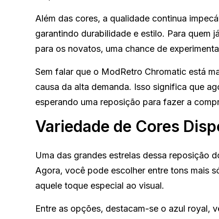
Além das cores, a qualidade continua impecá
garantindo durabilidade e estilo. Para quem
para os novatos, uma chance de experimenta
Sem falar que o ModRetro Chromatic está mais
causa da alta demanda. Isso significa que a
esperando uma reposição para fazer a compr
Variedade de Cores Disp
Uma das grandes estrelas dessa reposição 
Agora, você pode escolher entre tons mais só
aquele toque especial ao visual.
Entre as opções, destacam-se o azul royal, 