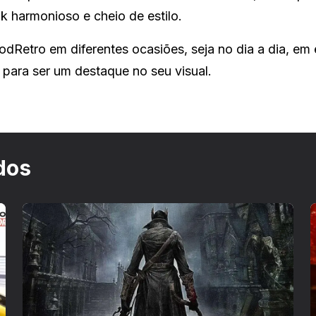
k harmonioso e cheio de estilo.
dRetro em diferentes ocasiões, seja no dia a dia, em
o para ser um destaque no seu visual.
dos