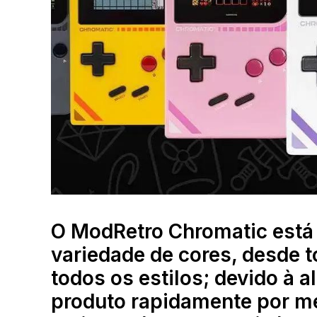
O ModRetro Chromatic está
variedade de cores, desde t
todos os estilos; devido à 
produto rapidamente por me