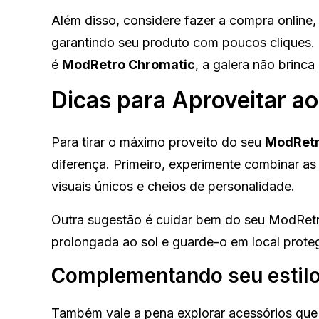
Além disso, considere fazer a compra online, 
garantindo seu produto com poucos cliques. 
é
ModRetro Chromatic
, a galera não brinca
Dicas para Aproveitar 
Para tirar o máximo proveito do seu
ModRetr
diferença. Primeiro, experimente combinar as
visuais únicos e cheios de personalidade.
Outra sugestão é cuidar bem do seu ModRetro
prolongada ao sol e guarde-o em local prote
Complementando seu estil
Também vale a pena explorar acessórios qu