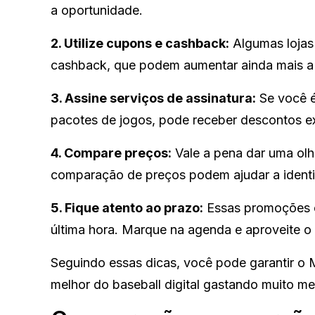
a oportunidade.
2. Utilize cupons e cashback:
Algumas lojas 
cashback, que podem aumentar ainda mais a
3. Assine serviços de assinatura:
Se você é
pacotes de jogos, pode receber descontos e
4. Compare preços:
Vale a pena dar uma olha
comparação de preços podem ajudar a identif
5. Fique atento ao prazo:
Essas promoções c
última hora. Marque na agenda e aproveite o
Seguindo essas dicas, você pode garantir o
melhor do baseball digital gastando muito m