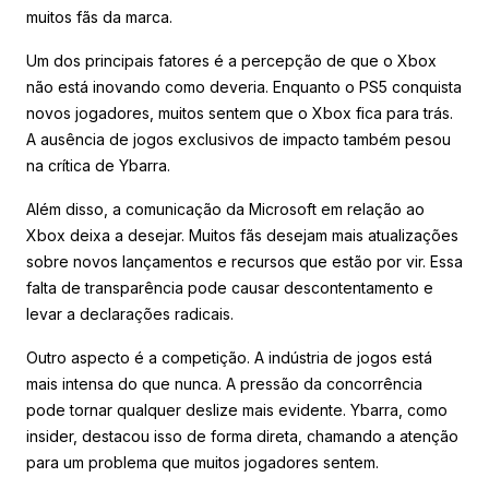
muitos fãs da marca.
Um dos principais fatores é a percepção de que o Xbox
não está inovando como deveria. Enquanto o PS5 conquista
novos jogadores, muitos sentem que o Xbox fica para trás.
A ausência de jogos exclusivos de impacto também pesou
na crítica de Ybarra.
Além disso, a comunicação da Microsoft em relação ao
Xbox deixa a desejar. Muitos fãs desejam mais atualizações
sobre novos lançamentos e recursos que estão por vir. Essa
falta de transparência pode causar descontentamento e
levar a declarações radicais.
Outro aspecto é a competição. A indústria de jogos está
mais intensa do que nunca. A pressão da concorrência
pode tornar qualquer deslize mais evidente. Ybarra, como
insider, destacou isso de forma direta, chamando a atenção
para um problema que muitos jogadores sentem.