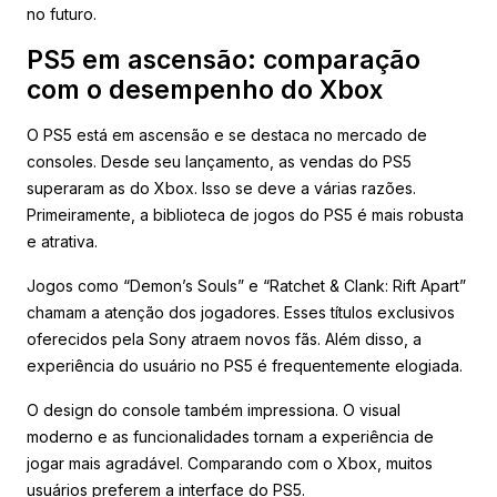
no futuro.
PS5 em ascensão: comparação
com o desempenho do Xbox
O PS5 está em ascensão e se destaca no mercado de
consoles. Desde seu lançamento, as vendas do PS5
superaram as do Xbox. Isso se deve a várias razões.
Primeiramente, a biblioteca de jogos do PS5 é mais robusta
e atrativa.
Jogos como “Demon’s Souls” e “Ratchet & Clank: Rift Apart”
chamam a atenção dos jogadores. Esses títulos exclusivos
oferecidos pela Sony atraem novos fãs. Além disso, a
experiência do usuário no PS5 é frequentemente elogiada.
O design do console também impressiona. O visual
moderno e as funcionalidades tornam a experiência de
jogar mais agradável. Comparando com o Xbox, muitos
usuários preferem a interface do PS5.