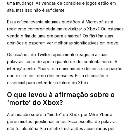
uma mudança. As vendas de consoles e jogos estão em
alta, mas isso não é suficiente.
Essa crítica levanta algumas questões. A Microsoft está
realmente comprometida em revitalizar o Xbox? Ou estamos
vendo o fim de uma era para a marca? Os fãs têm suas
opiniões e esperam ver melhorias significativas em breve.
Os usuários do Twitter rapidamente reagiram a suas
palavras, tanto de apoio quanto de descontentamento. A
interação entre Ybarra e a comunidade demonstra a paixão
que existe em torno dos consoles. Essa discussão é
essencial para entender o futuro do Xbox.
O que levou à afirmação sobre o
‘morte’ do Xbox?
A afirmação sobre a “morte” do Xbox por Mike Ybarra
gerou muitos questionamentos. Essa escolha de palavras
não foi aleatória. Ela reflete frustrações acumuladas por