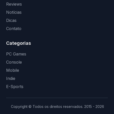
Reviews
Notícias
Dicas
Contato
Categorias
PC Games
Console
Mobile
Indie
E-Sports
Copyright © Todos os direitos reservados. 2015 - 2026