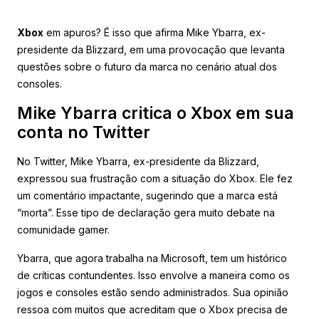
Xbox
em apuros? É isso que afirma Mike Ybarra, ex-
presidente da Blizzard, em uma provocação que levanta
questões sobre o futuro da marca no cenário atual dos
consoles.
Mike Ybarra critica o Xbox em sua
conta no Twitter
No Twitter, Mike Ybarra, ex-presidente da Blizzard,
expressou sua frustração com a situação do Xbox. Ele fez
um comentário impactante, sugerindo que a marca está
“morta”. Esse tipo de declaração gera muito debate na
comunidade gamer.
Ybarra, que agora trabalha na Microsoft, tem um histórico
de críticas contundentes. Isso envolve a maneira como os
jogos e consoles estão sendo administrados. Sua opinião
ressoa com muitos que acreditam que o Xbox precisa de