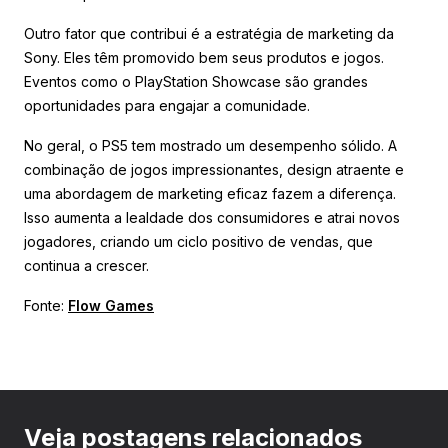
Outro fator que contribui é a estratégia de marketing da
Sony. Eles têm promovido bem seus produtos e jogos.
Eventos como o PlayStation Showcase são grandes
oportunidades para engajar a comunidade.
No geral, o PS5 tem mostrado um desempenho sólido. A
combinação de jogos impressionantes, design atraente e
uma abordagem de marketing eficaz fazem a diferença.
Isso aumenta a lealdade dos consumidores e atrai novos
jogadores, criando um ciclo positivo de vendas, que
continua a crescer.
Fonte:
Flow Games
Veja postagens relacionados