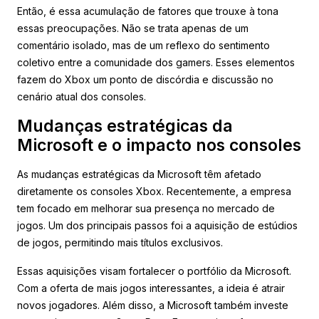
Então, é essa acumulação de fatores que trouxe à tona
essas preocupações. Não se trata apenas de um
comentário isolado, mas de um reflexo do sentimento
coletivo entre a comunidade dos gamers. Esses elementos
fazem do Xbox um ponto de discórdia e discussão no
cenário atual dos consoles.
Mudanças estratégicas da
Microsoft e o impacto nos consoles
As mudanças estratégicas da Microsoft têm afetado
diretamente os consoles Xbox. Recentemente, a empresa
tem focado em melhorar sua presença no mercado de
jogos. Um dos principais passos foi a aquisição de estúdios
de jogos, permitindo mais títulos exclusivos.
Essas aquisições visam fortalecer o portfólio da Microsoft.
Com a oferta de mais jogos interessantes, a ideia é atrair
novos jogadores. Além disso, a Microsoft também investe