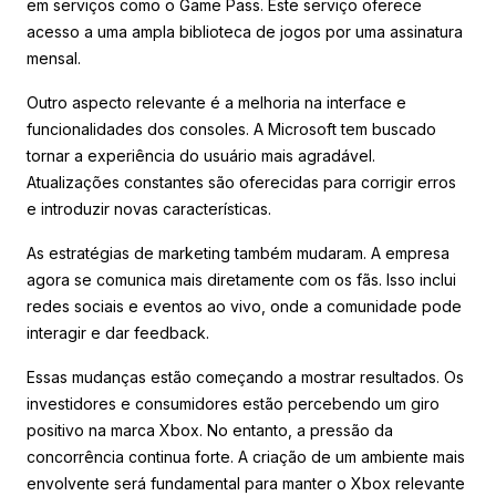
em serviços como o Game Pass. Este serviço oferece
acesso a uma ampla biblioteca de jogos por uma assinatura
mensal.
Outro aspecto relevante é a melhoria na interface e
funcionalidades dos consoles. A Microsoft tem buscado
tornar a experiência do usuário mais agradável.
Atualizações constantes são oferecidas para corrigir erros
e introduzir novas características.
As estratégias de marketing também mudaram. A empresa
agora se comunica mais diretamente com os fãs. Isso inclui
redes sociais e eventos ao vivo, onde a comunidade pode
interagir e dar feedback.
Essas mudanças estão começando a mostrar resultados. Os
investidores e consumidores estão percebendo um giro
positivo na marca Xbox. No entanto, a pressão da
concorrência continua forte. A criação de um ambiente mais
envolvente será fundamental para manter o Xbox relevante