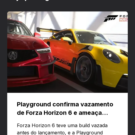
Playground confirma vazamento
de Forza Horizon 6 e ameaça
banir contas
Forza Horizon 6 teve uma build vazada
antes do lançamento, e a Playground