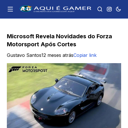
Microsoft Revela Novidades do Forza
Motorsport Após Cortes
Gustavo Santos
12 meses atrás
Copiar link