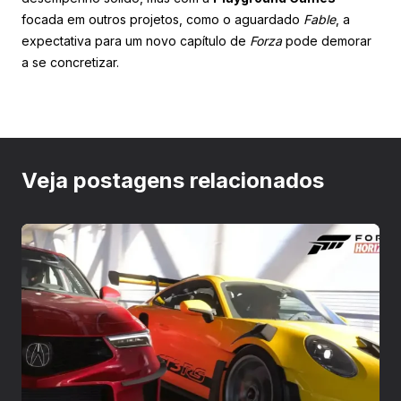
focada em outros projetos, como o aguardado
Fable
, a
expectativa para um novo capítulo de
Forza
pode demorar
a se concretizar.
Veja postagens relacionados