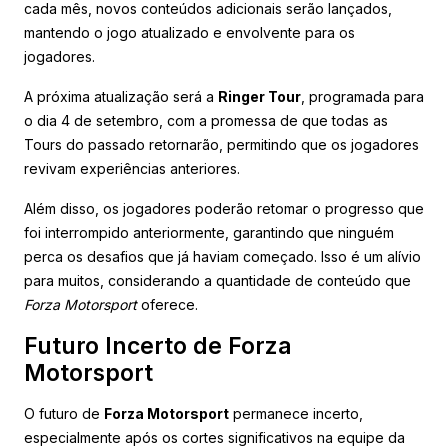
cada mês, novos conteúdos adicionais serão lançados,
mantendo o jogo atualizado e envolvente para os
jogadores.
A próxima atualização será a
Ringer Tour
, programada para
o dia 4 de setembro, com a promessa de que todas as
Tours do passado retornarão, permitindo que os jogadores
revivam experiências anteriores.
Além disso, os jogadores poderão retomar o progresso que
foi interrompido anteriormente, garantindo que ninguém
perca os desafios que já haviam começado. Isso é um alívio
para muitos, considerando a quantidade de conteúdo que
Forza Motorsport
oferece.
Futuro Incerto de Forza
Motorsport
O futuro de
Forza Motorsport
permanece incerto,
especialmente após os cortes significativos na equipe da