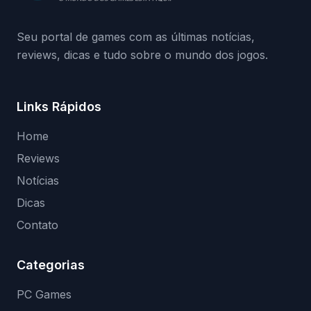
(banimentos e bloqueio de hardware),…
Seu portal de games com as últimas notícias,
reviews, dicas e tudo sobre o mundo dos jogos.
Links Rápidos
Home
Reviews
Notícias
Dicas
Contato
Categorias
PC Games