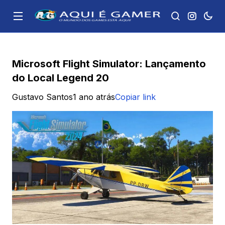
Microsoft Flight Simulator: Lançamento
do Local Legend 20
Gustavo Santos
1 ano atrás
Copiar link