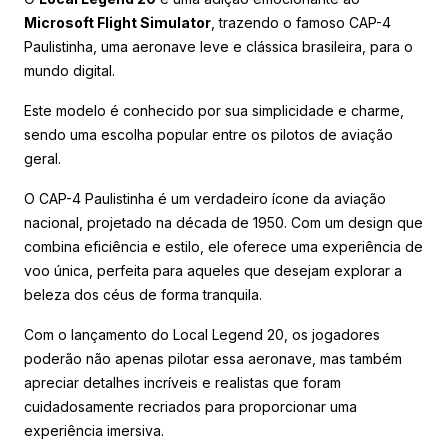
Microsoft Flight Simulator
, trazendo o famoso CAP-4
Paulistinha, uma aeronave leve e clássica brasileira, para o
mundo digital.
Este modelo é conhecido por sua simplicidade e charme,
sendo uma escolha popular entre os pilotos de aviação
geral.
O CAP-4 Paulistinha é um verdadeiro ícone da aviação
nacional, projetado na década de 1950. Com um design que
combina eficiência e estilo, ele oferece uma experiência de
voo única, perfeita para aqueles que desejam explorar a
beleza dos céus de forma tranquila.
Com o lançamento do Local Legend 20, os jogadores
poderão não apenas pilotar essa aeronave, mas também
apreciar detalhes incríveis e realistas que foram
cuidadosamente recriados para proporcionar uma
experiência imersiva.