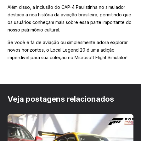
Além disso, a inclusão do CAP-4 Paulistinha no simulador
destaca a rica história da aviação brasileira, permitindo que
os usuários conheçam mais sobre essa parte importante do
nosso patrimônio cultural.
Se você é fã de aviação ou simplesmente adora explorar
novos horizontes, o Local Legend 20 é uma adição
imperdível para sua coleção no Microsoft Flight Simulator!
Veja postagens relacionados