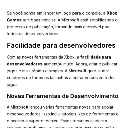
Se você sonha em lançar um jogo para o console, a
Xbox
Games
tem boas notícias! A Microsoft está simplificando o
processo de publicação, tornando mais acessível para
todos os desenvolvedores.
Facilidade para desenvolvedores
Com as novas ferramentas da Xbox, a
facilidade para
desenvolvedores
aumentou muito. Agora, criar e publicar
jogos é mais rápido e simples. A Microsoft quer ajudar
criadores de todos os tamanhos a entrar no universo dos
jogos.
Novas Ferramentas de Desenvolvimento
A Microsoft lançou várias ferramentas novas para apoiar
desenvolvedores. Isso inclui tutoriais, kits de ferramentas e
o acesso a suporte técnico. Esses recursos ajudam a
solucionar problemas e aceleram o processo de criação.