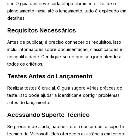
ser. O guia descreve cada etapa claramente. Desde o
planejamento inicial até o lançamento, tudo é explicado em
detalhes.
Requisitos Necessários
Antes de publicar, é preciso conhecer os requisitos. Isso
inclui informações sobre documentação, classificações e
compatibilidade. Certifique-se de que seu jogo atende a
todos os critérios.
Testes Antes do Lançamento
Realizar testes é crucial. O guia sugere várias práticas de
teste. Isso pode ajudar a identificar e corrigir problemas
antes do lançamento.
Acessando Suporte Técnico
Se precisar de ajuda, não hesite em contar com o suporte
técnico da Microsoft. Eles oferecem assistência em tempo