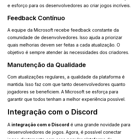
e esforço para os desenvolvedores ao criar jogos incríveis.
Feedback Contínuo
A equipe da Microsoft recebe feedback constante da
comunidade de desenvolvedores. Isso ajuda a priorizar
quais melhorias devem ser feitas a cada atualização. O
objetivo é sempre atender às necessidades dos criadores.
Manutenção da Qualidade
Com atualizações regulares, a qualidade da plataforma é
mantida. Isso faz com que tanto desenvolvedores quanto
jogadores se beneficiem. A Microsoft se esforça para
garantir que todos tenham a melhor experiência possível.
Integração com o Discord
A
integração com o Discord
é uma grande novidade para
desenvolvedores de jogos. Agora, é possível conectar