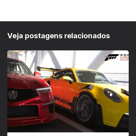
Veja postagens relacionados