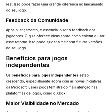
real. Isso pode fazer uma grande diferença no lançamento
do seu jogo.
Feedback da Comunidade
Após o lançamento, é essencial ouvir o feedback dos
jogadores. O guia oferece dicas sobre como coletar e usar
esse retorno. Isso pode ajudar a melhorar futuras versões
do seu jogo.
Benefícios para jogos
independentes
Os
benefícios para jogos independentes
estão
crescendo, especialmente agora com as novas iniciativas
da Microsoft. Esses jogos têm atraído mais atenção nas
plataformas de jogos, como o Xbox.
Maior Visibilidade no Mercado