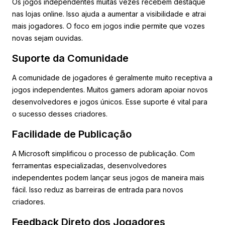
Os jogos independentes muitas vezes recebem destaque
nas lojas online. Isso ajuda a aumentar a visibilidade e atrai
mais jogadores. O foco em jogos indie permite que vozes
novas sejam ouvidas.
Suporte da Comunidade
A comunidade de jogadores é geralmente muito receptiva a
jogos independentes. Muitos gamers adoram apoiar novos
desenvolvedores e jogos únicos. Esse suporte é vital para
o sucesso desses criadores.
Facilidade de Publicação
A Microsoft simplificou o processo de publicação. Com
ferramentas especializadas, desenvolvedores
independentes podem lançar seus jogos de maneira mais
fácil. Isso reduz as barreiras de entrada para novos
criadores.
Feedback Direto dos Jogadores