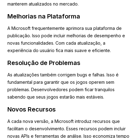
manterem atualizados no mercado.
Melhorias na Plataforma
A Microsoft frequentemente aprimora sua plataforma de
publicação. Isso pode incluir melhorias de desempenho e
novas funcionalidades. Com cada atualização, a
experiência do usuário fica mais suave e eficiente.
Resolução de Problemas
As atualizações também corrigem bugs e falhas. Isso é
fundamental para garantir que os jogos operem sem
problemas. Desenvolvedores podem ficar tranquilos
sabendo que seus jogos estarão mais estáveis.
Novos Recursos
A cada nova versão, a Microsoft introduz recursos que
facilitam o desenvolvimento. Esses recursos podem incluir
novas APIs e ferramentas de análise. Isso economiza tempo