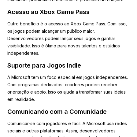
Acesso ao Xbox Game Pass
Outro benefício é o acesso ao Xbox Game Pass. Com isso,
os jogos podem alcançar um público maior.
Desenvolvedores podem lançar seus jogos e ganhar
visibilidade. Isso é ótimo para novos talentos e estúdios
independentes.
Suporte para Jogos Indie
A Microsoft tem um foco especial em jogos independentes.
Com programas dedicados, criadores podem receber
orientação e apoio. Isso os ajuda a transformar suas ideias
em realidade.
Comunicando com a Comunidade
Comunicar-se com jogadores é fácil. A Microsoft usa redes
sociais e outras plataformas. Assim, desenvolvedores