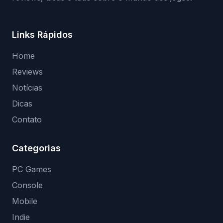
Links Rápidos
Home
Reviews
Notícias
Dicas
Contato
Categorias
PC Games
Console
Mobile
Indie