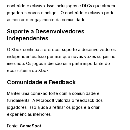
conteúdo exclusivo. Isso inclui jogos e DLCs que atraem
jogadores novos e antigos. O conteúdo exclusivo pode
aumentar o engajamento da comunidade.
Suporte a Desenvolvedores
Independentes
O Xbox continua a oferecer suporte a desenvolvedores
independentes. Isso permite que novas vozes surjam no
mercado. Os jogos indie são uma parte importante do
ecossistema do Xbox.
Comunidade e Feedback
Manter uma conexão forte com a comunidade é
fundamental. A Microsoft valoriza o feedback dos
jogadores. Isso ajuda a refinar os jogos e a criar
experiências melhores.
Fonte:
GameSpot