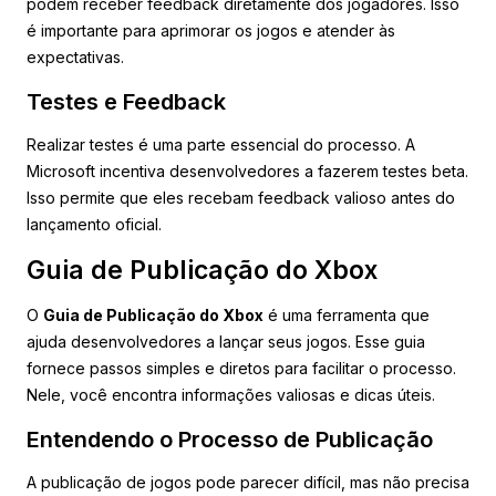
podem receber feedback diretamente dos jogadores. Isso
é importante para aprimorar os jogos e atender às
expectativas.
Testes e Feedback
Realizar testes é uma parte essencial do processo. A
Microsoft incentiva desenvolvedores a fazerem testes beta.
Isso permite que eles recebam feedback valioso antes do
lançamento oficial.
Guia de Publicação do Xbox
O
Guia de Publicação do Xbox
é uma ferramenta que
ajuda desenvolvedores a lançar seus jogos. Esse guia
fornece passos simples e diretos para facilitar o processo.
Nele, você encontra informações valiosas e dicas úteis.
Entendendo o Processo de Publicação
A publicação de jogos pode parecer difícil, mas não precisa