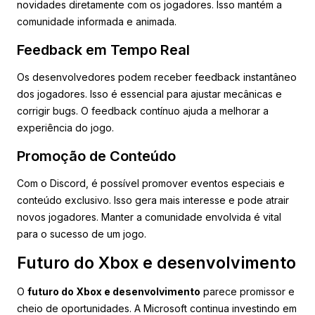
novidades diretamente com os jogadores. Isso mantém a
comunidade informada e animada.
Feedback em Tempo Real
Os desenvolvedores podem receber feedback instantâneo
dos jogadores. Isso é essencial para ajustar mecânicas e
corrigir bugs. O feedback contínuo ajuda a melhorar a
experiência do jogo.
Promoção de Conteúdo
Com o Discord, é possível promover eventos especiais e
conteúdo exclusivo. Isso gera mais interesse e pode atrair
novos jogadores. Manter a comunidade envolvida é vital
para o sucesso de um jogo.
Futuro do Xbox e desenvolvimento
O
futuro do Xbox e desenvolvimento
parece promissor e
cheio de oportunidades. A Microsoft continua investindo em