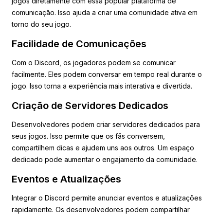
jogos diretamente com essa popular plataforma de
comunicação. Isso ajuda a criar uma comunidade ativa em
torno do seu jogo.
Facilidade de Comunicações
Com o Discord, os jogadores podem se comunicar
facilmente. Eles podem conversar em tempo real durante o
jogo. Isso torna a experiência mais interativa e divertida.
Criação de Servidores Dedicados
Desenvolvedores podem criar servidores dedicados para
seus jogos. Isso permite que os fãs conversem,
compartilhem dicas e ajudem uns aos outros. Um espaço
dedicado pode aumentar o engajamento da comunidade.
Eventos e Atualizações
Integrar o Discord permite anunciar eventos e atualizações
rapidamente. Os desenvolvedores podem compartilhar