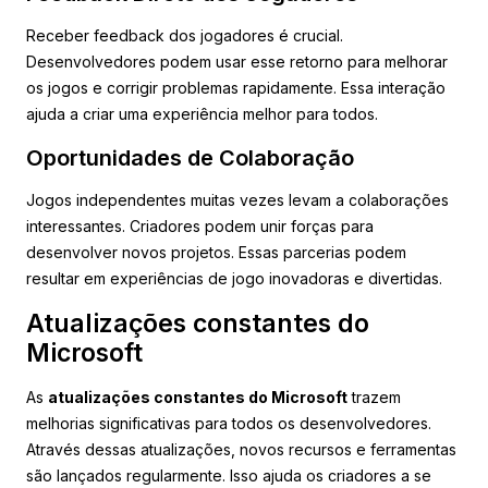
Receber feedback dos jogadores é crucial.
Desenvolvedores podem usar esse retorno para melhorar
os jogos e corrigir problemas rapidamente. Essa interação
ajuda a criar uma experiência melhor para todos.
Oportunidades de Colaboração
Jogos independentes muitas vezes levam a colaborações
interessantes. Criadores podem unir forças para
desenvolver novos projetos. Essas parcerias podem
resultar em experiências de jogo inovadoras e divertidas.
Atualizações constantes do
Microsoft
As
atualizações constantes do Microsoft
trazem
melhorias significativas para todos os desenvolvedores.
Através dessas atualizações, novos recursos e ferramentas
são lançados regularmente. Isso ajuda os criadores a se