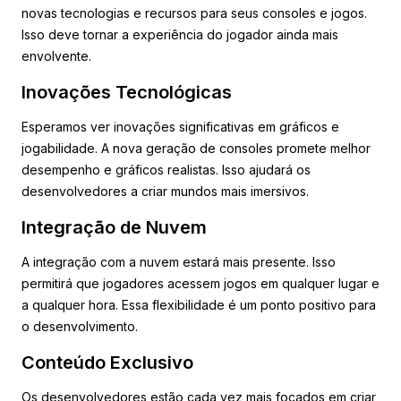
novas tecnologias e recursos para seus consoles e jogos.
Isso deve tornar a experiência do jogador ainda mais
envolvente.
Inovações Tecnológicas
Esperamos ver inovações significativas em gráficos e
jogabilidade. A nova geração de consoles promete melhor
desempenho e gráficos realistas. Isso ajudará os
desenvolvedores a criar mundos mais imersivos.
Integração de Nuvem
A integração com a nuvem estará mais presente. Isso
permitirá que jogadores acessem jogos em qualquer lugar e
a qualquer hora. Essa flexibilidade é um ponto positivo para
o desenvolvimento.
Conteúdo Exclusivo
Os desenvolvedores estão cada vez mais focados em criar