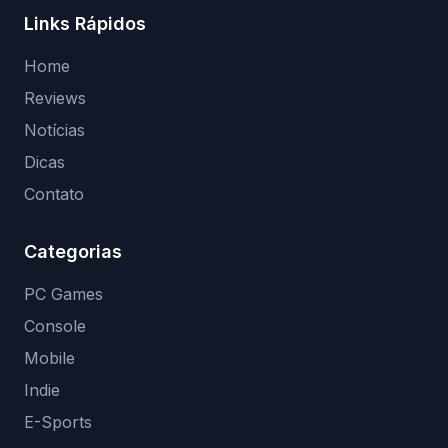
Links Rápidos
Home
Reviews
Notícias
Dicas
Contato
Categorias
PC Games
Console
Mobile
Indie
E-Sports