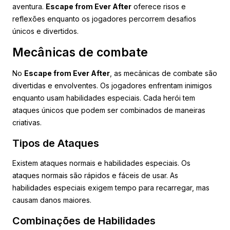
aventura.
Escape from Ever After
oferece risos e
reflexões enquanto os jogadores percorrem desafios
únicos e divertidos.
Mecânicas de combate
No
Escape from Ever After
, as mecânicas de combate são
divertidas e envolventes. Os jogadores enfrentam inimigos
enquanto usam habilidades especiais. Cada herói tem
ataques únicos que podem ser combinados de maneiras
criativas.
Tipos de Ataques
Existem ataques normais e habilidades especiais. Os
ataques normais são rápidos e fáceis de usar. As
habilidades especiais exigem tempo para recarregar, mas
causam danos maiores.
Combinações de Habilidades