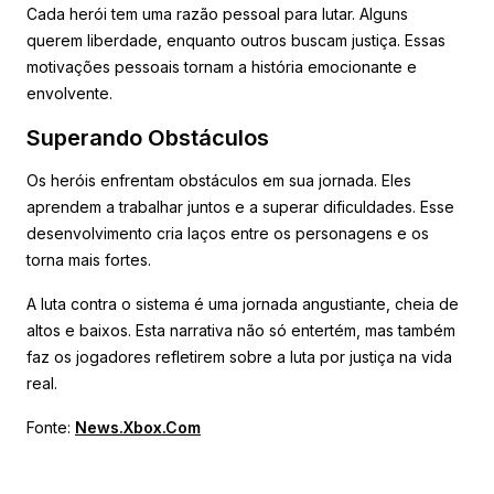
Cada herói tem uma razão pessoal para lutar. Alguns
querem liberdade, enquanto outros buscam justiça. Essas
motivações pessoais tornam a história emocionante e
envolvente.
Superando Obstáculos
Os heróis enfrentam obstáculos em sua jornada. Eles
aprendem a trabalhar juntos e a superar dificuldades. Esse
desenvolvimento cria laços entre os personagens e os
torna mais fortes.
A luta contra o sistema é uma jornada angustiante, cheia de
altos e baixos. Esta narrativa não só entertém, mas também
faz os jogadores refletirem sobre a luta por justiça na vida
real.
Fonte:
News.Xbox.Com