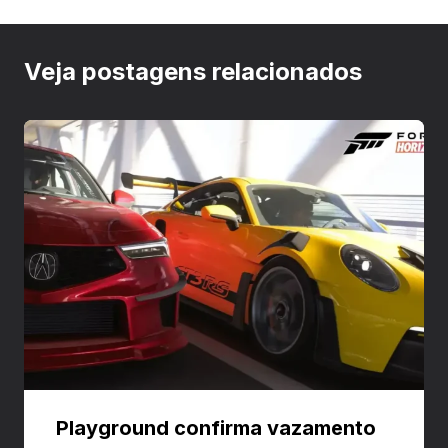
Veja postagens relacionados
Playground confirma vazamento