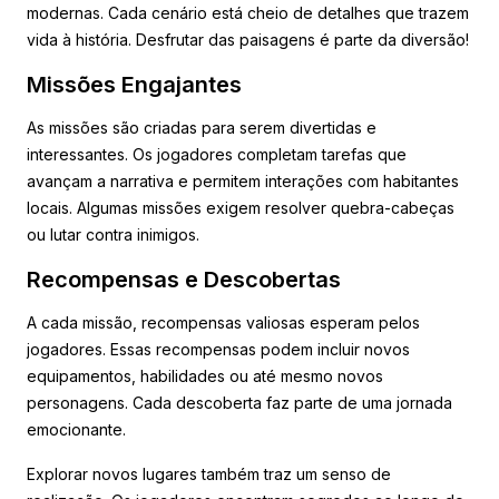
modernas. Cada cenário está cheio de detalhes que trazem
vida à história. Desfrutar das paisagens é parte da diversão!
Missões Engajantes
As missões são criadas para serem divertidas e
interessantes. Os jogadores completam tarefas que
avançam a narrativa e permitem interações com habitantes
locais. Algumas missões exigem resolver quebra-cabeças
ou lutar contra inimigos.
Recompensas e Descobertas
A cada missão, recompensas valiosas esperam pelos
jogadores. Essas recompensas podem incluir novos
equipamentos, habilidades ou até mesmo novos
personagens. Cada descoberta faz parte de uma jornada
emocionante.
Explorar novos lugares também traz um senso de