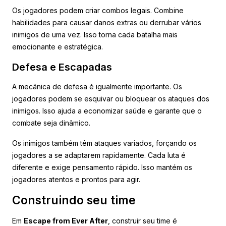
Os jogadores podem criar combos legais. Combine
habilidades para causar danos extras ou derrubar vários
inimigos de uma vez. Isso torna cada batalha mais
emocionante e estratégica.
Defesa e Escapadas
A mecânica de defesa é igualmente importante. Os
jogadores podem se esquivar ou bloquear os ataques dos
inimigos. Isso ajuda a economizar saúde e garante que o
combate seja dinâmico.
Os inimigos também têm ataques variados, forçando os
jogadores a se adaptarem rapidamente. Cada luta é
diferente e exige pensamento rápido. Isso mantém os
jogadores atentos e prontos para agir.
Construindo seu time
Em
Escape from Ever After
, construir seu time é