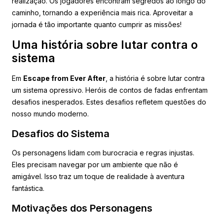
realização. Os jogadores encontram segredos ao longo do
caminho, tornando a experiência mais rica. Aproveitar a
jornada é tão importante quanto cumprir as missões!
Uma história sobre lutar contra o
sistema
Em
Escape from Ever After
, a história é sobre lutar contra
um sistema opressivo. Heróis de contos de fadas enfrentam
desafios inesperados. Estes desafios refletem questões do
nosso mundo moderno.
Desafios do Sistema
Os personagens lidam com burocracia e regras injustas.
Eles precisam navegar por um ambiente que não é
amigável. Isso traz um toque de realidade à aventura
fantástica.
Motivações dos Personagens