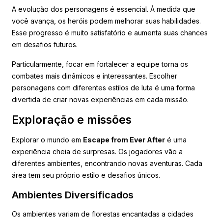
A evolução dos personagens é essencial. À medida que
você avança, os heróis podem melhorar suas habilidades.
Esse progresso é muito satisfatório e aumenta suas chances
em desafios futuros.
Particularmente, focar em fortalecer a equipe torna os
combates mais dinâmicos e interessantes. Escolher
personagens com diferentes estilos de luta é uma forma
divertida de criar novas experiências em cada missão.
Exploração e missões
Explorar o mundo em
Escape from Ever After
é uma
experiência cheia de surpresas. Os jogadores vão a
diferentes ambientes, encontrando novas aventuras. Cada
área tem seu próprio estilo e desafios únicos.
Ambientes Diversificados
Os ambientes variam de florestas encantadas a cidades