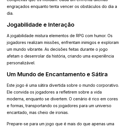
engraçados enquanto tenta vencer os obstáculos do dia a
dia.
Jogabilidade e Interação
A jogabilidade mistura elementos de RPG com humor. Os
jogadores realizam missões, enfrentam inimigos e exploram
um mundo vibrante. As decisões feitas durante o jogo
afetam o desenrolar da história, criando uma experiência
personalizável.
Um Mundo de Encantamento e Sátira
Este jogo é uma sátira divertida sobre o mundo corporativo.
Ele convida os jogadores a refletirem sobre a vida
moderna, enquanto se divertem. O cenário é rico em cores
e formas, transportando os jogadores para um universo
encantado, mas cheio de ironias.
Prepare-se para um jogo que é mais do que apenas uma