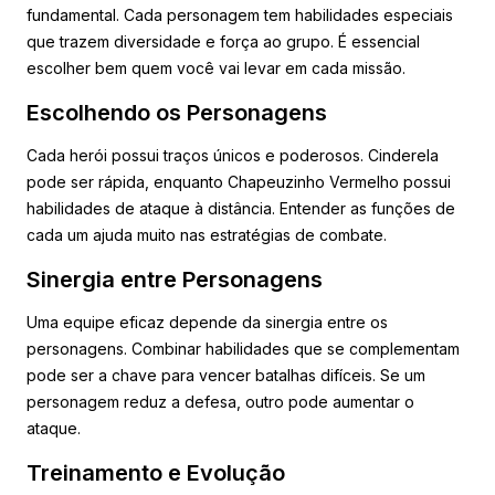
fundamental. Cada personagem tem habilidades especiais
que trazem diversidade e força ao grupo. É essencial
escolher bem quem você vai levar em cada missão.
Escolhendo os Personagens
Cada herói possui traços únicos e poderosos. Cinderela
pode ser rápida, enquanto Chapeuzinho Vermelho possui
habilidades de ataque à distância. Entender as funções de
cada um ajuda muito nas estratégias de combate.
Sinergia entre Personagens
Uma equipe eficaz depende da sinergia entre os
personagens. Combinar habilidades que se complementam
pode ser a chave para vencer batalhas difíceis. Se um
personagem reduz a defesa, outro pode aumentar o
ataque.
Treinamento e Evolução