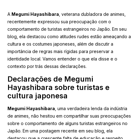
A
Megumi Hayashibara
, veterana dubladora de animes,
recentemente expressou sua preocupação com o
comportamento de turistas estrangeiros no Japão. Em seu
blog, ela destacou como atitudes rudes estão ameaçando a
cultura e os costumes japoneses, além de discutir a
importância de regras mais rígidas para preservar a
identidade local. Vamos entender o que ela disse e o
contexto por trás dessas declarações.
Declarações de Megumi
Hayashibara sobre turistas e
cultura japonesa
Megumi Hayashibara
, uma verdadeira lenda da indústria
de animes, não hesitou em compartilhar suas preocupações
sobre o comportamento de alguns turistas estrangeiros no
Japão. Em uma postagem recente em seu blog, ela
destacou que a crescente falta de educação e respeito