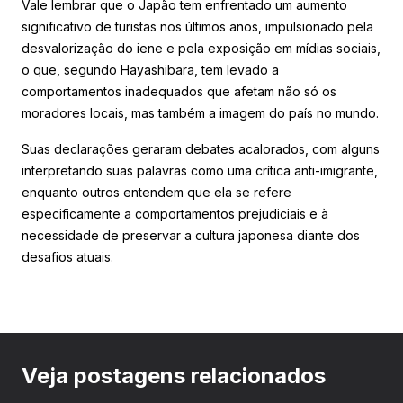
Vale lembrar que o Japão tem enfrentado um aumento
significativo de turistas nos últimos anos, impulsionado pela
desvalorização do iene e pela exposição em mídias sociais,
o que, segundo Hayashibara, tem levado a
comportamentos inadequados que afetam não só os
moradores locais, mas também a imagem do país no mundo.
Suas declarações geraram debates acalorados, com alguns
interpretando suas palavras como uma crítica anti-imigrante,
enquanto outros entendem que ela se refere
especificamente a comportamentos prejudiciais e à
necessidade de preservar a cultura japonesa diante dos
desafios atuais.
Veja postagens relacionados