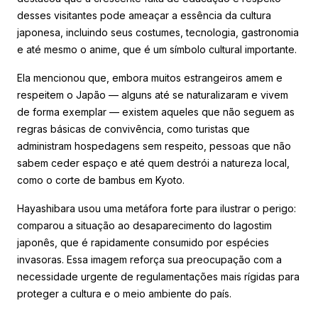
desses visitantes pode ameaçar a essência da cultura
japonesa, incluindo seus costumes, tecnologia, gastronomia
e até mesmo o anime, que é um símbolo cultural importante.
Ela mencionou que, embora muitos estrangeiros amem e
respeitem o Japão — alguns até se naturalizaram e vivem
de forma exemplar — existem aqueles que não seguem as
regras básicas de convivência, como turistas que
administram hospedagens sem respeito, pessoas que não
sabem ceder espaço e até quem destrói a natureza local,
como o corte de bambus em Kyoto.
Hayashibara usou uma metáfora forte para ilustrar o perigo:
comparou a situação ao desaparecimento do lagostim
japonês, que é rapidamente consumido por espécies
invasoras. Essa imagem reforça sua preocupação com a
necessidade urgente de regulamentações mais rígidas para
proteger a cultura e o meio ambiente do país.