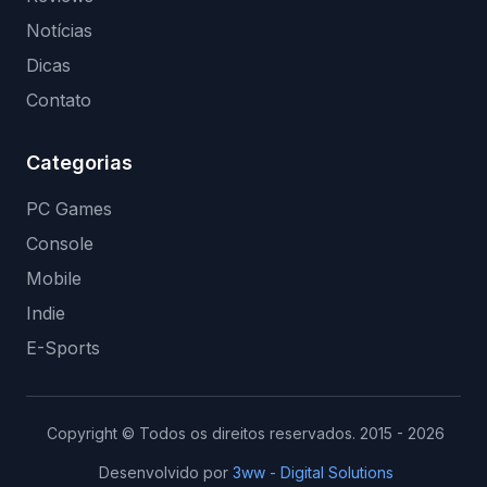
Notícias
Dicas
Contato
Categorias
PC Games
Console
Mobile
Indie
E-Sports
Copyright © Todos os direitos reservados. 2015 - 2026
Desenvolvido por
3ww - Digital Solutions