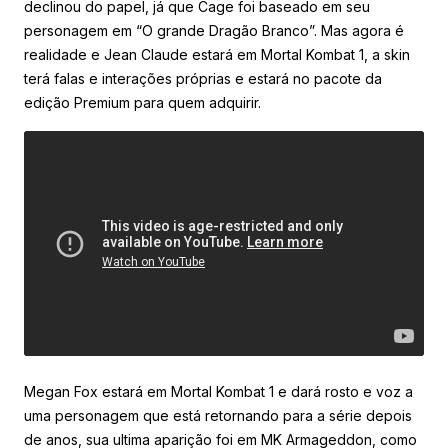
declinou do papel, já que Cage foi baseado em seu
personagem em “O grande Dragão Branco”. Mas agora é
realidade e Jean Claude estará em Mortal Kombat 1, a skin
terá falas e interações próprias e estará no pacote da
edição Premium para quem adquirir.
Megan Fox estará em Mortal Kombat 1 e dará rosto e voz a
uma personagem que está retornando para a série depois
de anos, sua ultima aparição foi em MK Armageddon, como