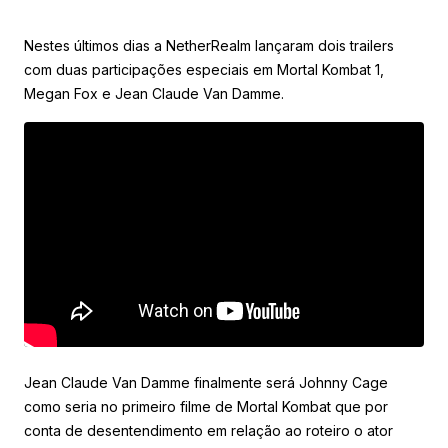
Nestes últimos dias a NetherRealm lançaram dois trailers
com duas participações especiais em Mortal Kombat 1,
Megan Fox e Jean Claude Van Damme.
Jean Claude Van Damme finalmente será Johnny Cage
como seria no primeiro filme de Mortal Kombat que por
conta de desentendimento em relação ao roteiro o ator