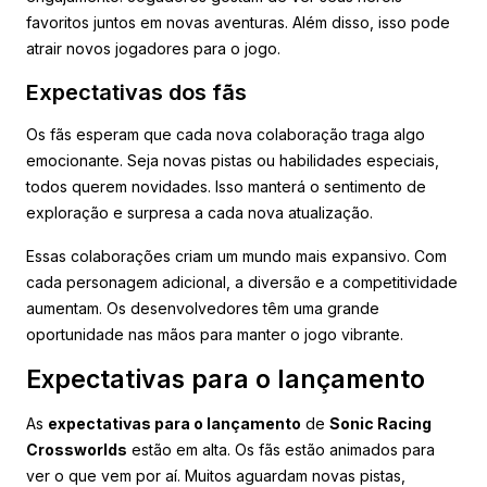
favoritos juntos em novas aventuras. Além disso, isso pode
atrair novos jogadores para o jogo.
Expectativas dos fãs
Os fãs esperam que cada nova colaboração traga algo
emocionante. Seja novas pistas ou habilidades especiais,
todos querem novidades. Isso manterá o sentimento de
exploração e surpresa a cada nova atualização.
Essas colaborações criam um mundo mais expansivo. Com
cada personagem adicional, a diversão e a competitividade
aumentam. Os desenvolvedores têm uma grande
oportunidade nas mãos para manter o jogo vibrante.
Expectativas para o lançamento
As
expectativas para o lançamento
de
Sonic Racing
Crossworlds
estão em alta. Os fãs estão animados para
ver o que vem por aí. Muitos aguardam novas pistas,