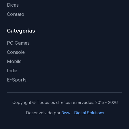
Dicas
Contato
Categorias
PC Games
Console
Mobile
Indie
E-Sports
Copyright © Todos os direitos reservados. 2015 - 2026
Desenvolvido por
3ww - Digital Solutions