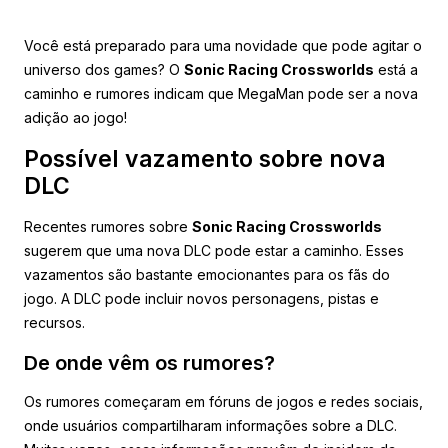
Você está preparado para uma novidade que pode agitar o
universo dos games? O
Sonic Racing Crossworlds
está a
caminho e rumores indicam que MegaMan pode ser a nova
adição ao jogo!
Possível vazamento sobre nova
DLC
Recentes rumores sobre
Sonic Racing Crossworlds
sugerem que uma nova DLC pode estar a caminho. Esses
vazamentos são bastante emocionantes para os fãs do
jogo. A DLC pode incluir novos personagens, pistas e
recursos.
De onde vêm os rumores?
Os rumores começaram em fóruns de jogos e redes sociais,
onde usuários compartilharam informações sobre a DLC.