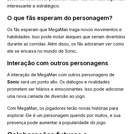
interessante e estratégico.
O que fãs esperam do personagem?
Os fãs esperam que MegaMan traga novos movimentos e
habilidades. Isso pode incluir ataques que seriam divertidos
durante as corridas. Além disso, os fãs adorariam ver como
ele se encaixa no mundo de Sonic.
Interação com outros personagens
A interação de MegaMan com outros personagens de
Sonic
será um ponto alto. Os diálogos e rivalidades
prometem ser hilários e emocionantes. Isso pode adicionar
uma nova camada de diversão ao jogo.
Com MegaMan, os jogadores terão novas histórias para
explorar. Ele é um personagem querido por muitos, e sua
presença pode aumentar a popularidade do jogo.