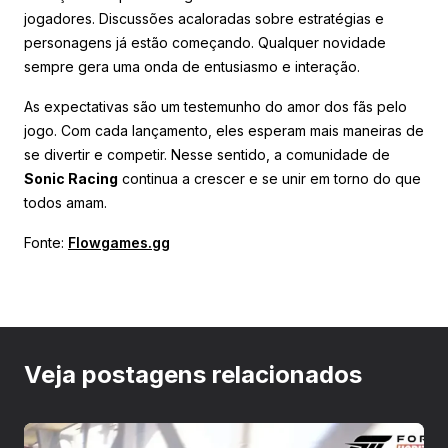
jogadores. Discussões acaloradas sobre estratégias e
personagens já estão começando. Qualquer novidade
sempre gera uma onda de entusiasmo e interação.
As expectativas são um testemunho do amor dos fãs pelo
jogo. Com cada lançamento, eles esperam mais maneiras de
se divertir e competir. Nesse sentido, a comunidade de
Sonic Racing
continua a crescer e se unir em torno do que
todos amam.
Fonte:
Flowgames.gg
Veja postagens relacionados