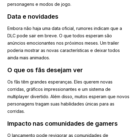
personagens e modos de jogo.
Data e novidades
Embora não haja uma data oficial, rumores indicam que a
DLC pode sair em breve. O que todos esperam são
anúncios emocionantes nos próximos meses. Um trailer
poderia mostrar as novas características e deixar todos
ainda mais animados.
O que os fãs desejam ver
Os fãs têm grandes esperanças. Eles querem novas
corridas, gráficos impressionantes e um sistema de
multiplayer divertido. Além disso, muitos esperam que novos
personagens tragam suas habilidades únicas para as
corridas.
Impacto nas comunidades de gamers
O lançamento pode revigorar as comunidades de