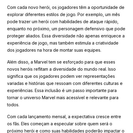
Com cada novo herói, os jogadores têm a oportunidade de
explorar diferentes estilos de jogo. Por exemplo, um mês
pode trazer um herói com habilidades de ataque rápido,
enquanto no próximo, um personagem defensivo que pode
proteger aliados. Essa diversidade não apenas enriquece a
experiência de jogo, mas também estimula a criatividade
dos jogadores na hora de montar suas equipes.
Além disso, a Marvel tem se esforçado para que esses
novos heróis reflitam a diversidade do mundo real. Isso
significa que os jogadores podem ver representações
variadas e histórias que ressoam com diferentes culturas e
experiências. Essa inclusão é um passo importante para
tornar o universo Marvel mais acessível e relevante para
todos.
Com cada lançamento mensal, a expectativa cresce entre
os fãs. Eles começam a especular sobre quem será o
próximo herói e como suas habilidades poderão impactar o