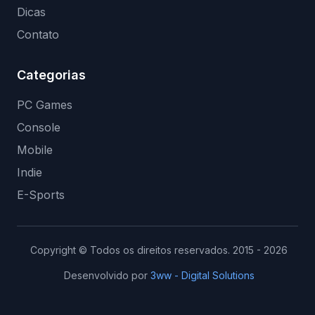
Dicas
Contato
Categorias
PC Games
Console
Mobile
Indie
E-Sports
Copyright © Todos os direitos reservados. 2015 - 2026
Desenvolvido por
3ww - Digital Solutions