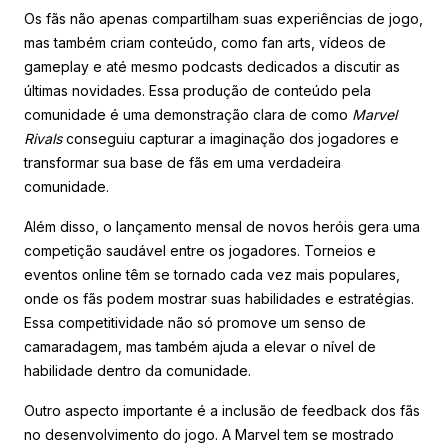
Os fãs não apenas compartilham suas experiências de jogo,
mas também criam conteúdo, como fan arts, vídeos de
gameplay e até mesmo podcasts dedicados a discutir as
últimas novidades. Essa produção de conteúdo pela
comunidade é uma demonstração clara de como
Marvel
Rivals
conseguiu capturar a imaginação dos jogadores e
transformar sua base de fãs em uma verdadeira
comunidade.
Além disso, o lançamento mensal de novos heróis gera uma
competição saudável entre os jogadores. Torneios e
eventos online têm se tornado cada vez mais populares,
onde os fãs podem mostrar suas habilidades e estratégias.
Essa competitividade não só promove um senso de
camaradagem, mas também ajuda a elevar o nível de
habilidade dentro da comunidade.
Outro aspecto importante é a inclusão de feedback dos fãs
no desenvolvimento do jogo. A Marvel tem se mostrado