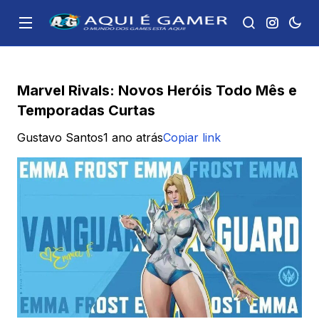
Marvel Rivals: Novos Heróis Todo Mês e
Temporadas Curtas
Gustavo Santos
1 ano atrás
Copiar link