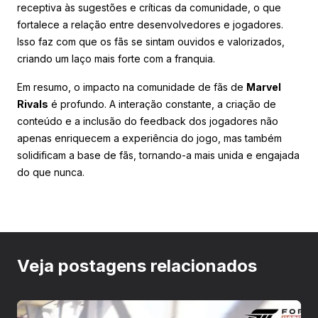
receptiva às sugestões e críticas da comunidade, o que
fortalece a relação entre desenvolvedores e jogadores.
Isso faz com que os fãs se sintam ouvidos e valorizados,
criando um laço mais forte com a franquia.
Em resumo, o impacto na comunidade de fãs de
Marvel
Rivals
é profundo. A interação constante, a criação de
conteúdo e a inclusão do feedback dos jogadores não
apenas enriquecem a experiência do jogo, mas também
solidificam a base de fãs, tornando-a mais unida e engajada
do que nunca.
Veja postagens relacionados