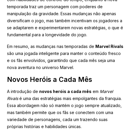
temporada traz um personagem com poderes de
manipulação da gravidade. Essas mudanças não apenas
diversificam o jogo, mas também incentivam os jogadores a
se adaptarem e experimentarem novas estratégias, o que é
fundamental para a longevidade do jogo.
Em resumo, as mudanças nas temporadas de
Marvel Rivals
são uma jogada inteligente para manter o conteúdo fresco
e os fãs envolvidos, garantindo que cada mês seja uma
nova aventura no universo Marvel.
Novos Heróis a Cada Mês
A introdução de
novos heróis a cada mês
em
Marvel
Rivals
é uma das estratégias mais empolgantes da franquia.
Essa abordagem não só mantém o jogo sempre atualizado,
mas também permite que os fãs se conectem com uma
variedade de personagens, cada um trazendo suas
próprias histórias e habilidades únicas.