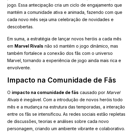
jogo. Essa antecipação cria um ciclo de engajamento que
mantém a comunidade ativa e animada, fazendo com que
cada novo mês seja uma celebração de novidades e
descobertas.
Em suma, a estratégia de lançar novos heróis a cada mês
em
Marvel Rivals
não só mantém o jogo dinâmico, mas
também fortalece a conexão dos fãs com o universo
Marvel, tornando a experiência de jogo ainda mais rica e
envolvente.
Impacto na Comunidade de Fãs
O
impacto na comunidade de fãs
causado por
Marvel
Rivals
é inegável. Com a introdução de novos heróis todo
mês e a mudança na estrutura das temporadas, a interação
entre os fãs se intensificou. As redes sociais estão repletas
de discussões, teorias e análises sobre cada novo
personagem, criando um ambiente vibrante e colaborativo.