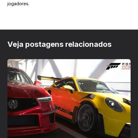
jogadores.
Veja postagens relacionados