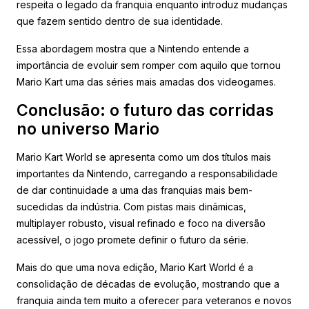
respeita o legado da franquia enquanto introduz mudanças
que fazem sentido dentro de sua identidade.
Essa abordagem mostra que a Nintendo entende a
importância de evoluir sem romper com aquilo que tornou
Mario Kart uma das séries mais amadas dos videogames.
Conclusão: o futuro das corridas
no universo Mario
Mario Kart World se apresenta como um dos títulos mais
importantes da Nintendo, carregando a responsabilidade
de dar continuidade a uma das franquias mais bem-
sucedidas da indústria. Com pistas mais dinâmicas,
multiplayer robusto, visual refinado e foco na diversão
acessível, o jogo promete definir o futuro da série.
Mais do que uma nova edição, Mario Kart World é a
consolidação de décadas de evolução, mostrando que a
franquia ainda tem muito a oferecer para veteranos e novos