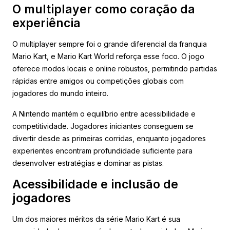
O multiplayer como coração da
experiência
O multiplayer sempre foi o grande diferencial da franquia
Mario Kart, e Mario Kart World reforça esse foco. O jogo
oferece modos locais e online robustos, permitindo partidas
rápidas entre amigos ou competições globais com
jogadores do mundo inteiro.
A Nintendo mantém o equilíbrio entre acessibilidade e
competitividade. Jogadores iniciantes conseguem se
divertir desde as primeiras corridas, enquanto jogadores
experientes encontram profundidade suficiente para
desenvolver estratégias e dominar as pistas.
Acessibilidade e inclusão de
jogadores
Um dos maiores méritos da série Mario Kart é sua