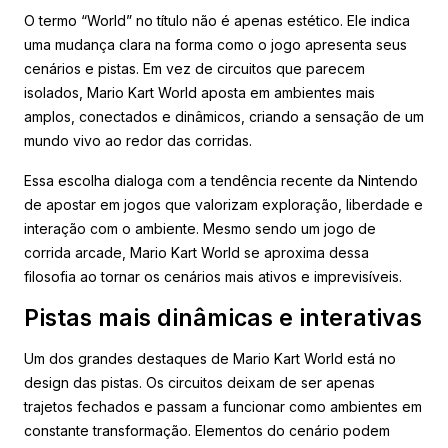
O termo “World” no título não é apenas estético. Ele indica
uma mudança clara na forma como o jogo apresenta seus
cenários e pistas. Em vez de circuitos que parecem
isolados, Mario Kart World aposta em ambientes mais
amplos, conectados e dinâmicos, criando a sensação de um
mundo vivo ao redor das corridas.
Essa escolha dialoga com a tendência recente da Nintendo
de apostar em jogos que valorizam exploração, liberdade e
interação com o ambiente. Mesmo sendo um jogo de
corrida arcade, Mario Kart World se aproxima dessa
filosofia ao tornar os cenários mais ativos e imprevisíveis.
Pistas mais dinâmicas e interativas
Um dos grandes destaques de Mario Kart World está no
design das pistas. Os circuitos deixam de ser apenas
trajetos fechados e passam a funcionar como ambientes em
constante transformação. Elementos do cenário podem