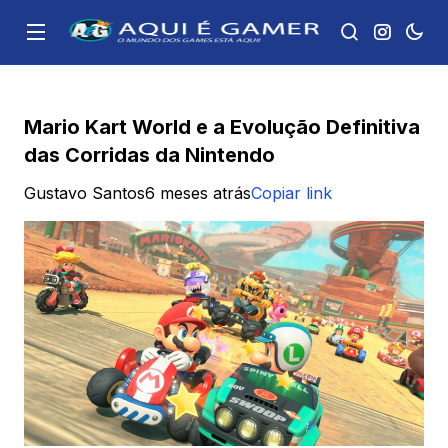
Mario Kart World e a Evolução Definitiva
das Corridas da Nintendo
Gustavo Santos
6 meses atrás
Copiar link