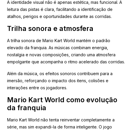
A identidade visual não é apenas estética, mas funcional. A
leitura das pistas é clara, facilitando a identificação de
atalhos, perigos e oportunidades durante as corridas.
Trilha sonora e atmosfera
A trilha sonora de Mario Kart World mantém o padrão
elevado da franquia. As músicas combinam energia,
nostalgia e novas composições, criando uma atmosfera
empolgante que acompanha o ritmo acelerado das corridas.
Além da música, os efeitos sonoros contribuem para a
imersão, reforçando o impacto dos itens, colisões e
interações entre os jogadores.
Mario Kart World como evolução
da franquia
Mario Kart World não tenta reinventar completamente a
série, mas sim expandi-la de forma inteligente. O jogo