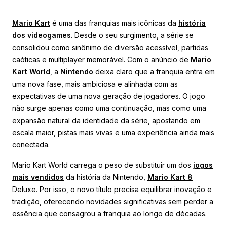
Mario Kart
é uma das franquias mais icônicas da
história
dos videogames
. Desde o seu surgimento, a série se
consolidou como sinônimo de diversão acessível, partidas
caóticas e multiplayer memorável. Com o anúncio de
Mario
Kart World
, a
Nintendo
deixa claro que a franquia entra em
uma nova fase, mais ambiciosa e alinhada com as
expectativas de uma nova geração de jogadores. O jogo
não surge apenas como uma continuação, mas como uma
expansão natural da identidade da série, apostando em
escala maior, pistas mais vivas e uma experiência ainda mais
conectada.
Mario Kart World carrega o peso de substituir um dos
jogos
mais vendidos
da história da Nintendo,
Mario Kart 8
Deluxe. Por isso, o novo título precisa equilibrar inovação e
tradição, oferecendo novidades significativas sem perder a
essência que consagrou a franquia ao longo de décadas.