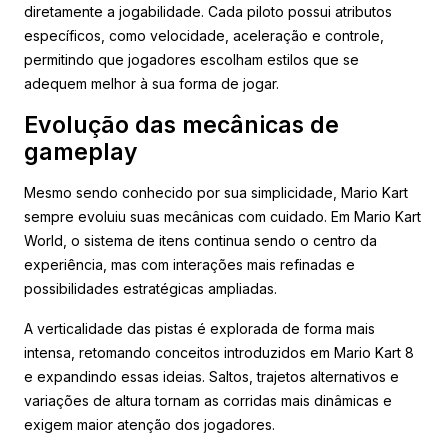
diretamente a jogabilidade. Cada piloto possui atributos
específicos, como velocidade, aceleração e controle,
permitindo que jogadores escolham estilos que se
adequem melhor à sua forma de jogar.
Evolução das mecânicas de
gameplay
Mesmo sendo conhecido por sua simplicidade, Mario Kart
sempre evoluiu suas mecânicas com cuidado. Em Mario Kart
World, o sistema de itens continua sendo o centro da
experiência, mas com interações mais refinadas e
possibilidades estratégicas ampliadas.
A verticalidade das pistas é explorada de forma mais
intensa, retomando conceitos introduzidos em Mario Kart 8
e expandindo essas ideias. Saltos, trajetos alternativos e
variações de altura tornam as corridas mais dinâmicas e
exigem maior atenção dos jogadores.