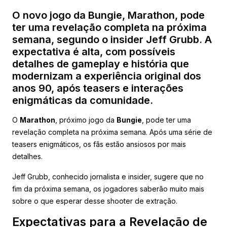
O novo jogo da Bungie, Marathon, pode
ter uma revelação completa na próxima
semana, segundo o insider Jeff Grubb. A
expectativa é alta, com possíveis
detalhes de gameplay e história que
modernizam a experiência original dos
anos 90, após teasers e interações
enigmáticas da comunidade.
O
Marathon
, próximo jogo da
Bungie
, pode ter uma
revelação completa na próxima semana. Após uma série de
teasers enigmáticos, os fãs estão ansiosos por mais
detalhes.
Jeff Grubb, conhecido jornalista e insider, sugere que no
fim da próxima semana, os jogadores saberão muito mais
sobre o que esperar desse shooter de extração.
Expectativas para a Revelação de