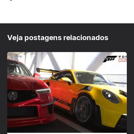
Veja postagens relacionados