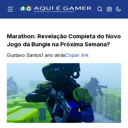
Marathon: Revelação Completa do Novo
Jogo da Bungie na Próxima Semana?
Gustavo Santos
1 ano atrás
Copiar link