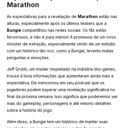
Marathon
As expectativas para a revelação de
Marathon
estão nas
alturas, especialmente após os últimos teasers que a
Bungie
compartilhou nas redes sociais. Os fãs estão
fervorosos, e não é para menos! A promessa de um novo
shooter de extração, especialmente vindo de um estúdio
com um histórico tão rico, como a Bungie, levanta muitas
perguntas e emoções.
Jeff Grubb, um insider respeitado na indústria dos games,
trouxe à tona informações que aumentaram ainda mais a
expectativa. Ele mencionou em seu podcast que os
jogadores podem esperar uma revelação significativa no
final da próxima semana. Isso significa que poderemos ver
mais do gameplay, personagens e até mesmo detalhes
sobre a história do jogo.
Além disso, a Bungie tem um histórico de manter suas