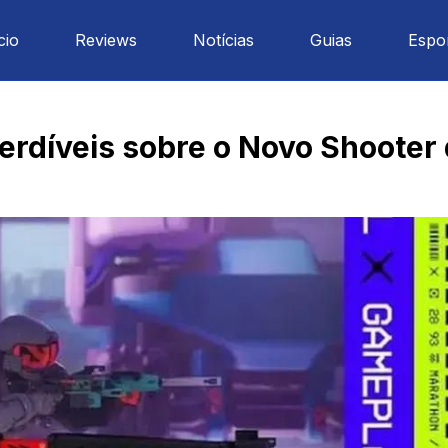
cio
Reviews
Notícias
Guias
Espo
erdíveis sobre o Novo Shooter