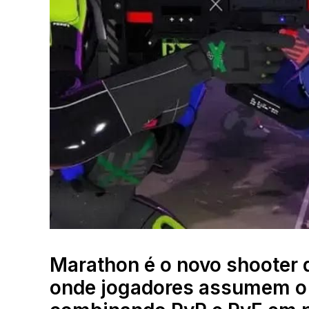
Marathon é o novo shooter 
onde jogadores assumem o p