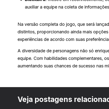
auxiliar a equipe na coleta de informações
Na versão completa do jogo, que será lanç
distintos, proporcionando ainda mais opções
experiências de acordo com suas preferência
A diversidade de personagens não só enriqu
equipe. Com habilidades complementares, os 
aumentando suas chances de sucesso nas mi
Veja postagens relaciona