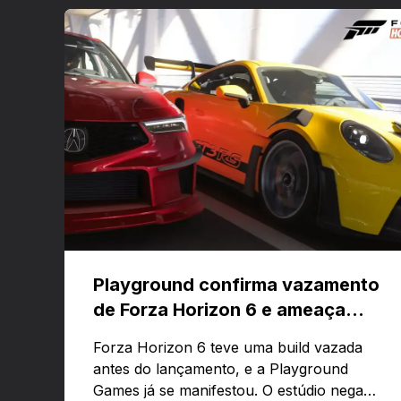
Playground confirma vazamento
de Forza Horizon 6 e ameaça
banir contas
Forza Horizon 6 teve uma build vazada
antes do lançamento, e a Playground
Games já se manifestou. O estúdio nega