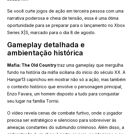
Se você curte jogos de ação em terceira pessoa com uma
narrativa poderosa e cheia de tensão, essa é uma ótima
oportunidade para se preparar para o lançamento no Xbox
Series X|S, marcado para o dia 8 de agosto.
Gameplay detalhada e
ambientação histórica
Mafia: The Old Country
traz uma gameplay que mergulha
fundo na história da máfia siciliana do início do século XX. A
Hangar13 caprichou em mostrar não só a ação, mas também
o contexto histórico que envolve o personagem principal,
Enzo Favara, um homem disposto a tudo para conquistar
seu lugar na família Torrisi.
O vídeo revela cenas de combate furtivo, onde o jogador
precisa ser estratégico e silencioso para sobreviver às
ameaças constantes do submundo criminoso. Além disso, a