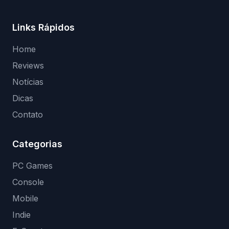
Links Rápidos
Home
Reviews
Notícias
Dicas
Contato
Categorias
PC Games
Console
Mobile
Indie