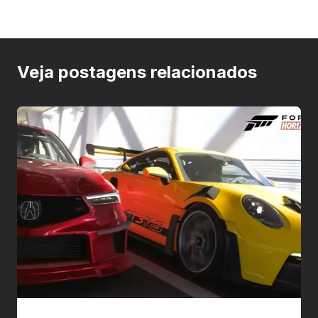
Veja postagens relacionados