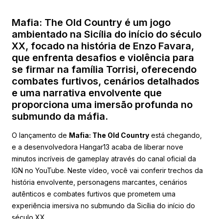
Mafia: The Old Country é um jogo
ambientado na Sicília do início do século
XX, focado na história de Enzo Favara,
que enfrenta desafios e violência para
se firmar na família Torrisi, oferecendo
combates furtivos, cenários detalhados
e uma narrativa envolvente que
proporciona uma imersão profunda no
submundo da máfia.
O lançamento de
Mafia: The Old Country
está chegando,
e a desenvolvedora Hangar13 acaba de liberar nove
minutos incríveis de gameplay através do canal oficial da
IGN no YouTube. Neste vídeo, você vai conferir trechos da
história envolvente, personagens marcantes, cenários
autênticos e combates furtivos que prometem uma
experiência imersiva no submundo da Sicília do início do
século XX.